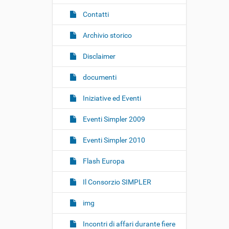
Contatti
Archivio storico
Disclaimer
documenti
Iniziative ed Eventi
Eventi Simpler 2009
Eventi Simpler 2010
Flash Europa
Il Consorzio SIMPLER
img
Incontri di affari durante fiere