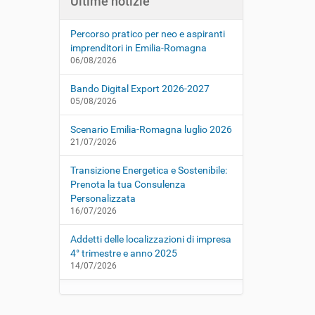
Ultime notizie
Percorso pratico per neo e aspiranti
imprenditori in Emilia-Romagna
06/08/2026
Bando Digital Export 2026-2027
05/08/2026
Scenario Emilia-Romagna luglio 2026
21/07/2026
Transizione Energetica e Sostenibile:
Prenota la tua Consulenza
Personalizzata
16/07/2026
Addetti delle localizzazioni di impresa
4° trimestre e anno 2025
14/07/2026