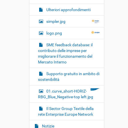
Ulteriori approfondimenti
simpler.jpg
logo.png
SME feedback database: il
contributo delle imprese per
migliorare il funzionamento del
Mercato Interno
Supporto gratuito in ambito di
sostenibilità
01.curve_short-HORIZ-
RBG_Blue_Negative-top left.jpg
Il Sector Group Textile della
rete Enterprise Europe Network
Notizie