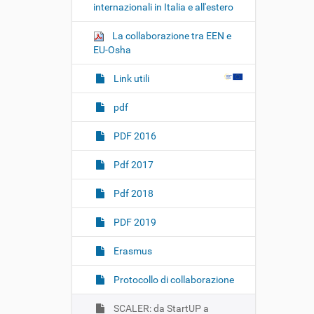
internazionali in Italia e all'estero
La collaborazione tra EEN e
EU-Osha
Link utili
pdf
PDF 2016
Pdf 2017
Pdf 2018
PDF 2019
Erasmus
Protocollo di collaborazione
SCALER: da StartUP a