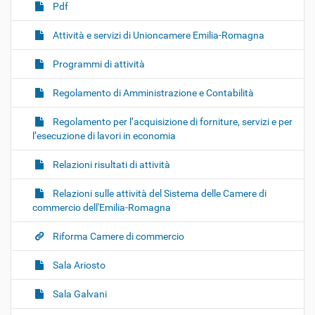
Pdf
Attività e servizi di Unioncamere Emilia-Romagna
Programmi di attività
Regolamento di Amministrazione e Contabilità
Regolamento per l’acquisizione di forniture, servizi e per
l’esecuzione di lavori in economia
Relazioni risultati di attività
Relazioni sulle attività del Sistema delle Camere di
commercio dell'Emilia-Romagna
Riforma Camere di commercio
Sala Ariosto
Sala Galvani