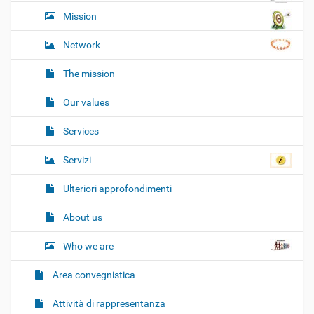
Mission
Network
The mission
Our values
Services
Servizi
Ulteriori approfondimenti
About us
Who we are
Area convegnistica
Attività di rappresentanza