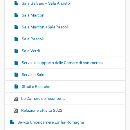
Sala Galvani + Sala Ariosto
Sala Marconi
Sala Marconi+SalaPascoli
Sala Pascoli
Sala Verdi
Servizi a supporto delle Camere di commercio
Servizio Sale
Studi e Ricerche
Le Camere dell'economia
Relazione attività 2022
Servizi Unioncamere Emilia-Romagna