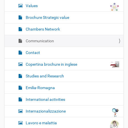
Values
Brochure Strategic value
Chambers Network
Communication
Contact
Copertina brochure in inglese
Studies and Research
Emilia-Romagna
International activities
Internazionalizzazione
Lavoro e malattia