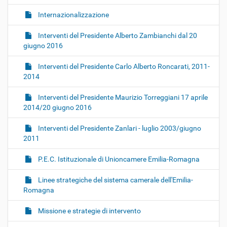
Internazionalizzazione
Interventi del Presidente Alberto Zambianchi dal 20
giugno 2016
Interventi del Presidente Carlo Alberto Roncarati, 2011-
2014
Interventi del Presidente Maurizio Torreggiani 17 aprile
2014/20 giugno 2016
Interventi del Presidente Zanlari - luglio 2003/giugno
2011
P.E.C. Istituzionale di Unioncamere Emilia-Romagna
Linee strategiche del sistema camerale dell'Emilia-
Romagna
Missione e strategie di intervento