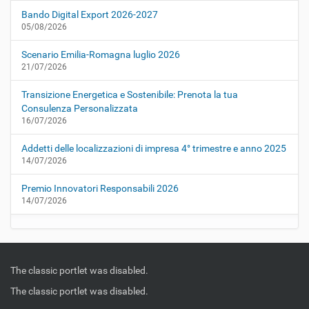
Bando Digital Export 2026-2027
05/08/2026
Scenario Emilia-Romagna luglio 2026
21/07/2026
Transizione Energetica e Sostenibile: Prenota la tua
Consulenza Personalizzata
16/07/2026
Addetti delle localizzazioni di impresa 4° trimestre e anno 2025
14/07/2026
Premio Innovatori Responsabili 2026
14/07/2026
The classic portlet was disabled.
The classic portlet was disabled.