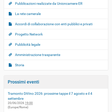
Pubblicazioni realizzate da Unioncamere ER
La rete camerale
Accordi di collaborazione con enti pubblici e privati
Progetto Network
Pubblicità legale
Amministrazione trasparente
Storia
Prossimi eventi
Tramonto DiVino 2026: prossime tappe il 7 agosto e il 4
settembre
20/06/2026
19:00
(Europe/Rome)