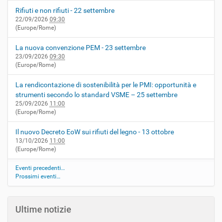
Rifiuti e non rifiuti - 22 settembre
22/09/2026
09:30
(Europe/Rome)
La nuova convenzione PEM - 23 settembre
23/09/2026
09:30
(Europe/Rome)
La rendicontazione di sostenibilità per le PMI: opportunità e
strumenti secondo lo standard VSME – 25 settembre
25/09/2026
11:00
(Europe/Rome)
Il nuovo Decreto EoW sui rifiuti del legno - 13 ottobre
13/10/2026
11:00
(Europe/Rome)
Eventi precedenti…
Prossimi eventi…
Ultime notizie