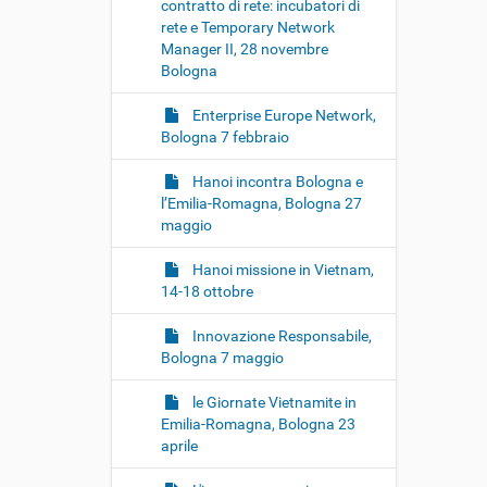
contratto di rete: incubatori di
rete e Temporary Network
Manager II, 28 novembre
Bologna
Enterprise Europe Network,
Bologna 7 febbraio
Hanoi incontra Bologna e
l’Emilia-Romagna, Bologna 27
maggio
Hanoi missione in Vietnam,
14-18 ottobre
Innovazione Responsabile,
Bologna 7 maggio
le Giornate Vietnamite in
Emilia-Romagna, Bologna 23
aprile