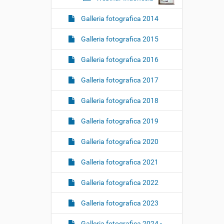
Galleria fotografica 2014
Galleria fotografica 2015
Galleria fotografica 2016
Galleria fotografica 2017
Galleria fotografica 2018
Galleria fotografica 2019
Galleria fotografica 2020
Galleria fotografica 2021
Galleria fotografica 2022
Galleria fotografica 2023
Galleria fotografica 2024 -