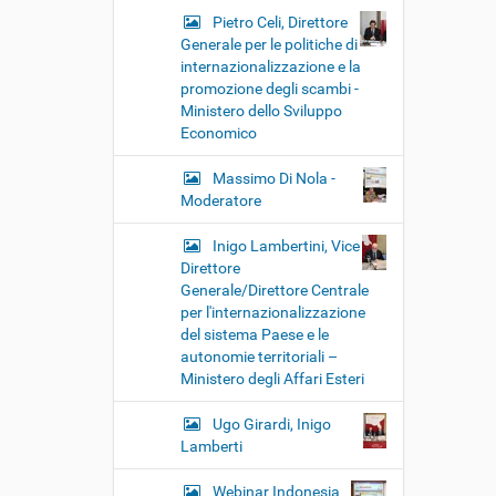
Pietro Celi, Direttore
Generale per le politiche di
internazionalizzazione e la
promozione degli scambi -
Ministero dello Sviluppo
Economico
Massimo Di Nola -
Moderatore
Inigo Lambertini, Vice
Direttore
Generale/Direttore Centrale
per l'internazionalizzazione
del sistema Paese e le
autonomie territoriali –
Ministero degli Affari Esteri
Ugo Girardi, Inigo
Lamberti
Webinar Indonesia