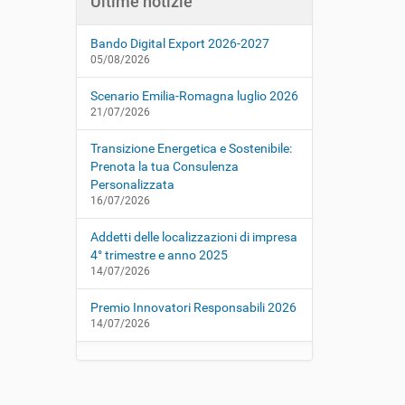
Ultime notizie
Bando Digital Export 2026-2027
05/08/2026
Scenario Emilia-Romagna luglio 2026
21/07/2026
Transizione Energetica e Sostenibile:
Prenota la tua Consulenza
Personalizzata
16/07/2026
Addetti delle localizzazioni di impresa
4° trimestre e anno 2025
14/07/2026
Premio Innovatori Responsabili 2026
14/07/2026