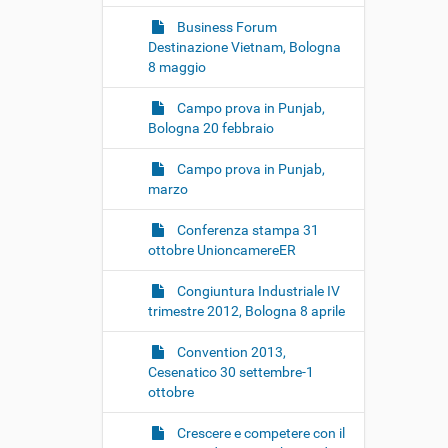
Business Forum
Destinazione Vietnam, Bologna
8 maggio
Campo prova in Punjab,
Bologna 20 febbraio
Campo prova in Punjab,
marzo
Conferenza stampa 31
ottobre UnioncamereER
Congiuntura Industriale IV
trimestre 2012, Bologna 8 aprile
Convention 2013,
Cesenatico 30 settembre-1
ottobre
Crescere e competere con il