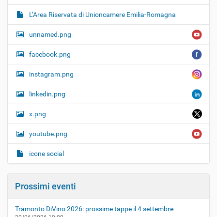
L’Area Riservata di Unioncamere Emilia-Romagna
unnamed.png
facebook.png
instagram.png
linkedin.png
x.png
youtube.png
icone social
Prossimi eventi
Tramonto DiVino 2026: prossime tappe il 4 settembre