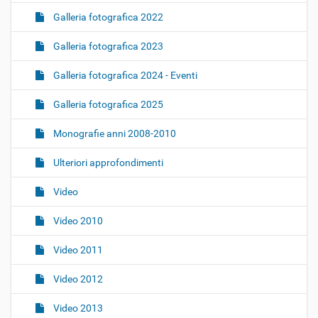
Galleria fotografica 2022
Galleria fotografica 2023
Galleria fotografica 2024 - Eventi
Galleria fotografica 2025
Monografie anni 2008-2010
Ulteriori approfondimenti
Video
Video 2010
Video 2011
Video 2012
Video 2013