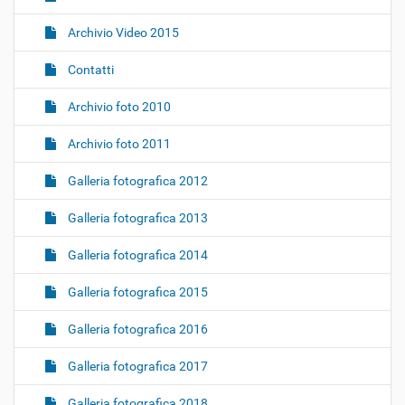
e
Archivio Video 2015
Contatti
Archivio foto 2010
Archivio foto 2011
Galleria fotografica 2012
Galleria fotografica 2013
Galleria fotografica 2014
Galleria fotografica 2015
Galleria fotografica 2016
Galleria fotografica 2017
Galleria fotografica 2018