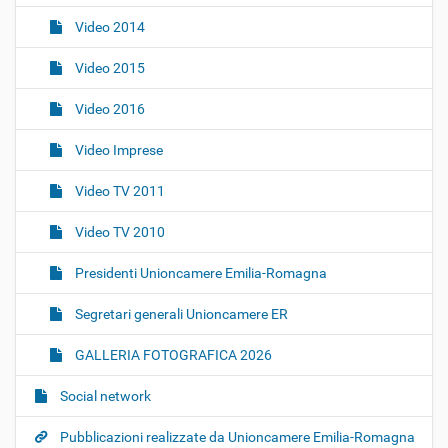
Video 2014
Video 2015
Video 2016
Video Imprese
Video TV 2011
Video TV 2010
Presidenti Unioncamere Emilia-Romagna
Segretari generali Unioncamere ER
GALLERIA FOTOGRAFICA 2026
Social network
Pubblicazioni realizzate da Unioncamere Emilia-Romagna