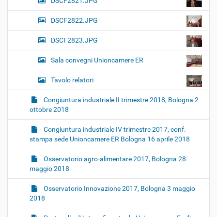
DSCF2821.JPG
DSCF2822.JPG
DSCF2823.JPG
Sala convegni Unioncamere ER
Tavolo relatori
Congiuntura industriale II trimestre 2018, Bologna 2
ottobre 2018
Congiuntura industriale IV trimestre 2017, conf.
stampa sede Unioncamere ER Bologna 16 aprile 2018
Osservatorio agro-alimentare 2017, Bologna 28
maggio 2018
Osservatorio Innovazione 2017, Bologna 3 maggio
2018