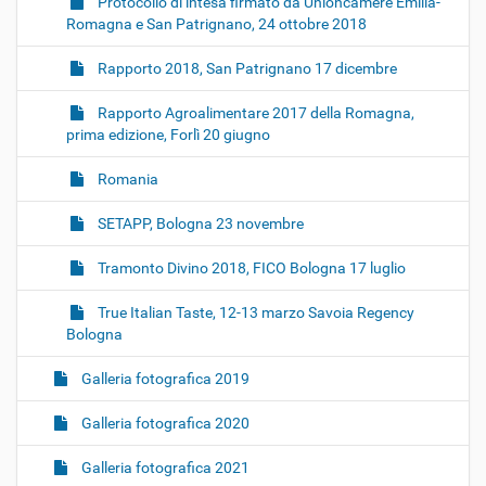
Protocollo di intesa firmato da Unioncamere Emilia-
Romagna e San Patrignano, 24 ottobre 2018
Rapporto 2018, San Patrignano 17 dicembre
Rapporto Agroalimentare 2017 della Romagna,
prima edizione, Forlì 20 giugno
Romania
SETAPP, Bologna 23 novembre
Tramonto Divino 2018, FICO Bologna 17 luglio
True Italian Taste, 12-13 marzo Savoia Regency
Bologna
Galleria fotografica 2019
Galleria fotografica 2020
Galleria fotografica 2021