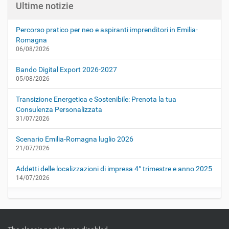
Ultime notizie
Percorso pratico per neo e aspiranti imprenditori in Emilia-
Romagna
06/08/2026
Bando Digital Export 2026-2027
05/08/2026
Transizione Energetica e Sostenibile: Prenota la tua
Consulenza Personalizzata
31/07/2026
Scenario Emilia-Romagna luglio 2026
21/07/2026
Addetti delle localizzazioni di impresa 4° trimestre e anno 2025
14/07/2026