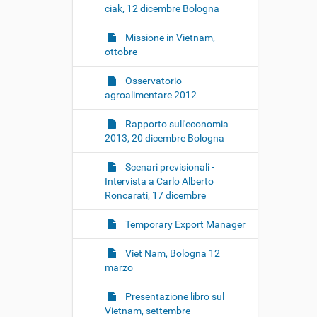
ciak, 12 dicembre Bologna
Missione in Vietnam,
ottobre
Osservatorio
agroalimentare 2012
Rapporto sull'economia
2013, 20 dicembre Bologna
Scenari previsionali -
Intervista a Carlo Alberto
Roncarati, 17 dicembre
Temporary Export Manager
Viet Nam, Bologna 12
marzo
Presentazione libro sul
Vietnam, settembre