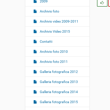
i
2009
Si
o
Archivio foto
n
e
Archivio video 2009-2011
Archivio Video 2015
Contatti
Archivio foto 2010
Archivio foto 2011
Galleria fotografica 2012
Galleria fotografica 2013
Galleria fotografica 2014
Galleria fotografica 2015