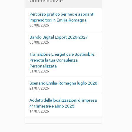
Ultime notizie
Percorso pratico per neo e aspiranti
imprenditori in Emilia-Romagna
06/08/2026
Bando Digital Export 2026-2027
05/08/2026
Transizione Energetica e Sostenibile:
Prenota la tua Consulenza
Personalizzata
31/07/2026
Scenario Emilia-Romagna luglio 2026
21/07/2026
Addetti delle localizzazioni di impresa
4° trimestre e anno 2025
14/07/2026