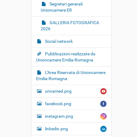
Segretari generali
Unioncamere ER
GALLERIA FOTOGRAFICA
2026
Social network
Pubblicazioni realizzate da
Unioncamere Emilia-Romagna
L’Area Riservata di Unioncamere
Emilia-Romagna
unnamed.png
facebook.png
instagram.png
linkedin.png