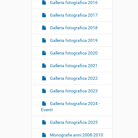
Galleria fotografica 2016
Galleria fotografica 2017
Galleria fotografica 2018
Galleria fotografica 2019
Galleria fotografica 2020
Galleria fotografica 2021
Galleria fotografica 2022
Galleria fotografica 2023
Galleria fotografica 2024 -
Eventi
Galleria fotografica 2025
Monografie anni 2008-2010