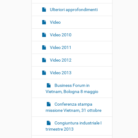
Ulteriori approfondimenti
Video
Video 2010
Video 2011
Video 2012
Video 2013
Business Forum in
Vietnam, Bologna 8 maggio
Conferenza stampa
missione Vietnam, 31 ottobre
Congiuntura industriale I
trimestre 2013