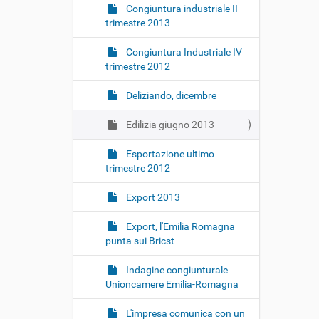
Congiuntura industriale II
trimestre 2013
Congiuntura Industriale IV
trimestre 2012
Deliziando, dicembre
Edilizia giugno 2013
Esportazione ultimo
trimestre 2012
Export 2013
Export, l'Emilia Romagna
punta sui Bricst
Indagine congiunturale
Unioncamere Emilia-Romagna
L'impresa comunica con un