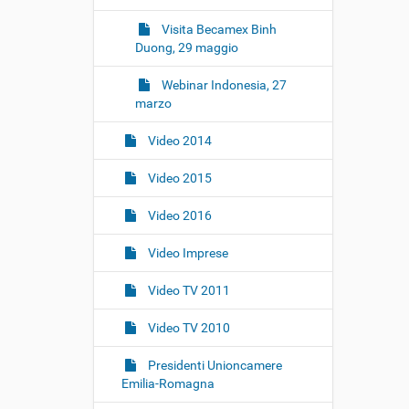
Visita Becamex Binh
Duong, 29 maggio
Webinar Indonesia, 27
marzo
Video 2014
Video 2015
Video 2016
Video Imprese
Video TV 2011
Video TV 2010
Presidenti Unioncamere
Emilia-Romagna