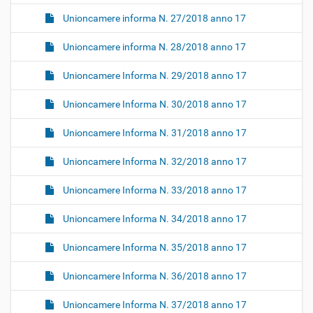
Unioncamere informa N. 27/2018 anno 17
Unioncamere informa N. 28/2018 anno 17
Unioncamere Informa N. 29/2018 anno 17
Unioncamere Informa N. 30/2018 anno 17
Unioncamere Informa N. 31/2018 anno 17
Unioncamere Informa N. 32/2018 anno 17
Unioncamere Informa N. 33/2018 anno 17
Unioncamere Informa N. 34/2018 anno 17
Unioncamere Informa N. 35/2018 anno 17
Unioncamere Informa N. 36/2018 anno 17
Unioncamere Informa N. 37/2018 anno 17