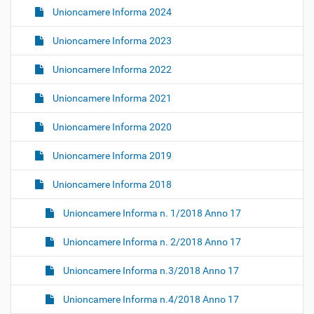
Unioncamere Informa 2024
Unioncamere Informa 2023
Unioncamere Informa 2022
Unioncamere Informa 2021
Unioncamere Informa 2020
Unioncamere Informa 2019
Unioncamere Informa 2018
Unioncamere Informa n. 1/2018 Anno 17
Unioncamere Informa n. 2/2018 Anno 17
Unioncamere Informa n.3/2018 Anno 17
Unioncamere Informa n.4/2018 Anno 17