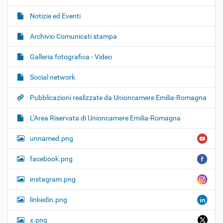
Notizie ed Eventi
Archivio Comunicati stampa
Galleria fotografica - Video
Social network
Pubblicazioni realizzate da Unioncamere Emilia-Romagna
L’Area Riservata di Unioncamere Emilia-Romagna
unnamed.png
facebook.png
instagram.png
linkedin.png
x.png