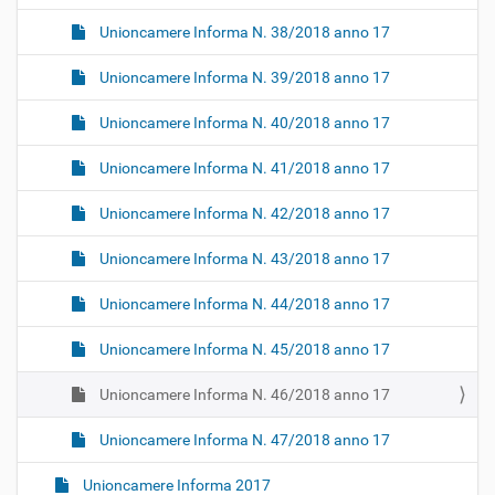
Unioncamere Informa N. 38/2018 anno 17
Unioncamere Informa N. 39/2018 anno 17
Unioncamere Informa N. 40/2018 anno 17
Unioncamere Informa N. 41/2018 anno 17
Unioncamere Informa N. 42/2018 anno 17
Unioncamere Informa N. 43/2018 anno 17
Unioncamere Informa N. 44/2018 anno 17
Unioncamere Informa N. 45/2018 anno 17
Unioncamere Informa N. 46/2018 anno 17
Unioncamere Informa N. 47/2018 anno 17
Unioncamere Informa 2017