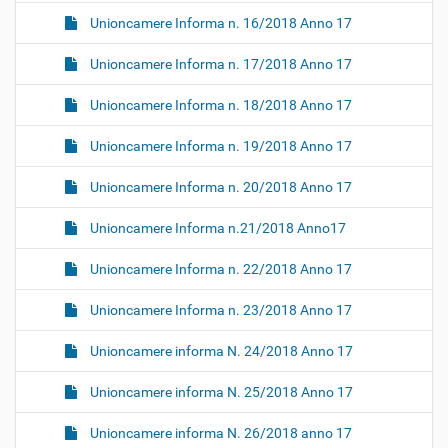
Unioncamere Informa n. 16/2018 Anno 17
Unioncamere Informa n. 17/2018 Anno 17
Unioncamere Informa n. 18/2018 Anno 17
Unioncamere Informa n. 19/2018 Anno 17
Unioncamere Informa n. 20/2018 Anno 17
Unioncamere Informa n.21/2018 Anno17
Unioncamere Informa n. 22/2018 Anno 17
Unioncamere Informa n. 23/2018 Anno 17
Unioncamere informa N. 24/2018 Anno 17
Unioncamere informa N. 25/2018 Anno 17
Unioncamere informa N. 26/2018 anno 17