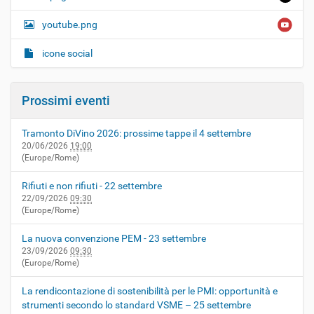
youtube.png
icone social
Prossimi eventi
Tramonto DiVino 2026: prossime tappe il 4 settembre
20/06/2026
19:00
(Europe/Rome)
Rifiuti e non rifiuti - 22 settembre
22/09/2026
09:30
(Europe/Rome)
La nuova convenzione PEM - 23 settembre
23/09/2026
09:30
(Europe/Rome)
La rendicontazione di sostenibilità per le PMI: opportunità e
strumenti secondo lo standard VSME – 25 settembre