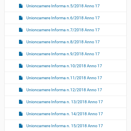
Unioncamere Informa n.5/2018 Anno 17
Unioncamere Informa n.6/2018 Anno 17
Unioncamere Informa n.7/2018 Anno 17
Unioncamere Informa n.8/2018 Anno 17
Unioncamere Informa n.9/2018 Anno 17
Unioncamere Informa n.10/2018 Anno 17
Unioncamere Informa n.11/2018 Anno 17
Unioncamere Informa n.12/2018 Anno 17
Unioncamere Informa n. 13/2018 Anno 17
Unioncamere Informa n. 14/2018 Anno 17
Unioncamere Informa n. 15/2018 Anno 17