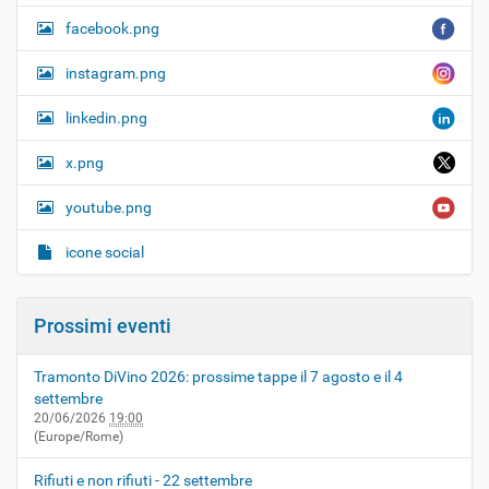
facebook.png
instagram.png
linkedin.png
x.png
youtube.png
icone social
Prossimi eventi
Tramonto DiVino 2026: prossime tappe il 7 agosto e il 4
settembre
20/06/2026
19:00
(Europe/Rome)
Rifiuti e non rifiuti - 22 settembre