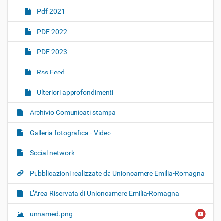
Pdf 2021
PDF 2022
PDF 2023
Rss Feed
Ulteriori approfondimenti
Archivio Comunicati stampa
Galleria fotografica - Video
Social network
Pubblicazioni realizzate da Unioncamere Emilia-Romagna
L’Area Riservata di Unioncamere Emilia-Romagna
unnamed.png