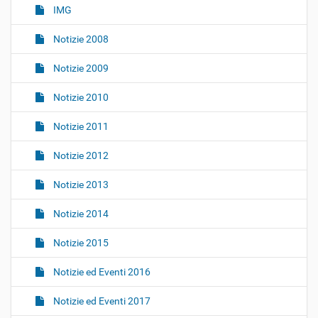
IMG
Notizie 2008
Notizie 2009
Notizie 2010
Notizie 2011
Notizie 2012
Notizie 2013
Notizie 2014
Notizie 2015
Notizie ed Eventi 2016
Notizie ed Eventi 2017