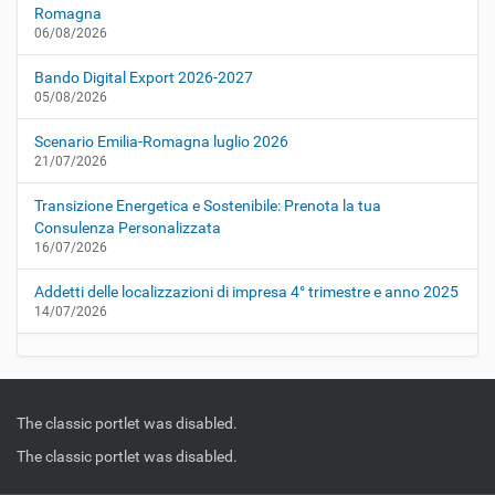
Romagna
06/08/2026
Bando Digital Export 2026-2027
05/08/2026
Scenario Emilia-Romagna luglio 2026
21/07/2026
Transizione Energetica e Sostenibile: Prenota la tua
Consulenza Personalizzata
16/07/2026
Addetti delle localizzazioni di impresa 4° trimestre e anno 2025
14/07/2026
The classic portlet was disabled.
The classic portlet was disabled.