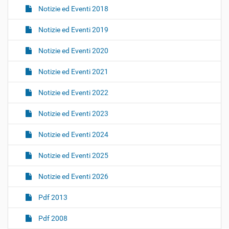
Notizie ed Eventi 2018
Notizie ed Eventi 2019
Notizie ed Eventi 2020
Notizie ed Eventi 2021
Notizie ed Eventi 2022
Notizie ed Eventi 2023
Notizie ed Eventi 2024
Notizie ed Eventi 2025
Notizie ed Eventi 2026
Pdf 2013
Pdf 2008