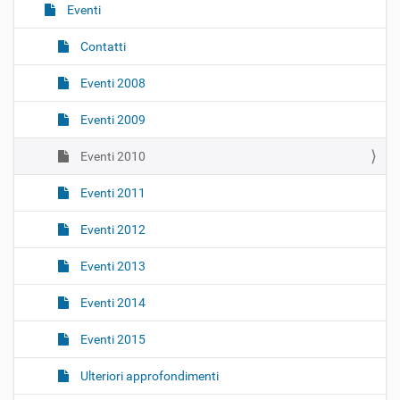
o
Eventi
n
Contatti
e
Eventi 2008
Eventi 2009
Eventi 2010
Eventi 2011
Eventi 2012
Eventi 2013
Eventi 2014
Eventi 2015
Ulteriori approfondimenti