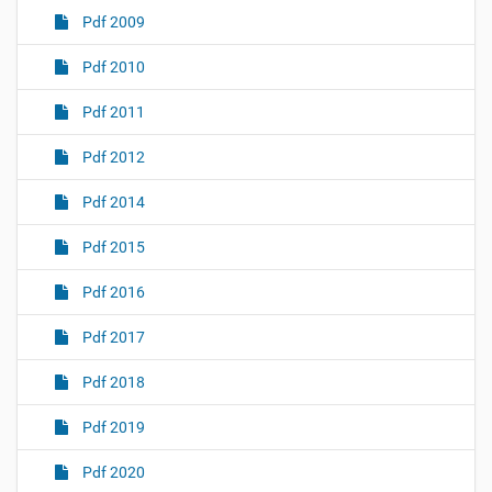
Pdf 2009
Pdf 2010
Pdf 2011
Pdf 2012
Pdf 2014
Pdf 2015
Pdf 2016
Pdf 2017
Pdf 2018
Pdf 2019
Pdf 2020