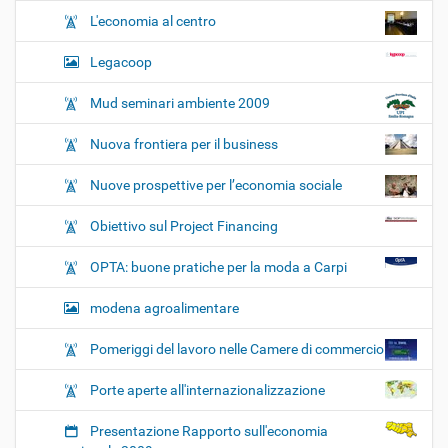
L'economia al centro
Legacoop
Mud seminari ambiente 2009
Nuova frontiera per il business
Nuove prospettive per l’economia sociale
Obiettivo sul Project Financing
OPTA: buone pratiche per la moda a Carpi
modena agroalimentare
Pomeriggi del lavoro nelle Camere di commercio
Porte aperte all'internazionalizzazione
Presentazione Rapporto sull'economia