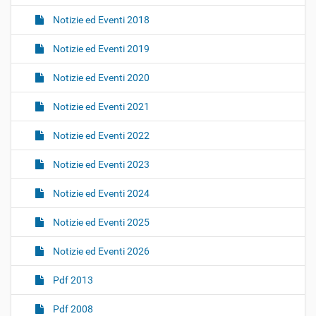
Notizie ed Eventi 2018
Notizie ed Eventi 2019
Notizie ed Eventi 2020
Notizie ed Eventi 2021
Notizie ed Eventi 2022
Notizie ed Eventi 2023
Notizie ed Eventi 2024
Notizie ed Eventi 2025
Notizie ed Eventi 2026
Pdf 2013
Pdf 2008