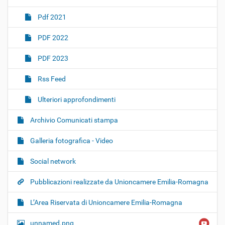
Pdf 2021
PDF 2022
PDF 2023
Rss Feed
Ulteriori approfondimenti
Archivio Comunicati stampa
Galleria fotografica - Video
Social network
Pubblicazioni realizzate da Unioncamere Emilia-Romagna
L’Area Riservata di Unioncamere Emilia-Romagna
unnamed.png