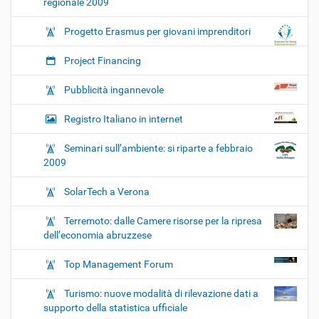
regionale 2009
Progetto Erasmus per giovani imprenditori
Project Financing
Pubblicità ingannevole
Registro Italiano in internet
Seminari sull’ambiente: si riparte a febbraio
2009
SolarTech a Verona
Terremoto: dalle Camere risorse per la ripresa
dell’economia abruzzese
Top Management Forum
Turismo: nuove modalità di rilevazione dati a
supporto della statistica ufficiale