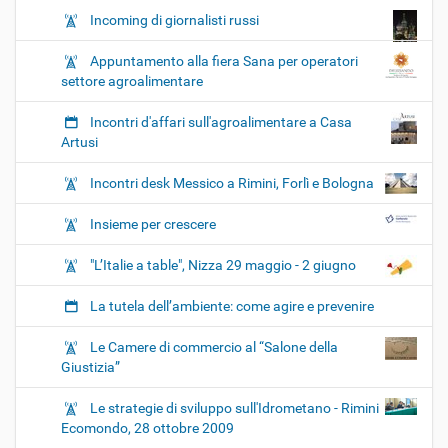
Incoming di giornalisti russi
Appuntamento alla fiera Sana per operatori
settore agroalimentare
Incontri d'affari sull'agroalimentare a Casa
Artusi
Incontri desk Messico a Rimini, Forlì e Bologna
Insieme per crescere
"L’Italie a table", Nizza 29 maggio - 2 giugno
La tutela dell’ambiente: come agire e prevenire
Le Camere di commercio al “Salone della
Giustizia”
Le strategie di sviluppo sull'Idrometano - Rimini
Ecomondo, 28 ottobre 2009