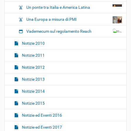
Un ponte tra Italia e America Latina
Una Europa a misura di PMI
Vademecum sul regolamento Reach
Notizie 2010
Notizie 2011
Notizie 2012
Notizie 2013
Notizie 2014
Notizie 2015
Notizie ed Eventi 2016
Notizie ed Eventi 2017