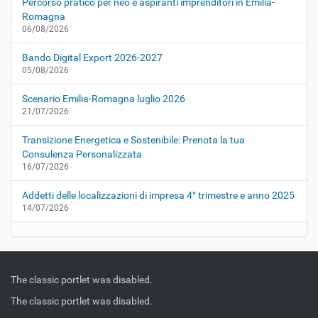
Percorso pratico per neo e aspiranti imprenditori in Emilia-
Romagna
06/08/2026
Bando Digital Export 2026-2027
05/08/2026
Scenario Emilia-Romagna luglio 2026
21/07/2026
Transizione Energetica e Sostenibile: Prenota la tua
Consulenza Personalizzata
16/07/2026
Addetti delle localizzazioni di impresa 4° trimestre e anno 2025
14/07/2026
The classic portlet was disabled.
The classic portlet was disabled.