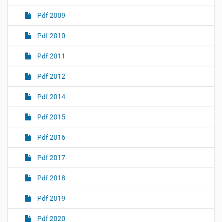
Pdf 2009
Pdf 2010
Pdf 2011
Pdf 2012
Pdf 2014
Pdf 2015
Pdf 2016
Pdf 2017
Pdf 2018
Pdf 2019
Pdf 2020