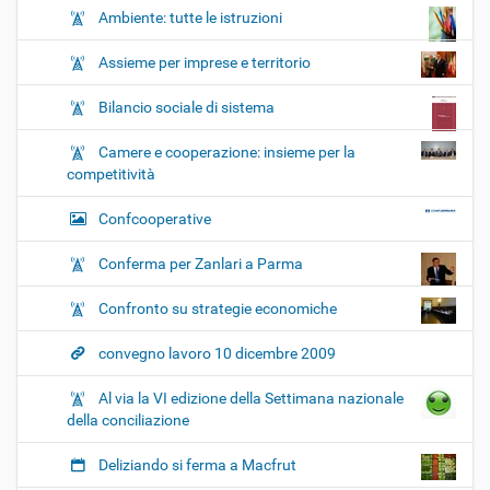
Ambiente: tutte le istruzioni
Assieme per imprese e territorio
Bilancio sociale di sistema
Camere e cooperazione: insieme per la
competitività
Confcooperative
Conferma per Zanlari a Parma
Confronto su strategie economiche
convegno lavoro 10 dicembre 2009
Al via la VI edizione della Settimana nazionale
della conciliazione
Deliziando si ferma a Macfrut