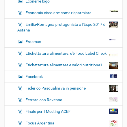
Econerre logo
Economia circolare: come risparmiare
Emilia-Romagna protagonista all'Expo 2017 di
Astana
Erasmus
Etichettatura alimentare: c'è Food Label Check
Etichettatura alimentare e valori nutrizionali
Facebook
Federico Pasqualini va in pensione
Ferrara con Ravenna
Finale per il Meeting ACEF
Focus Argentina