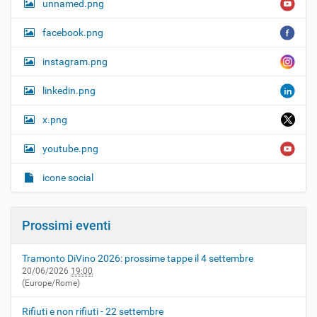
unnamed.png
facebook.png
instagram.png
linkedin.png
x.png
youtube.png
icone social
Prossimi eventi
Tramonto DiVino 2026: prossime tappe il 4 settembre
20/06/2026
19:00
(Europe/Rome)
Rifiuti e non rifiuti - 22 settembre