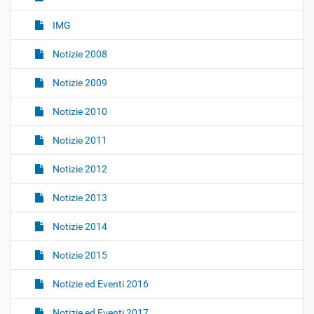
n
IMG
e
Notizie 2008
Notizie 2009
Notizie 2010
Notizie 2011
Notizie 2012
Notizie 2013
Notizie 2014
Notizie 2015
Notizie ed Eventi 2016
Notizie ed Eventi 2017