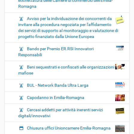
etichettatura delle Camere di commercio dell'Emilia-
Romagna
Avviso per la individuazione dei concorrenti da
invitare alla procedura negoziata per l'affidamento
dei servizi di supporto al monitoraggio e valutazione di
progetto finanziato dalla Unione Europea
Bando per Premio ER.RSI Innovatori
Responsabili
Beni sequestrati e confiscati alle organizzazioni
mafiose
BUL - Network Banda Ultra Larga
Capodanno in Emilia-Romagna
Cercasi addetti per attività inerenti servizi
digitali/innovativi
Chiusura uffici Unioncamere Emilia-Romagna