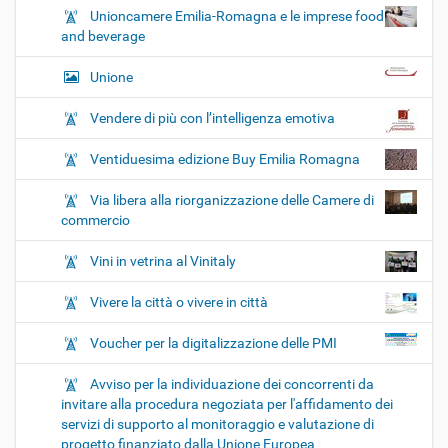
Unioncamere Emilia-Romagna e le imprese food
and beverage
Unione
Vendere di più con l’intelligenza emotiva
Ventiduesima edizione Buy Emilia Romagna
Via libera alla riorganizzazione delle Camere di
commercio
Vini in vetrina al Vinitaly
Vivere la città o vivere in città
Voucher per la digitalizzazione delle PMI
Avviso per la individuazione dei concorrenti da
invitare alla procedura negoziata per l'affidamento dei
servizi di supporto al monitoraggio e valutazione di
progetto finanziato dalla Unione Europea