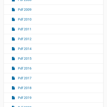
Pdf 2009
Pdf 2010
Pdf 2011
Pdf 2012
Pdf 2014
Pdf 2015
Pdf 2016
Pdf 2017
Pdf 2018
Pdf 2019