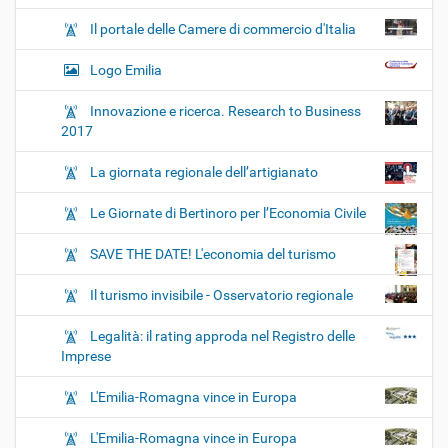
Il portale delle Camere di commercio d'Italia
Logo Emilia
Innovazione e ricerca. Research to Business
2017
La giornata regionale dell’artigianato
Le Giornate di Bertinoro per l’Economia Civile
SAVE THE DATE! L'economia del turismo
Il turismo invisibile - Osservatorio regionale
Legalità: il rating approda nel Registro delle
Imprese
L'Emilia-Romagna vince in Europa
L'Emilia-Romagna vince in Europa