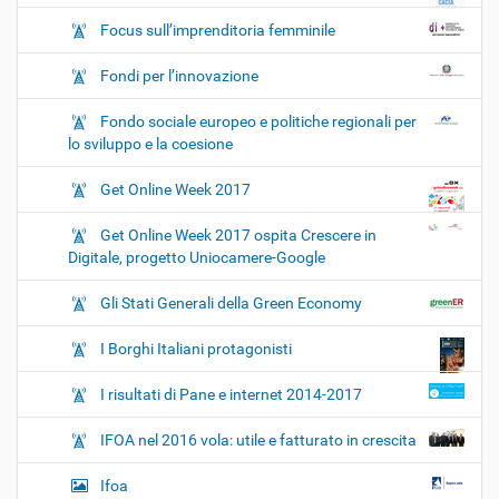
Focus sull’imprenditoria femminile
Fondi per l’innovazione
Fondo sociale europeo e politiche regionali per
lo sviluppo e la coesione
Get Online Week 2017
Get Online Week 2017 ospita Crescere in
Digitale, progetto Uniocamere-Google
Gli Stati Generali della Green Economy
I Borghi Italiani protagonisti
I risultati di Pane e internet 2014-2017
IFOA nel 2016 vola: utile e fatturato in crescita
Ifoa