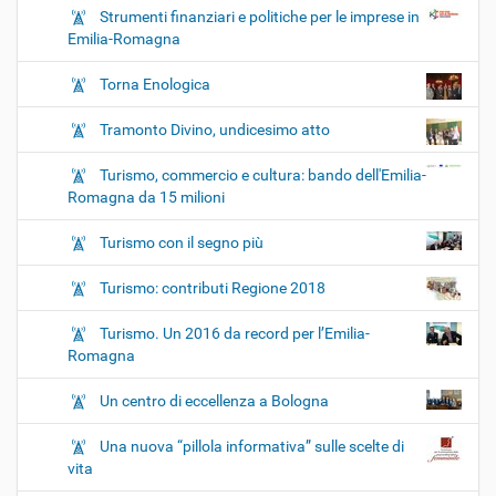
Strumenti finanziari e politiche per le imprese in
Emilia-Romagna
Torna Enologica
Tramonto Divino, undicesimo atto
Turismo, commercio e cultura: bando dell'Emilia-
Romagna da 15 milioni
Turismo con il segno più
Turismo: contributi Regione 2018
Turismo. Un 2016 da record per l’Emilia-
Romagna
Un centro di eccellenza a Bologna
Una nuova “pillola informativa” sulle scelte di
vita