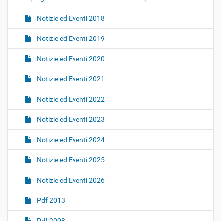
Notizie ed Eventi 2018
Notizie ed Eventi 2019
Notizie ed Eventi 2020
Notizie ed Eventi 2021
Notizie ed Eventi 2022
Notizie ed Eventi 2023
Notizie ed Eventi 2024
Notizie ed Eventi 2025
Notizie ed Eventi 2026
Pdf 2013
Pdf 2008