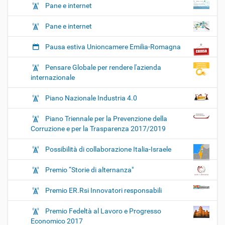
Pane e internet
Pane e internet
Pausa estiva Unioncamere Emilia-Romagna
Pensare Globale per rendere l'azienda
internazionale
Piano Nazionale Industria 4.0
Piano Triennale per la Prevenzione della
Corruzione e per la Trasparenza 2017/2019
Possibilità di collaborazione Italia-Israele
Premio “Storie di alternanza"
Premio ER.Rsi Innovatori responsabili
Premio Fedeltà al Lavoro e Progresso
Economico 2017