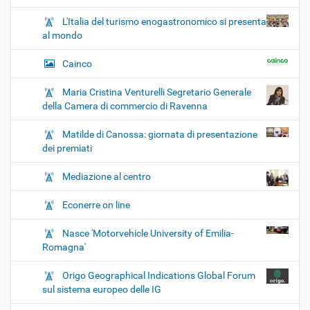
L'Italia del turismo enogastronomico si presenta
al mondo
Cainco
Maria Cristina Venturelli Segretario Generale
della Camera di commercio di Ravenna
Matilde di Canossa: giornata di presentazione
dei premiati
Mediazione al centro
Econerre on line
Nasce 'Motorvehicle University of Emilia-
Romagna'
Origo Geographical Indications Global Forum
sul sistema europeo delle IG