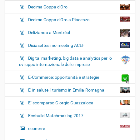
Decima Coppa d'Oro
Decima Coppa d'Oro a Piacenza
Deliziando a Montréal
Diciasettesimo meeting ACEF
Digital marketing, big data e analytics per lo
sviluppo internazionale delle imprese
E-Commerce: opportunità e strategie
E' in salute il turismo in Emilia-Romagna
E’ scomparso Giorgio Guazzaloca
Ecobuild Matchmaking 2017
econerre