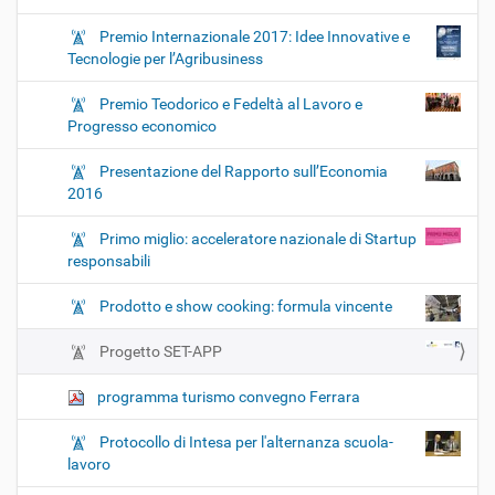
Premio Internazionale 2017: Idee Innovative e
Tecnologie per l’Agribusiness
Premio Teodorico e Fedeltà al Lavoro e
Progresso economico
Presentazione del Rapporto sull’Economia
2016
Primo miglio: acceleratore nazionale di Startup
responsabili
Prodotto e show cooking: formula vincente
Progetto SET-APP
programma turismo convegno Ferrara
Protocollo di Intesa per l'alternanza scuola-
lavoro