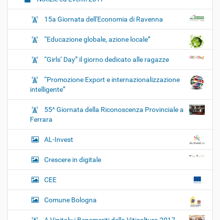
15a Giornata dell'Economia di Ravenna
“Educazione globale, azione locale”
“Girls’ Day” il giorno dedicato alle ragazze
“Promozione Export e internazionalizzazione
intelligente”
55^ Giornata della Riconoscenza Provinciale a
Ferrara
AL-Invest
Crescere in digitale
CEE
Comune Bologna