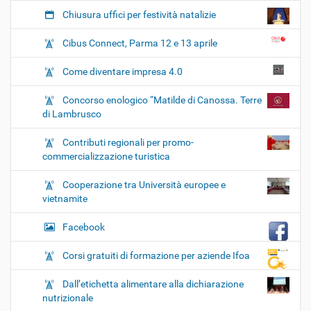
Chiusura uffici per festività natalizie
Cibus Connect, Parma 12 e 13 aprile
Come diventare impresa 4.0
Concorso enologico “Matilde di Canossa. Terre
di Lambrusco
Contributi regionali per promo-
commercializzazione turistica
Cooperazione tra Università europee e
vietnamite
Facebook
Corsi gratuiti di formazione per aziende Ifoa
Dall’etichetta alimentare alla dichiarazione
nutrizionale