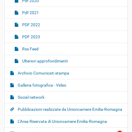
Pdf 2020
Pdf 2021
PDF 2022
PDF 2023
Rss Feed
Ulteriori approfondimenti
Archivio Comunicati stampa
Galleria fotografica - Video
Social network
Pubblicazioni realizzate da Unioncamere Emilia-Romagna
L’Area Riservata di Unioncamere Emilia-Romagna