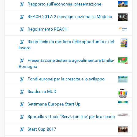
Rapporto sull’economia: presentazione
REACH 2017: 2 convegni nazionali a Modena
Regolamento REACH
Ricomincio da me: fiera delle opportunità e del
lavoro
Presentazione Sistema agroalimentare Emilia-
Romagna
Fondi europei per la crescita e lo sviluppo
Scadenza MUD
Settimana Europea Start Up
Sportello virtuale "Servizi on line" per le aziende
Start Cup 2017