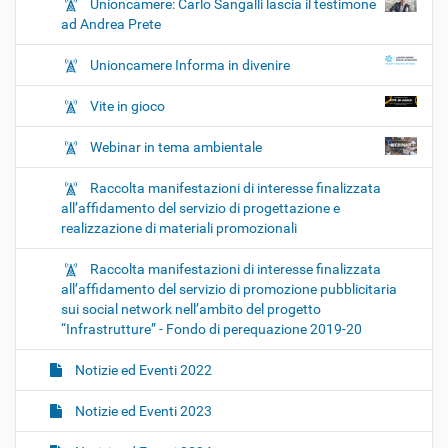
Unioncamere: Carlo Sangalli lascia il testimone
ad Andrea Prete
Unioncamere Informa in divenire
Vite in gioco
Webinar in tema ambientale
Raccolta manifestazioni di interesse finalizzata
all’affidamento del servizio di progettazione e
realizzazione di materiali promozionali
Raccolta manifestazioni di interesse finalizzata
all’affidamento del servizio di promozione pubblicitaria
sui social network nell’ambito del progetto
“Infrastrutture” - Fondo di perequazione 2019-20
Notizie ed Eventi 2022
Notizie ed Eventi 2023