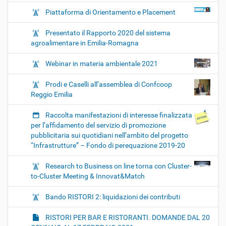
Piattaforma di Orientamento e Placement
Presentato il Rapporto 2020 del sistema
agroalimentare in Emilia-Romagna
Webinar in materia ambientale 2021
Prodi e Caselli all’assemblea di Confcoop
Reggio Emilia
Raccolta manifestazioni di interesse finalizzata
per l’affidamento del servizio di promozione
pubblicitaria sui quotidiani nell’ambito del progetto
“Infrastrutture” – Fondo di perequazione 2019-20
Research to Business on line torna con Cluster-
to-Cluster Meeting & Innovat&Match
Bando RISTORI 2: liquidazioni dei contributi
RISTORI PER BAR E RISTORANTI. DOMANDE DAL 20