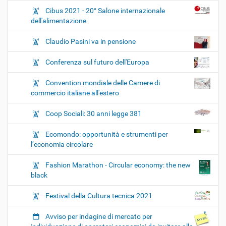
Cibus 2021 - 20° Salone internazionale
dell'alimentazione
Claudio Pasini va in pensione
Conferenza sul futuro dell'Europa
Convention mondiale delle Camere di
commercio italiane all'estero
Coop Sociali: 30 anni legge 381
Ecomondo: opportunità e strumenti per
l’economia circolare
Fashion Marathon - Circular economy: the new
black
Festival della Cultura tecnica 2021
Avviso per indagine di mercato per