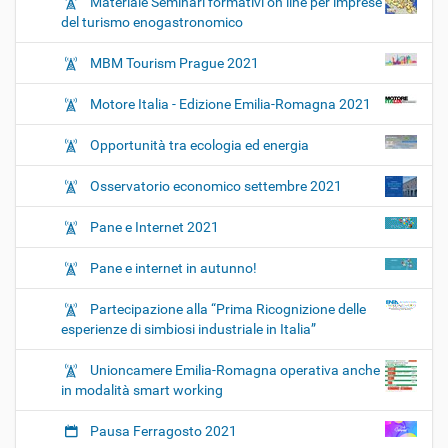
Materiale Seminari formativi on line per imprese
del turismo enogastronomico
MBM Tourism Prague 2021
Motore Italia - Edizione Emilia-Romagna 2021
Opportunità tra ecologia ed energia
Osservatorio economico settembre 2021
Pane e Internet 2021
Pane e internet in autunno!
Partecipazione alla “Prima Ricognizione delle
esperienze di simbiosi industriale in Italia”
Unioncamere Emilia-Romagna operativa anche
in modalità smart working
Pausa Ferragosto 2021