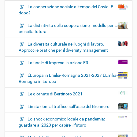
La cooperazione sociale al tempo del Covid. E
dopo?
La distintività della cooperazione, modello per la
crescita futura
La diversità culturale nei luoghi di lavoro.
Approcci e pratiche per il diversity management
La finale di Impresa in azione ER
L'Europa in Emilia-Romagna 2021-2027 L'Emilia-
Romagna in Europa
Le giornate di Bertinoro 2021
Limitazioni al traffico sull’asse del Brennero
Lo shock economico locale da pandemia:
guardare al 2020 per capire il futuro