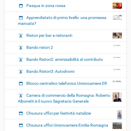
Pasqua in zona rossa
Apprendistato di primo livello: una promessa
mancata?
Ristori per bar e ristoranti
Bando ristori 2
Bando Ristori2: ammissibilità al contributo
Bando Ristori3: Autodromi
Blocco centralino telefonico Unioncamere ER
Camera di commercio della Romagna: Roberto
Albonetti è il nuovo Segretario Generale
Chiusura uffici per festività natalizie
Chiusura uffici Unioncamere Emilia-Romagna