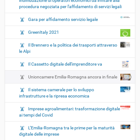
individuazione di operatori economici da invitare alla
procedura negoziata per l'affidamento di servizi legali
Gara per affidamento servizio legale
GreenItaly 2021
Il Brennero e la politica dei trasporti attraverso
le Alpi
Il Cassetto digitale dell'imprenditore va
Unioncamere Emilia-Romagna ancora in finale
Il sistema camerale per lo sviluppo
infrastrutture e la ripresa economica
Imprese agroalimentari: trasformazione digitale
ai tempi del Covid
L’Emilia-Romagna tra le prime per la maturità
digitale delle imprese