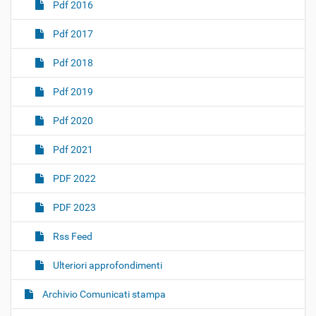
Pdf 2016
Pdf 2017
Pdf 2018
Pdf 2019
Pdf 2020
Pdf 2021
PDF 2022
PDF 2023
Rss Feed
Ulteriori approfondimenti
Archivio Comunicati stampa