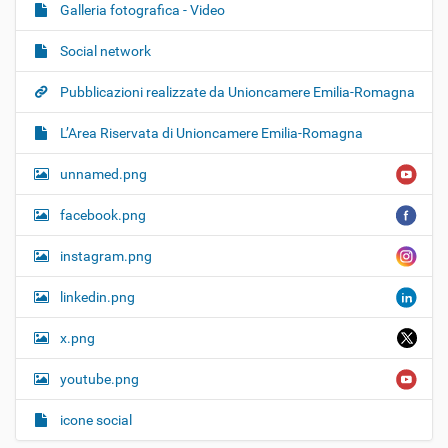
Galleria fotografica - Video
Social network
Pubblicazioni realizzate da Unioncamere Emilia-Romagna
L’Area Riservata di Unioncamere Emilia-Romagna
unnamed.png
facebook.png
instagram.png
linkedin.png
x.png
youtube.png
icone social