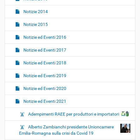
Notizie 2014
Notizie 2015
Notizie ed Eventi 2016
Notizie ed Eventi 2017
Notizie ed Eventi 2018
Notizie ed Eventi 2019
Notizie ed Eventi 2020
Notizie ed Eventi 2021
Adempimenti RAEE per produttori e importatori
Alberto Zambianchi presidente Unioncamere
Emilia-Romagna sulla crisi da Covid 19