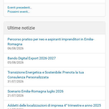
Eventi precedenti…
Prossimi eventi…
Ultime notizie
Percorso pratico per neo e aspiranti imprenditori in Emilia-
Romagna
06/08/2026
Bando Digital Export 2026-2027
05/08/2026
Transizione Energetica e Sostenibile: Prenota la tua
Consulenza Personalizzata
31/07/2026
Scenario Emilia-Romagna luglio 2026
21/07/2026
Addetti delle localizzazioni di impresa 4° trimestre e anno 2025