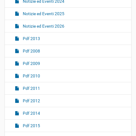
Notizie ed Eventi 2024
Notizie ed Eventi 2025
Notizie ed Eventi 2026
Pdf 2013
Pdf 2008
Pdf 2009
Pdf 2010
Pdf 2011
Pdf 2012
Pdf 2014
Pdf 2015