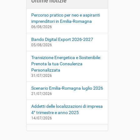
Ultime notizie
Percorso pratico per neo e aspiranti
imprenditori in Emilia-Romagna
06/08/2026
Bando Digital Export 2026-2027
05/08/2026
Transizione Energetica e Sostenibile:
Prenota la tua Consulenza
Personalizzata
31/07/2026
Scenario Emilia-Romagna luglio 2026
21/07/2026
Addetti delle localizzazioni di impresa
4° trimestre e anno 2025
14/07/2026