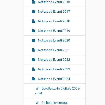
Notizie ed Eventi 2016
Notizie ed Eventi 2017
Notizie ed Eventi 2018
Notizie ed Eventi 2019
Notizie ed Eventi 2020
Notizie ed Eventi 2021
Notizie ed Eventi 2022
Notizie ed Eventi 2023
Notizie ed Eventi 2024
Eccellenze in Digitale 2022-
2024
Colloqui online sui