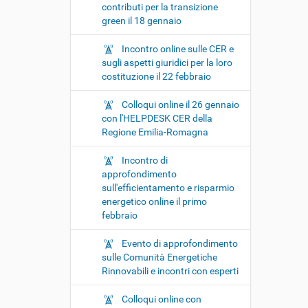
contributi per la transizione
green il 18 gennaio
Incontro online sulle CER e
sugli aspetti giuridici per la loro
costituzione il 22 febbraio
Colloqui online il 26 gennaio
con l'HELPDESK CER della
Regione Emilia-Romagna
Incontro di
approfondimento
sull'efficientamento e risparmio
energetico online il primo
febbraio
Evento di approfondimento
sulle Comunità Energetiche
Rinnovabili e incontri con esperti
Colloqui online con