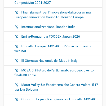
Competitività 2021-2027
Finanziamenti per l’innovazione dal programma
European Innovation Council di Horizon Europe
Internazionalizzazione: Road to India
Emilia-Romagna a FOODEX Japan 2026
Progetto Europeo MOSAIC: il 27 marzo prossimo
webinar
III Giornata Nazionale del Made in Italy
MOSAIC: il futuro dell’artigianato europeo. Evento
finale 30 aprile
Motor Valley: Un Ecosistema che Genera Valore. Il 17
aprile a Bologna
Opportunità per gli artigiani con il progetto MOSAIC