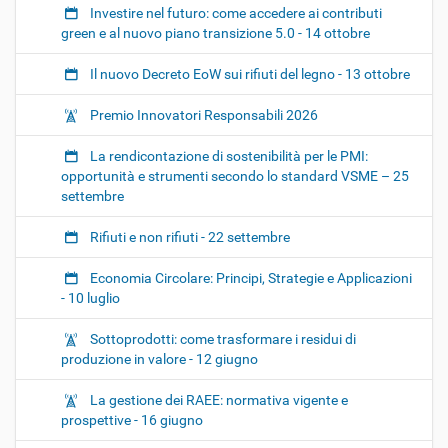
Investire nel futuro: come accedere ai contributi
green e al nuovo piano transizione 5.0 - 14 ottobre
Il nuovo Decreto EoW sui rifiuti del legno - 13 ottobre
Premio Innovatori Responsabili 2026
La rendicontazione di sostenibilità per le PMI:
opportunità e strumenti secondo lo standard VSME – 25
settembre
Rifiuti e non rifiuti - 22 settembre
Economia Circolare: Principi, Strategie e Applicazioni
- 10 luglio
Sottoprodotti: come trasformare i residui di
produzione in valore - 12 giugno
La gestione dei RAEE: normativa vigente e
prospettive - 16 giugno