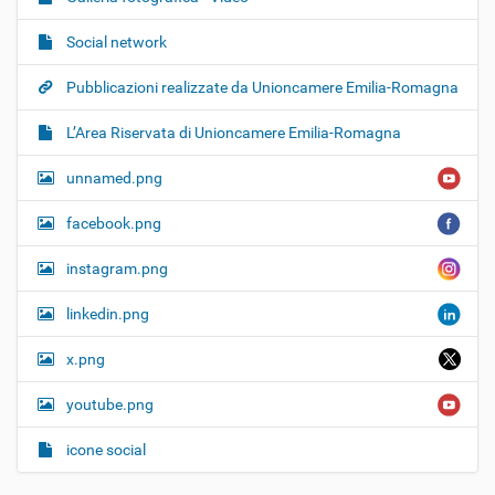
Social network
Pubblicazioni realizzate da Unioncamere Emilia-Romagna
L’Area Riservata di Unioncamere Emilia-Romagna
unnamed.png
facebook.png
instagram.png
linkedin.png
x.png
youtube.png
icone social