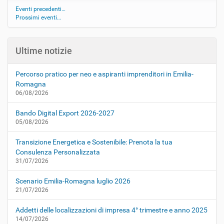
Eventi precedenti…
Prossimi eventi…
Ultime notizie
Percorso pratico per neo e aspiranti imprenditori in Emilia-
Romagna
06/08/2026
Bando Digital Export 2026-2027
05/08/2026
Transizione Energetica e Sostenibile: Prenota la tua
Consulenza Personalizzata
31/07/2026
Scenario Emilia-Romagna luglio 2026
21/07/2026
Addetti delle localizzazioni di impresa 4° trimestre e anno 2025
14/07/2026