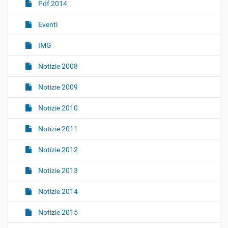
Pdf 2014
i
o
Eventi
n
IMG
e
Notizie 2008
Notizie 2009
Notizie 2010
Notizie 2011
Notizie 2012
Notizie 2013
Notizie 2014
Notizie 2015