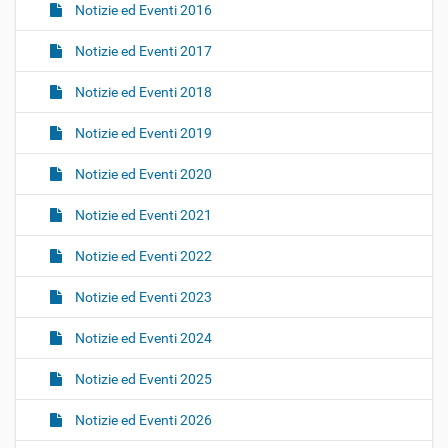
Notizie ed Eventi 2016
Notizie ed Eventi 2017
Notizie ed Eventi 2018
Notizie ed Eventi 2019
Notizie ed Eventi 2020
Notizie ed Eventi 2021
Notizie ed Eventi 2022
Notizie ed Eventi 2023
Notizie ed Eventi 2024
Notizie ed Eventi 2025
Notizie ed Eventi 2026