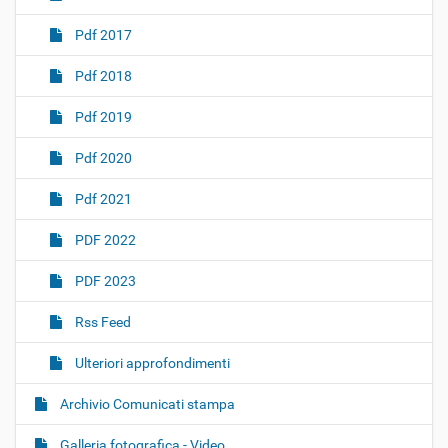
Pdf 2017
Pdf 2018
Pdf 2019
Pdf 2020
Pdf 2021
PDF 2022
PDF 2023
Rss Feed
Ulteriori approfondimenti
Archivio Comunicati stampa
Galleria fotografica - Video