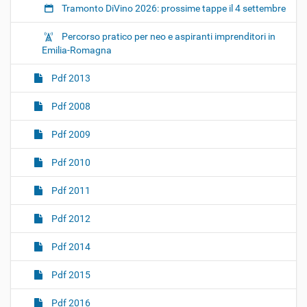
Tramonto DiVino 2026: prossime tappe il 4 settembre
Percorso pratico per neo e aspiranti imprenditori in
Emilia-Romagna
Pdf 2013
Pdf 2008
Pdf 2009
Pdf 2010
Pdf 2011
Pdf 2012
Pdf 2014
Pdf 2015
Pdf 2016