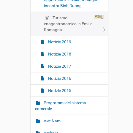
incontra Binh Duong
Turismo
enogastronomico in Emilia-
Romagna
Notizie 2019
Notizie 2018
Notizie 2017
Notizie 2016
Notizie 2015
Programmi del sistema
camerale
Viet Nam