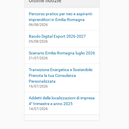
Ultime notizie
Percorso pratico per neo e aspiranti
imprenditori in Emilia-Romagna
06/08/2026
Bando Digital Export 2026-2027
05/08/2026
Scenario Emilia-Romagna luglio 2026
21/07/2026
Transizione Energetica e Sostenibile:
Prenota la tua Consulenza
Personalizzata
16/07/2026
Addetti delle localizzazioni di impresa
4° trimestre e anno 2025
14/07/2026