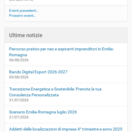
Eventi precedenti…
Prossimi eventi…
Ultime notizie
Percorso pratico per neo e aspiranti imprenditori in Emilia-
Romagna
06/08/2026
Bando Digital Export 2026-2027
05/08/2026
Transizione Energetica e Sostenibile: Prenota la tua
Consulenza Personalizzata
31/07/2026
Scenario Emilia-Romagna luglio 2026
21/07/2026
Addetti delle localizzazioni di impresa 4° trimestre e anno 2025