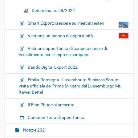
Determina nr. 58/2022
Smart Export: crescere sui mercati esteri
Vietnam, un mondo di opportunità
Vietnam: opportunità di cooperazione e di
investimento per le imprese campane
Bando Digital Export 2022
Emilia-Romagna - Luxembourg Business Forum:
visita ufficiale del Primo Ministro del Lussemburgo Mr.
Xavier Bettel
Il Bihn Phuoc si presenta
Camerun: terra di opportunità
Notizie 2021