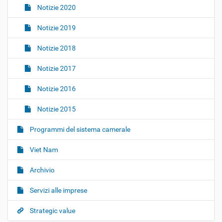
Notizie 2020
Notizie 2019
Notizie 2018
Notizie 2017
Notizie 2016
Notizie 2015
Programmi del sistema camerale
Viet Nam
Archivio
Servizi alle imprese
Strategic value