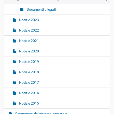
Documenti allegati
Notizie 2023
Notizie 2022
Notizie 2021
Notizie 2020
Notizie 2019
Notizie 2018
Notizie 2017
Notizie 2016
Notizie 2015
Programmi del sistema camerale