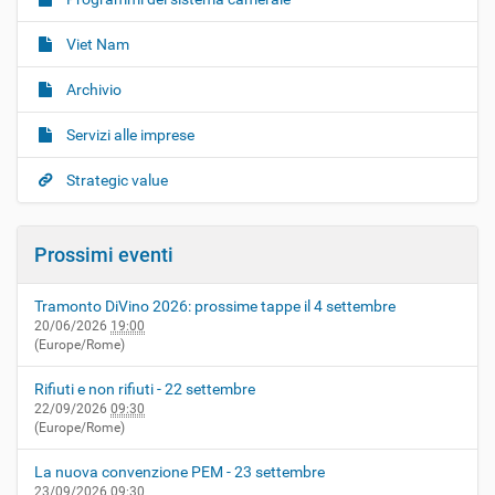
Viet Nam
Archivio
Servizi alle imprese
Strategic value
Prossimi eventi
Tramonto DiVino 2026: prossime tappe il 4 settembre
20/06/2026
19:00
(Europe/Rome)
Rifiuti e non rifiuti - 22 settembre
22/09/2026
09:30
(Europe/Rome)
La nuova convenzione PEM - 23 settembre
23/09/2026
09:30