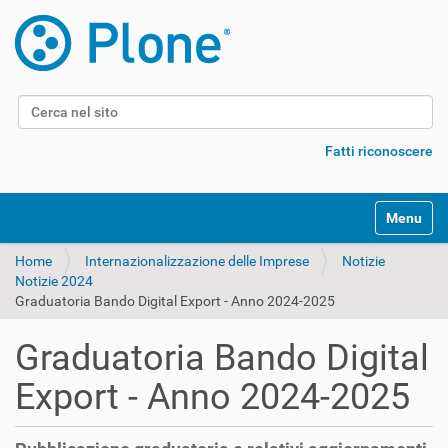
Cerca nel sito
Ricerca avanzata…
Fatti riconoscere
Alterna l
Home
Internazionalizzazione delle Imprese
Notizie
Notizie 2024
Graduatoria Bando Digital Export - Anno 2024-2025
Graduatoria Bando Digital
Export - Anno 2024-2025