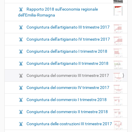
Rapporto 2018 sull’economia regionale
dell’Emilia-Romagna
Congiuntura dell'artigianato III trimestre 2017
Congiuntura dell'artigianato IV trimestre 2017
Congiuntura dell'artigianato I trimestre 2018
Congiuntura dell'artigianato II trimestre 2018
Congiuntura del commercio III trimestre 2017
Congiuntura del commercio IV trimestre 2017
Congiuntura del commercio I trimestre 2018
Congiuntura del commercio II trimestre 2018
Congiuntura delle costruzioni III trimestre 2017