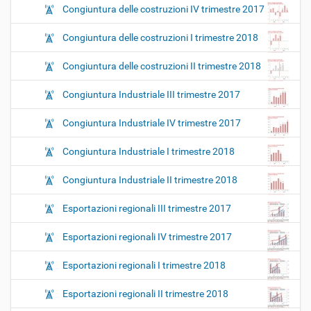
Congiuntura delle costruzioni IV trimestre 2017
Congiuntura delle costruzioni I trimestre 2018
Congiuntura delle costruzioni II trimestre 2018
Congiuntura Industriale III trimestre 2017
Congiuntura Industriale IV trimestre 2017
Congiuntura Industriale I trimestre 2018
Congiuntura Industriale II trimestre 2018
Esportazioni regionali III trimestre 2017
Esportazioni regionali IV trimestre 2017
Esportazioni regionali I trimestre 2018
Esportazioni regionali II trimestre 2018