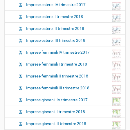
Imprese estere. IV trimestre 2017
Imprese estere. I trimestre 2018
Imprese estere. II trimestre 2018
Imprese estere. III trimestre 2018
Imprese femminili IV trimestre 2017
Imprese femminili I trimestre 2018
Imprese femminili II trimestre 2018
Imprese femminili III trimestre 2018
Imprese giovani. IV trimestre 2017
Imprese giovani. I trimestre 2018
Imprese giovani. II trimestre 2018