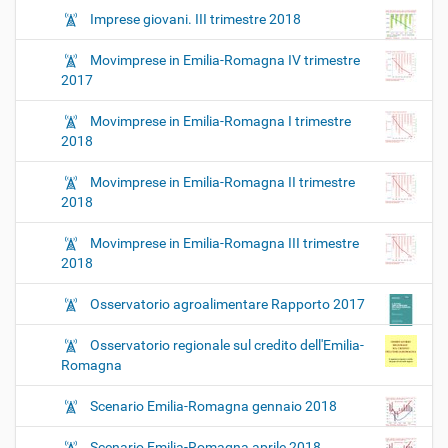
Imprese giovani. III trimestre 2018
Movimprese in Emilia-Romagna IV trimestre
2017
Movimprese in Emilia-Romagna I trimestre
2018
Movimprese in Emilia-Romagna II trimestre
2018
Movimprese in Emilia-Romagna III trimestre
2018
Osservatorio agroalimentare Rapporto 2017
Osservatorio regionale sul credito dell'Emilia-
Romagna
Scenario Emilia-Romagna gennaio 2018
Scenario Emilia-Romagna aprile 2018