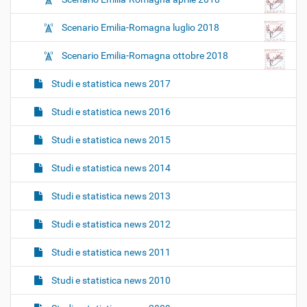
Scenario Emilia-Romagna luglio 2018
Scenario Emilia-Romagna ottobre 2018
Studi e statistica news 2017
Studi e statistica news 2016
Studi e statistica news 2015
Studi e statistica news 2014
Studi e statistica news 2013
Studi e statistica news 2012
Studi e statistica news 2011
Studi e statistica news 2010