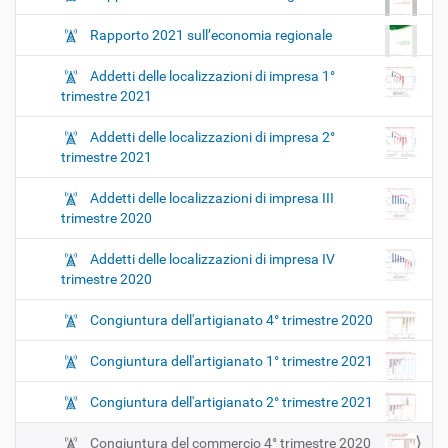
Rapporto 2021 sull’economia regionale
Addetti delle localizzazioni di impresa 1°
trimestre 2021
Addetti delle localizzazioni di impresa 2°
trimestre 2021
Addetti delle localizzazioni di impresa III
trimestre 2020
Addetti delle localizzazioni di impresa IV
trimestre 2020
Congiuntura dell'artigianato 4° trimestre 2020
Congiuntura dell'artigianato 1° trimestre 2021
Congiuntura dell'artigianato 2° trimestre 2021
Congiuntura del commercio 4° trimestre 2020