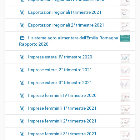
Esportazioni regionali I trimestre 2021
Esportazioni regionali 2° trimestre 2021
Il sistema agro-alimentare dell'Emilia-Romagna.
Rapporto 2020
Imprese estere. IV trimestre 2020
Imprese estere. 2° trimestre 2021
Imprese estere. 3° trimestre 2021
Imprese femminili IV trimestre 2020
Imprese femminili 1° trimestre 2021
Imprese femminili 2° trimestre 2021
Imprese femminili 3° trimestre 2021