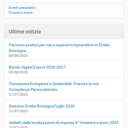
Eventi precedenti…
Prossimi eventi…
Ultime notizie
Percorso pratico per neo e aspiranti imprenditori in Emilia-
Romagna
06/08/2026
Bando Digital Export 2026-2027
05/08/2026
Transizione Energetica e Sostenibile: Prenota la tua
Consulenza Personalizzata
31/07/2026
Scenario Emilia-Romagna luglio 2026
21/07/2026
Addetti delle localizzazioni di impresa 4° trimestre e anno 2025
14/07/2026