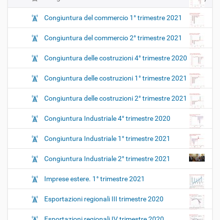
Congiuntura del commercio 1° trimestre 2021
Congiuntura del commercio 2° trimestre 2021
Congiuntura delle costruzioni 4° trimestre 2020
Congiuntura delle costruzioni 1° trimestre 2021
Congiuntura delle costruzioni 2° trimestre 2021
Congiuntura Industriale 4° trimestre 2020
Congiuntura Industriale 1° trimestre 2021
Congiuntura Industriale 2° trimestre 2021
Imprese estere. 1° trimestre 2021
Esportazioni regionali III trimestre 2020
Esportazioni regionali IV trimestre 2020