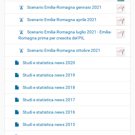
Scenario Emilia-Romagna gennaio 2021
Scenario Emilia-Romagna aprile 2021
Scenario Emilia-Romagna luglio 2021 - Emilia-
Romagna prima per crescita del PIL
Scenario Emilia-Romagna ottobre 2021
Studi e statistica news 2020
Studi e statistica news 2019
Studi e statistica news 2018
Studi e statistica news 2017
Studi e statistica news 2016
Studi e statistica news 2015