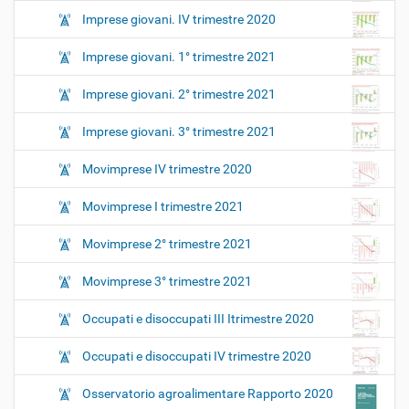
Imprese giovani. IV trimestre 2020
Imprese giovani. 1° trimestre 2021
Imprese giovani. 2° trimestre 2021
Imprese giovani. 3° trimestre 2021
Movimprese IV trimestre 2020
Movimprese I trimestre 2021
Movimprese 2° trimestre 2021
Movimprese 3° trimestre 2021
Occupati e disoccupati III Itrimestre 2020
Occupati e disoccupati IV trimestre 2020
Osservatorio agroalimentare Rapporto 2020