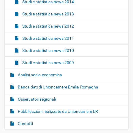
Studi e statistica news 2014
Studi e statistica news 2013
Studi e statistica news 2012
Studi e statistica news 2011
Studi e statistica news 2010
Studi e statistica news 2009
Analisi socio-economica
Banca dati di Unioncamere Emilia-Romagna
Osservatori regionali
Pubblicazioni realizzate da Unioncamere ER
Contatti