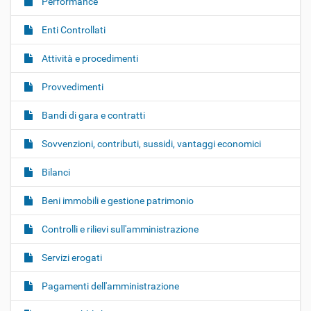
Performance
Enti Controllati
Attività e procedimenti
Provvedimenti
Bandi di gara e contratti
Sovvenzioni, contributi, sussidi, vantaggi economici
Bilanci
Beni immobili e gestione patrimonio
Controlli e rilievi sull'amministrazione
Servizi erogati
Pagamenti dell'amministrazione