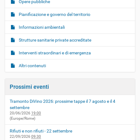
Opere pubbliche
Pianificazione e governo del territorio
Informazioni ambientali
Strutture sanitarie private accreditate
Interventi straordinari e di emergenza
Altri contenuti
Prossimi eventi
Tramonto DiVino 2026: prossime tappe il 7 agosto e il 4
settembre
20/06/2026
19:00
(Europe/Rome)
Rifiuti e non rifiuti - 22 settembre
22/09/2026
09:30