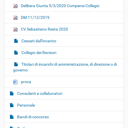
Delibera Giunta 5/3/2020 Compensi Collegio
DM 11/12/2019
CV Sebastiano Resta 2020
Cessati dall'incarico
Collegio dei Revisori
Titolari di incarichi di amministrazione, di direzione o di
governo
prova
Consulenti e collaboratori
Personale
Bandi di concorso