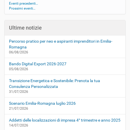
Eventi precedenti…
Prossimi eventi…
Ultime notizie
Percorso pratico per neo e aspiranti imprenditori in Emilia-
Romagna
06/08/2026
Bando Digital Export 2026-2027
05/08/2026
Transizione Energetica e Sostenibile: Prenota la tua
Consulenza Personalizzata
31/07/2026
Scenario Emilia-Romagna luglio 2026
21/07/2026
Addetti delle localizzazioni di impresa 4° trimestre e anno 2025
14/07/2026