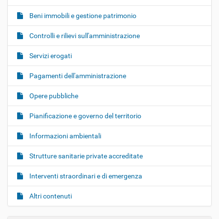
Beni immobili e gestione patrimonio
Controlli e rilievi sull'amministrazione
Servizi erogati
Pagamenti dell'amministrazione
Opere pubbliche
Pianificazione e governo del territorio
Informazioni ambientali
Strutture sanitarie private accreditate
Interventi straordinari e di emergenza
Altri contenuti