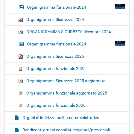
Organigramma funzionale 2024
Organigramma Sicurezza 2024
ORGANIGRAMMA SICUREZZA dicembre 2024
Organigramma funzionale 2024
Organigramma Sicurezza 2026
Organigramma funzionale 2025
Organigramma Sicurezza 2025 aggiornato
Organigramma funzionale aggiornato 2025
Organigramma funzionale 2026
Organi di indirizzo politico-amministrativo
Rendiconti gruppi consiliari regionali/provinciali