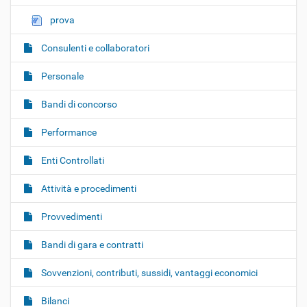
prova
Consulenti e collaboratori
Personale
Bandi di concorso
Performance
Enti Controllati
Attività e procedimenti
Provvedimenti
Bandi di gara e contratti
Sovvenzioni, contributi, sussidi, vantaggi economici
Bilanci