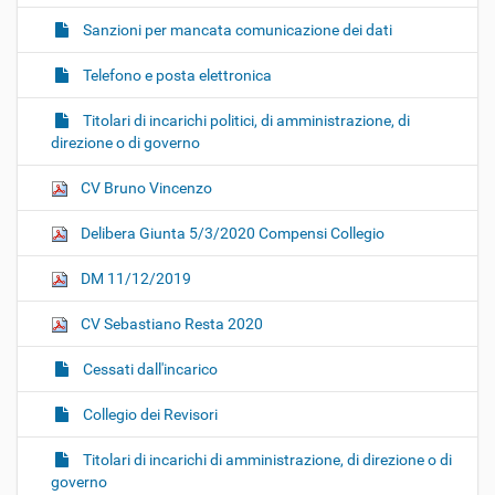
Sanzioni per mancata comunicazione dei dati
Telefono e posta elettronica
Titolari di incarichi politici, di amministrazione, di
direzione o di governo
CV Bruno Vincenzo
Delibera Giunta 5/3/2020 Compensi Collegio
DM 11/12/2019
CV Sebastiano Resta 2020
Cessati dall'incarico
Collegio dei Revisori
Titolari di incarichi di amministrazione, di direzione o di
governo