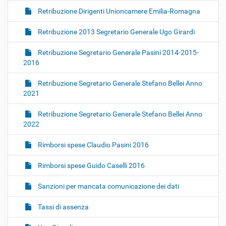
Retribuzione Dirigenti Unioncamere Emilia-Romagna
Retribuzione 2013 Segretario Generale Ugo Girardi
Retribuzione Segretario Generale Pasini 2014-2015-
2016
Retribuzione Segretario Generale Stefano Bellei Anno
2021
Retribuzione Segretario Generale Stefano Bellei Anno
2022
Rimborsi spese Claudio Pasini 2016
Rimborsi spese Guido Caselli 2016
Sanzioni per mancata comunicazione dei dati
Tassi di assenza