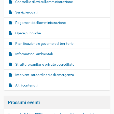
Controlli e rilievi sull'amministrazione
Servizi erogati
Pagamenti dell'amministrazione
Opere pubbliche
Pianificazione e governo del territorio
Informazioni ambientali
Strutture sanitarie private accreditate
Interventi straordinari e di emergenza
Altri contenuti
Prossimi eventi