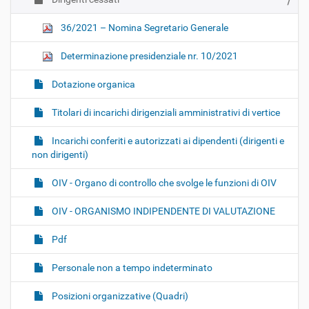
36/2021 – Nomina Segretario Generale
Determinazione presidenziale nr. 10/2021
Dotazione organica
Titolari di incarichi dirigenziali amministrativi di vertice
Incarichi conferiti e autorizzati ai dipendenti (dirigenti e
non dirigenti)
OIV - Organo di controllo che svolge le funzioni di OIV
OIV - ORGANISMO INDIPENDENTE DI VALUTAZIONE
Pdf
Personale non a tempo indeterminato
Posizioni organizzative (Quadri)