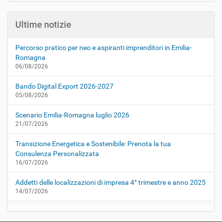
Ultime notizie
Percorso pratico per neo e aspiranti imprenditori in Emilia-
Romagna
06/08/2026
Bando Digital Export 2026-2027
05/08/2026
Scenario Emilia-Romagna luglio 2026
21/07/2026
Transizione Energetica e Sostenibile: Prenota la tua
Consulenza Personalizzata
16/07/2026
Addetti delle localizzazioni di impresa 4° trimestre e anno 2025
14/07/2026