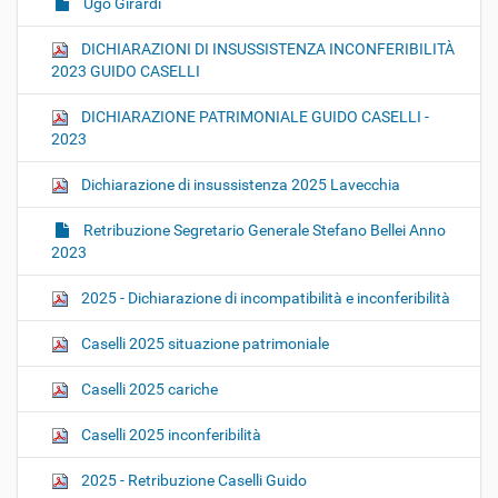
Ugo Girardi
DICHIARAZIONI DI INSUSSISTENZA INCONFERIBILITÀ
2023 GUIDO CASELLI
DICHIARAZIONE PATRIMONIALE GUIDO CASELLI -
2023
Dichiarazione di insussistenza 2025 Lavecchia
Retribuzione Segretario Generale Stefano Bellei Anno
2023
2025 - Dichiarazione di incompatibilità e inconferibilità
Caselli 2025 situazione patrimoniale
Caselli 2025 cariche
Caselli 2025 inconferibilità
2025 - Retribuzione Caselli Guido