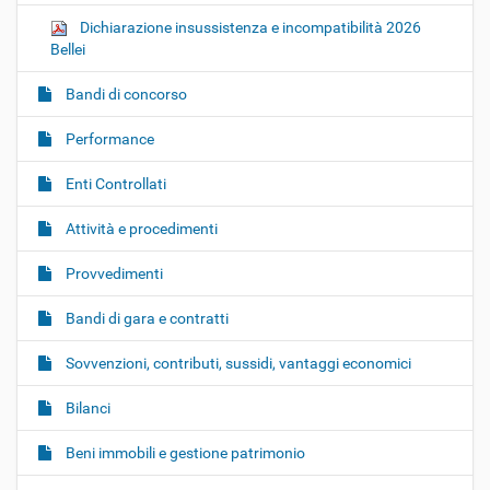
Dichiarazione insussistenza e incompatibilità 2026
Bellei
Bandi di concorso
Performance
Enti Controllati
Attività e procedimenti
Provvedimenti
Bandi di gara e contratti
Sovvenzioni, contributi, sussidi, vantaggi economici
Bilanci
Beni immobili e gestione patrimonio