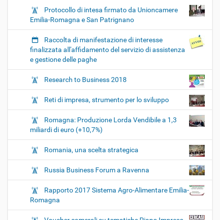
Protocollo di intesa firmato da Unioncamere
Emilia-Romagna e San Patrignano
Raccolta di manifestazione di interesse
finalizzata all'affidamento del servizio di assistenza
e gestione delle paghe
Research to Business 2018
Reti di impresa, strumento per lo sviluppo
Romagna: Produzione Lorda Vendibile a 1,3
miliardi di euro (+10,7%)
Romania, una scelta strategica
Russia Business Forum a Ravenna
Rapporto 2017 Sistema Agro-Alimentare Emilia-
Romagna