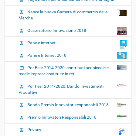
Nasce la nuova Camera di commercio delle
Marche
Osservatorio Innovazione 2018
Pane e internet
Pane e Internet 2018
Por Fesr 2014-2020: contributi per piccole e
medie imprese costituite in reti
Por Fesr 2014/2020: Bando Investimenti
Produttivi
Bando Premio Innovatori responsabili 2018
Premio Innovatori Responsabili 2018
Privacy