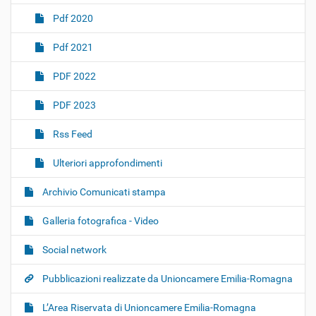
Pdf 2020
Pdf 2021
PDF 2022
PDF 2023
Rss Feed
Ulteriori approfondimenti
Archivio Comunicati stampa
Galleria fotografica - Video
Social network
Pubblicazioni realizzate da Unioncamere Emilia-Romagna
L’Area Riservata di Unioncamere Emilia-Romagna