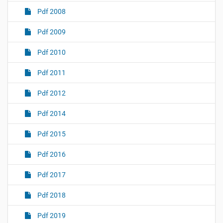
Pdf 2008
Pdf 2009
Pdf 2010
Pdf 2011
Pdf 2012
Pdf 2014
Pdf 2015
Pdf 2016
Pdf 2017
Pdf 2018
Pdf 2019