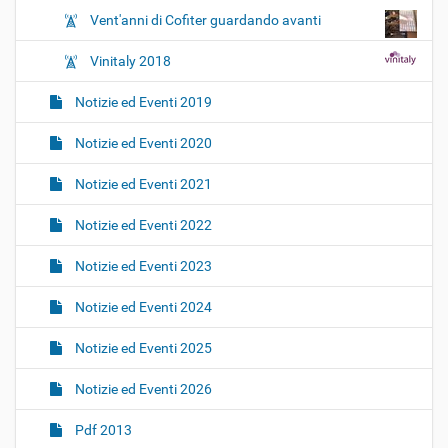
Vent'anni di Cofiter guardando avanti
Vinitaly 2018
Notizie ed Eventi 2019
Notizie ed Eventi 2020
Notizie ed Eventi 2021
Notizie ed Eventi 2022
Notizie ed Eventi 2023
Notizie ed Eventi 2024
Notizie ed Eventi 2025
Notizie ed Eventi 2026
Pdf 2013