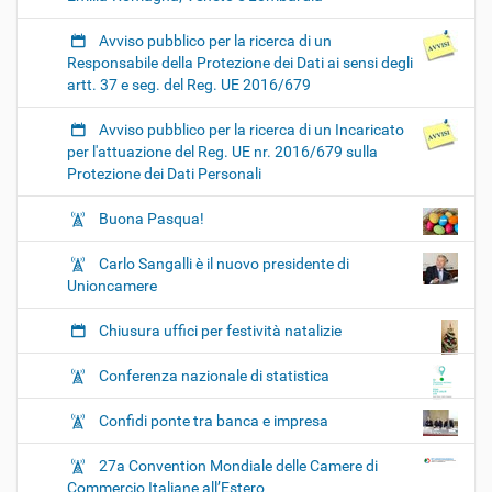
Avviso pubblico per la ricerca di un
Responsabile della Protezione dei Dati ai sensi degli
artt. 37 e seg. del Reg. UE 2016/679
Avviso pubblico per la ricerca di un Incaricato
per l'attuazione del Reg. UE nr. 2016/679 sulla
Protezione dei Dati Personali
Buona Pasqua!
Carlo Sangalli è il nuovo presidente di
Unioncamere
Chiusura uffici per festività natalizie
Conferenza nazionale di statistica
Confidi ponte tra banca e impresa
27a Convention Mondiale delle Camere di
Commercio Italiane all’Estero