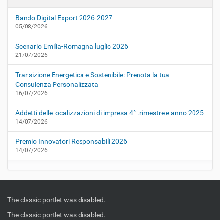
Bando Digital Export 2026-2027
05/08/2026
Scenario Emilia-Romagna luglio 2026
21/07/2026
Transizione Energetica e Sostenibile: Prenota la tua
Consulenza Personalizzata
16/07/2026
Addetti delle localizzazioni di impresa 4° trimestre e anno 2025
14/07/2026
Premio Innovatori Responsabili 2026
14/07/2026
The classic portlet was disabled.
The classic portlet was disabled.