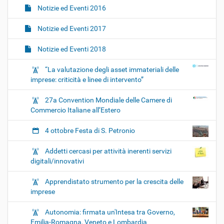
Notizie ed Eventi 2016
Notizie ed Eventi 2017
Notizie ed Eventi 2018
“La valutazione degli asset immateriali delle
imprese: criticità e linee di intervento”
27a Convention Mondiale delle Camere di
Commercio Italiane all’Estero
4 ottobre Festa di S. Petronio
Addetti cercasi per attività inerenti servizi
digitali/innovativi
Apprendistato strumento per la crescita delle
imprese
Autonomia: firmata un'Intesa tra Governo,
Emilia-Romagna, Veneto e Lombardia