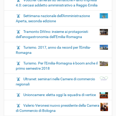
Voucher camerali su tematiche Piano Impresa
4.0: cercasi addetto amministrativo a Reggio Emilia
Settimana nazionale dell'Amministrazione
Aperta, seconda edizione
Tramonto DiVino: insieme ai protagonisti
dell’enogastronomia dell’Emilia-Romagna
Turismo. 2017, anno da record per l'Emilia-
Romagna
Turismo. Per l'Emilia-Romagna è boom anche il
primo semestre 2018
Ultranet: seminari nelle Camere di commercio
regionali
Unioncamere: eletta oggi la squadra di vertice
Valerio Veronesi nuovo presidente della Camera
di Commercio di Bologna