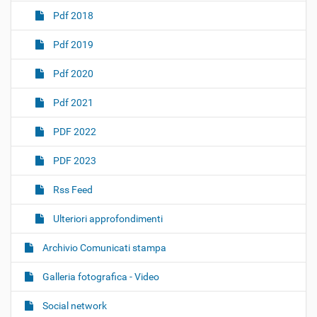
Pdf 2018
Pdf 2019
Pdf 2020
Pdf 2021
PDF 2022
PDF 2023
Rss Feed
Ulteriori approfondimenti
Archivio Comunicati stampa
Galleria fotografica - Video
Social network