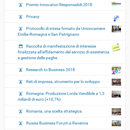
Premio Innovatori Responsabili 2018
Privacy
Protocollo di intesa firmato da Unioncamere
Emilia-Romagna e San Patrignano
Raccolta di manifestazione di interesse
finalizzata all'affidamento del servizio di assistenza
e gestione delle paghe
Research to Business 2018
Reti di impresa, strumento per lo sviluppo
Romagna: Produzione Lorda Vendibile a 1,3
miliardi di euro (+10,7%)
Romania, una scelta strategica
Russia Business Forum a Ravenna