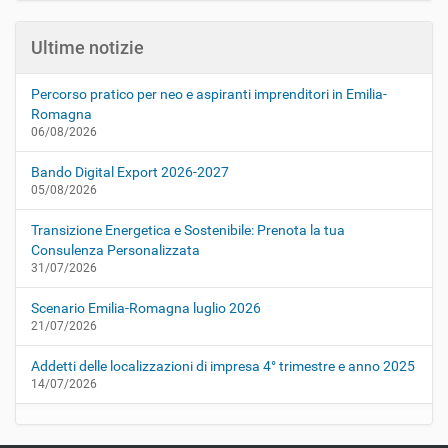
Ultime notizie
Percorso pratico per neo e aspiranti imprenditori in Emilia-
Romagna
06/08/2026
Bando Digital Export 2026-2027
05/08/2026
Transizione Energetica e Sostenibile: Prenota la tua
Consulenza Personalizzata
31/07/2026
Scenario Emilia-Romagna luglio 2026
21/07/2026
Addetti delle localizzazioni di impresa 4° trimestre e anno 2025
14/07/2026