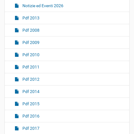
Notizie ed Eventi 2026
Pdf 2013
Pdf 2008
Pdf 2009
Pdf 2010
Pdf 2011
Pdf 2012
Pdf 2014
Pdf 2015
Pdf 2016
Pdf 2017