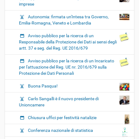
imprese
Autonomia: firmata un'Intesa tra Governo,
Emilia-Romagna, Veneto e Lombardia
Avviso pubblico per la ricerca di un
Responsabile della Protezione dei Dati ai sensi degli
artt. 37 e seg. del Reg. UE 2016/679
Avviso pubblico per la ricerca di un Incaricato
per l'attuazione del Reg. UE nr. 2016/679 sulla
Protezione dei Dati Personali
Buona Pasqua!
Carlo Sangalli è il nuovo presidente di
Unioncamere
Chiusura uffici per festività natalizie
Conferenza nazionale di statistica