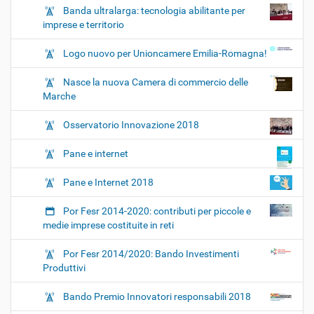
Banda ultralarga: tecnologia abilitante per
imprese e territorio
Logo nuovo per Unioncamere Emilia-Romagna!
Nasce la nuova Camera di commercio delle
Marche
Osservatorio Innovazione 2018
Pane e internet
Pane e Internet 2018
Por Fesr 2014-2020: contributi per piccole e
medie imprese costituite in reti
Por Fesr 2014/2020: Bando Investimenti
Produttivi
Bando Premio Innovatori responsabili 2018