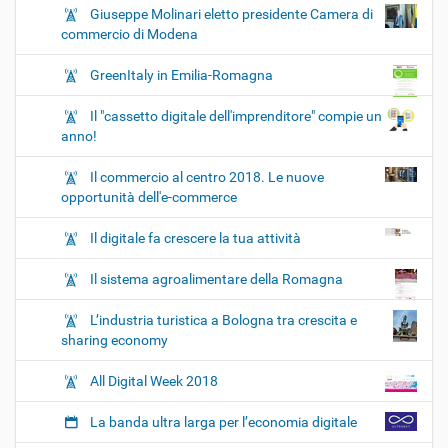
Giuseppe Molinari eletto presidente Camera di
commercio di Modena
GreenItaly in Emilia-Romagna
Il "cassetto digitale dell'imprenditore" compie un
anno!
Il commercio al centro 2018. Le nuove
opportunità dell'e-commerce
Il digitale fa crescere la tua attività
Il sistema agroalimentare della Romagna
L’industria turistica a Bologna tra crescita e
sharing economy
All Digital Week 2018
La banda ultra larga per l’economia digitale