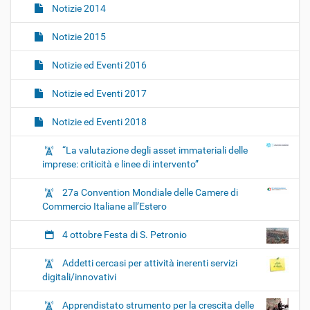
Notizie 2014
Notizie 2015
Notizie ed Eventi 2016
Notizie ed Eventi 2017
Notizie ed Eventi 2018
“La valutazione degli asset immateriali delle
imprese: criticità e linee di intervento”
27a Convention Mondiale delle Camere di
Commercio Italiane all’Estero
4 ottobre Festa di S. Petronio
Addetti cercasi per attività inerenti servizi
digitali/innovativi
Apprendistato strumento per la crescita delle