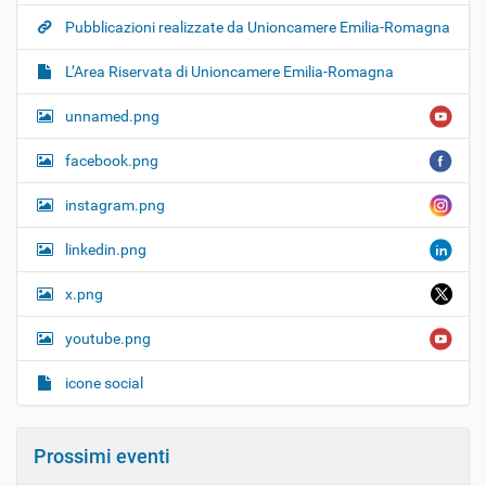
Pubblicazioni realizzate da Unioncamere Emilia-Romagna
L’Area Riservata di Unioncamere Emilia-Romagna
unnamed.png
facebook.png
instagram.png
linkedin.png
x.png
youtube.png
icone social
Prossimi eventi