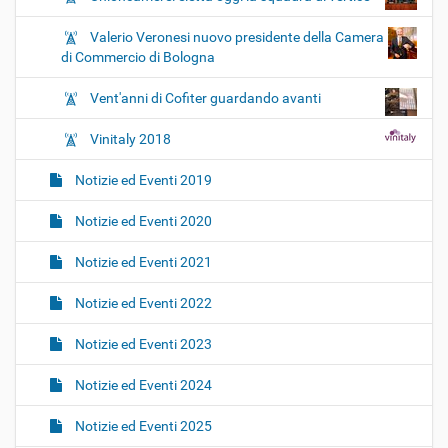
Valerio Veronesi nuovo presidente della Camera
di Commercio di Bologna
Vent'anni di Cofiter guardando avanti
Vinitaly 2018
Notizie ed Eventi 2019
Notizie ed Eventi 2020
Notizie ed Eventi 2021
Notizie ed Eventi 2022
Notizie ed Eventi 2023
Notizie ed Eventi 2024
Notizie ed Eventi 2025