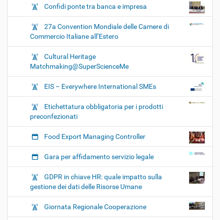
Confidi ponte tra banca e impresa
27a Convention Mondiale delle Camere di
Commercio Italiane all’Estero
Cultural Heritage
Matchmaking@SuperScienceMe
EIS – Everywhere International SMEs
Etichettatura obbligatoria per i prodotti
preconfezionati
Food Export Managing Controller
Gara per affidamento servizio legale
GDPR in chiave HR: quale impatto sulla
gestione dei dati delle Risorse Umane
Giornata Regionale Cooperazione