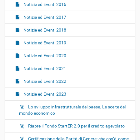
Notizie ed Eventi 2016
Notizie ed Eventi 2017
Notizie ed Eventi 2018
Notizie ed Eventi 2019
Notizie ed Eventi 2020
Notizie ed Eventi 2021
Notizie ed Eventi 2022
Notizie ed Eventi 2023
Lo sviluppo infrastrutturale del paese. Le scelte del
mondo economico
Riapre il Fondo StartER 2.0 per il credito agevolato
Certificazione della Parità di Genere: che cos’è, come