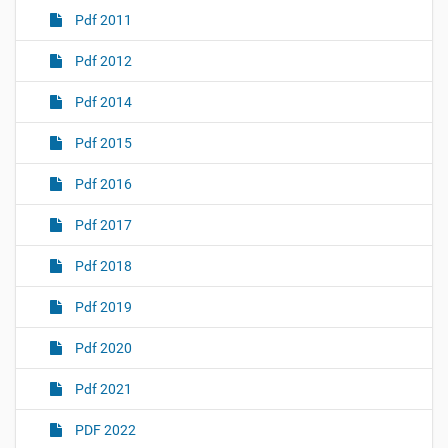
Pdf 2011
Pdf 2012
Pdf 2014
Pdf 2015
Pdf 2016
Pdf 2017
Pdf 2018
Pdf 2019
Pdf 2020
Pdf 2021
PDF 2022