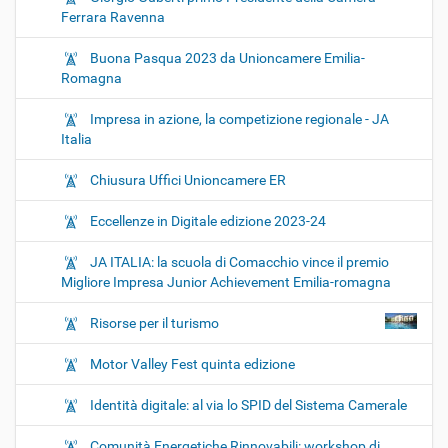
Ferrara Ravenna
Buona Pasqua 2023 da Unioncamere Emilia-
Romagna
Impresa in azione, la competizione regionale - JA
Italia
Chiusura Uffici Unioncamere ER
Eccellenze in Digitale edizione 2023-24
JA ITALIA: la scuola di Comacchio vince il premio
Migliore Impresa Junior Achievement Emilia-romagna
Risorse per il turismo
Motor Valley Fest quinta edizione
Identità digitale: al via lo SPID del Sistema Camerale
Comunità Energetiche Rinnovabili: workshop di