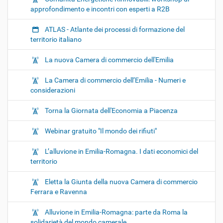
approfondimento e incontri con esperti a R2B
ATLAS - Atlante dei processi di formazione del
territorio italiano
La nuova Camera di commercio dell'Emilia
La Camera di commercio dell’Emilia - Numeri e
considerazioni
Torna la Giornata dell'Economia a Piacenza
Webinar gratuito "Il mondo dei rifiuti"
L’alluvione in Emilia-Romagna. I dati economici del
territorio
Eletta la Giunta della nuova Camera di commercio
Ferrara e Ravenna
Alluvione in Emilia-Romagna: parte da Roma la
solidarietà del mondo camerale