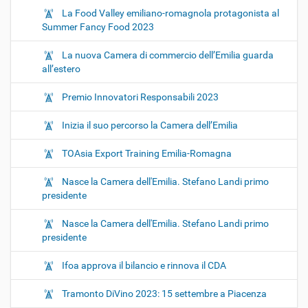
La Food Valley emiliano-romagnola protagonista al
Summer Fancy Food 2023
La nuova Camera di commercio dell’Emilia guarda
all’estero
Premio Innovatori Responsabili 2023
Inizia il suo percorso la Camera dell’Emilia
TOAsia Export Training Emilia-Romagna
Nasce la Camera dell'Emilia. Stefano Landi primo
presidente
Nasce la Camera dell'Emilia. Stefano Landi primo
presidente
Ifoa approva il bilancio e rinnova il CDA
Tramonto DiVino 2023: 15 settembre a Piacenza