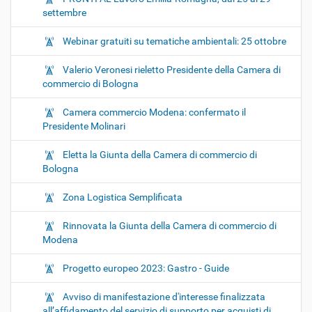
settembre
Webinar gratuiti su tematiche ambientali: 25 ottobre
Valerio Veronesi rieletto Presidente della Camera di
commercio di Bologna
Camera commercio Modena: confermato il
Presidente Molinari
Eletta la Giunta della Camera di commercio di
Bologna
Zona Logistica Semplificata
Rinnovata la Giunta della Camera di commercio di
Modena
Progetto europeo 2023: Gastro - Guide
Avviso di manifestazione d'interesse finalizzata
all’affidamento del servizio di supporto per acquisti di