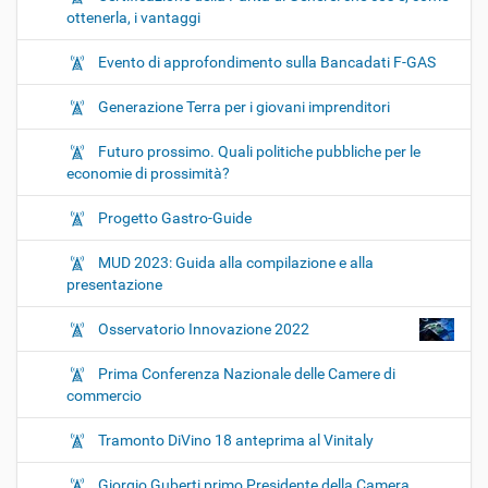
ottenerla, i vantaggi
Evento di approfondimento sulla Bancadati F-GAS
Generazione Terra per i giovani imprenditori
Futuro prossimo. Quali politiche pubbliche per le
economie di prossimità?
Progetto Gastro-Guide
MUD 2023: Guida alla compilazione e alla
presentazione
Osservatorio Innovazione 2022
Prima Conferenza Nazionale delle Camere di
commercio
Tramonto DiVino 18 anteprima al Vinitaly
Giorgio Guberti primo Presidente della Camera