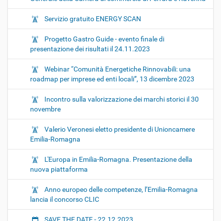
Servizio gratuito ENERGY SCAN
Progetto Gastro Guide - evento finale di
presentazione dei risultati il 24.11.2023
Webinar “Comunità Energetiche Rinnovabili: una
roadmap per imprese ed enti locali”, 13 dicembre 2023
Incontro sulla valorizzazione dei marchi storici il 30
novembre
Valerio Veronesi eletto presidente di Unioncamere
Emilia-Romagna
L'Europa in Emilia-Romagna. Presentazione della
nuova piattaforma
Anno europeo delle competenze, l’Emilia-Romagna
lancia il concorso CLIC
SAVE THE DATE - 22.12.2023