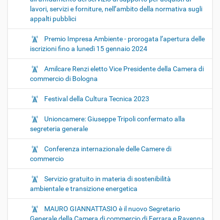
lavori, servizi e forniture, nell’ambito della normativa sugli
appalti pubblici
Premio Impresa Ambiente - prorogata l’apertura delle
iscrizioni fino a lunedì 15 gennaio 2024
Amilcare Renzi eletto Vice Presidente della Camera di
commercio di Bologna
Festival della Cultura Tecnica 2023
Unioncamere: Giuseppe Tripoli confermato alla
segreteria generale
Conferenza internazionale delle Camere di
commercio
Servizio gratuito in materia di sostenibilità
ambientale e transizione energetica
MAURO GIANNATTASIO è il nuovo Segretario
Generale della Camera di commercio di Ferrara e Ravenna