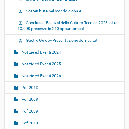
Sostenibilità nel mondo globale
Concluso il Festival della Cultura Tecnica 2023: oltre
10.000 presenze in 260 appuntamenti
Gastro Guide - Presentazione dei risultati
Notizie ed Eventi 2024
Notizie ed Eventi 2025
Notizie ed Eventi 2026
Pdf 2013
Pdf 2008
Pdf 2009
Pdf 2010