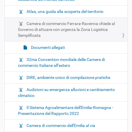
Atlas, una guida alla scoperta del territorio
Camera di commercio Ferrara-Ravenna chiede al
Governo di attuare con urgenza la Zona Logistica
Semplificata
Documenti allegati
32ma Convention mondiale delle Camere di
commercio Italiane all’estero
DIRE, ambiente unico di compilazione pratiche
Audizioni su emergenza alluvioni e cambiamento
climatico
Il Sistema Agroalimentare dell'Emilia-Romagna -
Presentazione del Rapporto 2022
Camera di commercio dell'Emilia al via