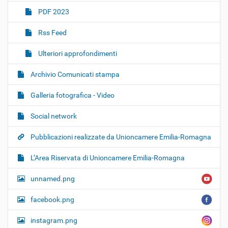
PDF 2023
Rss Feed
Ulteriori approfondimenti
Archivio Comunicati stampa
Galleria fotografica - Video
Social network
Pubblicazioni realizzate da Unioncamere Emilia-Romagna
L’Area Riservata di Unioncamere Emilia-Romagna
unnamed.png
facebook.png
instagram.png