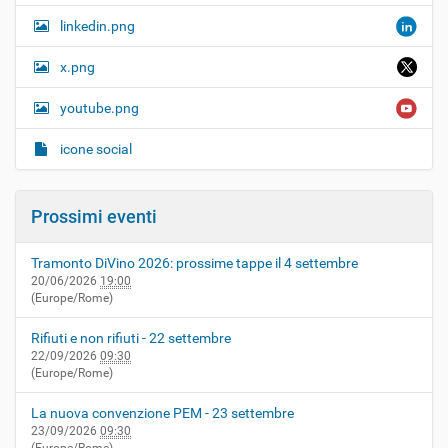
linkedin.png
x.png
youtube.png
icone social
Prossimi eventi
Tramonto DiVino 2026: prossime tappe il 4 settembre
20/06/2026
19:00
(Europe/Rome)
Rifiuti e non rifiuti - 22 settembre
22/09/2026
09:30
(Europe/Rome)
La nuova convenzione PEM - 23 settembre
23/09/2026
09:30