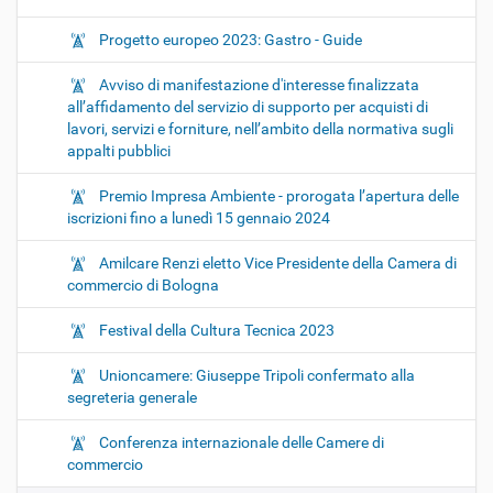
Progetto europeo 2023: Gastro - Guide
Avviso di manifestazione d'interesse finalizzata
all’affidamento del servizio di supporto per acquisti di
lavori, servizi e forniture, nell’ambito della normativa sugli
appalti pubblici
Premio Impresa Ambiente - prorogata l’apertura delle
iscrizioni fino a lunedì 15 gennaio 2024
Amilcare Renzi eletto Vice Presidente della Camera di
commercio di Bologna
Festival della Cultura Tecnica 2023
Unioncamere: Giuseppe Tripoli confermato alla
segreteria generale
Conferenza internazionale delle Camere di
commercio