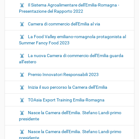
Il Sistema Agroalimentare dell'Emilia-Romagna -
Presentazione del Rapporto 2022
Camera di commercio dell'Emilia al via
La Food Valley emiliano-romagnola protagonista al
Summer Fancy Food 2023
La nuova Camera di commercio dell’Emilia guarda
all’estero
Premio Innovatori Responsabili 2023
Inizia il suo percorso la Camera dell’Emilia
TOAsia Export Training Emilia-Romagna
Nasce la Camera dell'Emilia. Stefano Landi primo
presidente
Nasce la Camera dell'Emilia. Stefano Landi primo
presidente