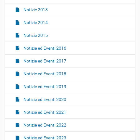
Notizie 2013
Notizie 2014
Notizie 2015
Notizie ed Eventi 2016
Notizie ed Eventi 2017
Notizie ed Eventi 2018
Notizie ed Eventi 2019
Notizie ed Eventi 2020
Notizie ed Eventi 2021
Notizie ed Eventi 2022
Notizie ed Eventi 2023