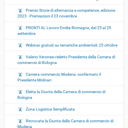
Premio Storie di alternanza e competenze, edizione
2023 - Premiazioni il 23 novembre
PRONTI AL Lavoro Emilia-Romagna, dal 25 al 29
settembre
Webinar gratuiti su tematiche ambientali: 25 ottobre
Valerio Veronesi rieletto Presidente della Camera di
commercio di Bologna
Camera commercio Modena: confermato il
Presidente Molinari
Eletta la Giunta della Camera di commercio di
Bologna
Zona Logistica Semplificata
Rinnovata la Giunta della Camera di commercio di
Modena