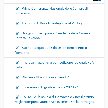
Prima Conferenza Nazionale delle Camere di
commercio
Tramonto DiVino 18 anteprima al Vinitaly
Giorgio Guberti primo Presidente della Camera
Ferrara Ravenna
Buona Pasqua 2023 da Unioncamere Emilia-
Romagna
Impresa in azione, la competizione regionale - JA
Italia
Chiusura Uffici Unioncamere ER
Eccellenze in Digitale edizione 2023-24
JA ITALIA: la scuola di Comacchio vince il premio
Migliore Impresa Junior Achievement Emilia-romagna