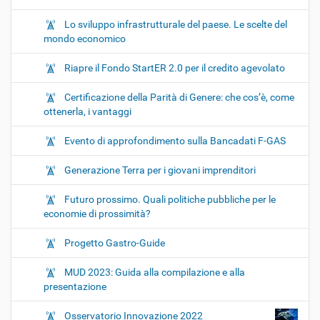
Lo sviluppo infrastrutturale del paese. Le scelte del
mondo economico
Riapre il Fondo StartER 2.0 per il credito agevolato
Certificazione della Parità di Genere: che cos’è, come
ottenerla, i vantaggi
Evento di approfondimento sulla Bancadati F-GAS
Generazione Terra per i giovani imprenditori
Futuro prossimo. Quali politiche pubbliche per le
economie di prossimità?
Progetto Gastro-Guide
MUD 2023: Guida alla compilazione e alla
presentazione
Osservatorio Innovazione 2022