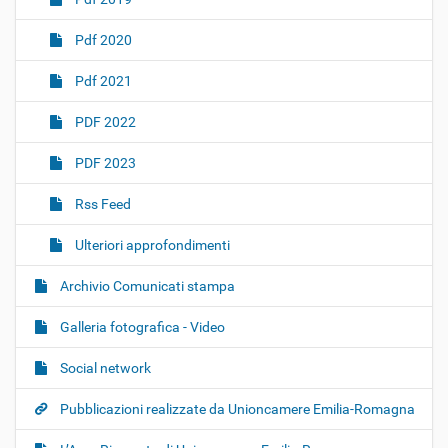
Pdf 2020
Pdf 2021
PDF 2022
PDF 2023
Rss Feed
Ulteriori approfondimenti
Archivio Comunicati stampa
Galleria fotografica - Video
Social network
Pubblicazioni realizzate da Unioncamere Emilia-Romagna