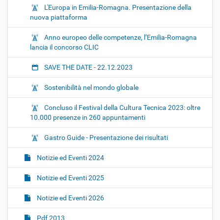
L'Europa in Emilia-Romagna. Presentazione della
nuova piattaforma
Anno europeo delle competenze, l’Emilia-Romagna
lancia il concorso CLIC
SAVE THE DATE - 22.12.2023
Sostenibilità nel mondo globale
Concluso il Festival della Cultura Tecnica 2023: oltre
10.000 presenze in 260 appuntamenti
Gastro Guide - Presentazione dei risultati
Notizie ed Eventi 2024
Notizie ed Eventi 2025
Notizie ed Eventi 2026
Pdf 2013