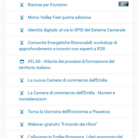
Risorse per il turismo
Motor Valley Fest quinta edizione
Identità digitale: al via lo SPID del Sistema Camerale
Comunità Energetiche Rinnovabili: workshop di
approfondimento e incontri con esperti a R2B
ATLAS - Atlante dei processi di formazione del
territorio italiano
La nuova Camera di commercio dell'Emilia
La Camera di commercio dell’Emilia - Numeri e
considerazioni
Torna la Giornata dell'Economia a Piacenza
Webinar gratuito "Il mondo dei rifiuti"
L’alluvione in Emilia-Romagna. I dati economici del