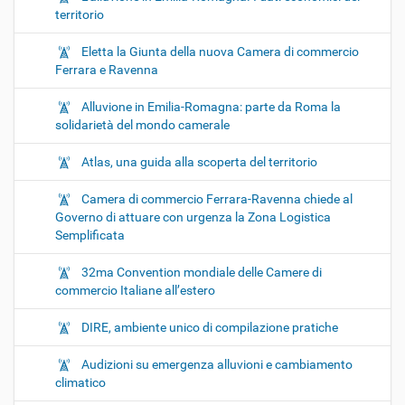
territorio
Eletta la Giunta della nuova Camera di commercio
Ferrara e Ravenna
Alluvione in Emilia-Romagna: parte da Roma la
solidarietà del mondo camerale
Atlas, una guida alla scoperta del territorio
Camera di commercio Ferrara-Ravenna chiede al
Governo di attuare con urgenza la Zona Logistica
Semplificata
32ma Convention mondiale delle Camere di
commercio Italiane all’estero
DIRE, ambiente unico di compilazione pratiche
Audizioni su emergenza alluvioni e cambiamento
climatico