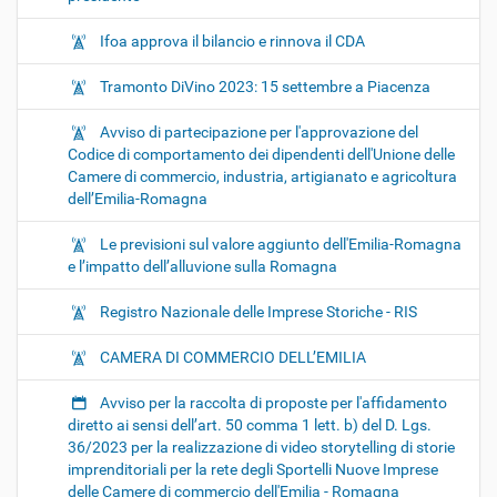
Ifoa approva il bilancio e rinnova il CDA
Tramonto DiVino 2023: 15 settembre a Piacenza
Avviso di partecipazione per l'approvazione del
Codice di comportamento dei dipendenti dell'Unione delle
Camere di commercio, industria, artigianato e agricoltura
dell’Emilia-Romagna
Le previsioni sul valore aggiunto dell'Emilia-Romagna
e l’impatto dell’alluvione sulla Romagna
Registro Nazionale delle Imprese Storiche - RIS
CAMERA DI COMMERCIO DELL’EMILIA
Avviso per la raccolta di proposte per l'affidamento
diretto ai sensi dell’art. 50 comma 1 lett. b) del D. Lgs.
36/2023 per la realizzazione di video storytelling di storie
imprenditoriali per la rete degli Sportelli Nuove Imprese
delle Camere di commercio dell'Emilia - Romagna