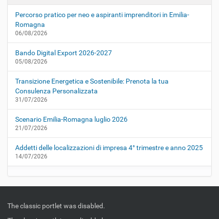
Percorso pratico per neo e aspiranti imprenditori in Emilia-
Romagna
06/08/2026
Bando Digital Export 2026-2027
05/08/2026
Transizione Energetica e Sostenibile: Prenota la tua
Consulenza Personalizzata
31/07/2026
Scenario Emilia-Romagna luglio 2026
21/07/2026
Addetti delle localizzazioni di impresa 4° trimestre e anno 2025
14/07/2026
The classic portlet was disabled.