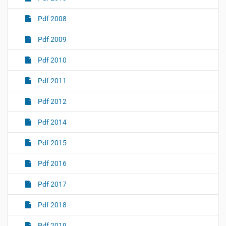
Pdf 2008
Pdf 2009
Pdf 2010
Pdf 2011
Pdf 2012
Pdf 2014
Pdf 2015
Pdf 2016
Pdf 2017
Pdf 2018
Pdf 2019