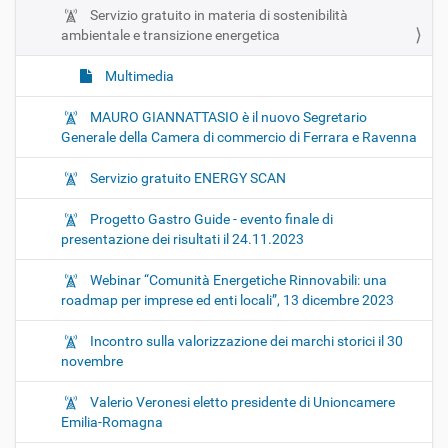
Servizio gratuito in materia di sostenibilità
ambientale e transizione energetica
Multimedia
MAURO GIANNATTASIO è il nuovo Segretario
Generale della Camera di commercio di Ferrara e Ravenna
Servizio gratuito ENERGY SCAN
Progetto Gastro Guide - evento finale di
presentazione dei risultati il 24.11.2023
Webinar “Comunità Energetiche Rinnovabili: una
roadmap per imprese ed enti locali”, 13 dicembre 2023
Incontro sulla valorizzazione dei marchi storici il 30
novembre
Valerio Veronesi eletto presidente di Unioncamere
Emilia-Romagna