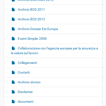
Archivio BCD 2011
Archivio BCD 2012
Archivio Dossier Est Europa
Eventi Simpler 2008
Collaborazione con l'agenzia europea per la sicurezza e
la salute sul lavoro
Collegamenti
Contatti
Archivio storico
Disclaimer
documenti