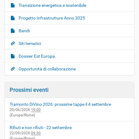
Transizione energetica e sostenibile
Progetto Infrastrutture Anno 2025
Bandi
Siti tematici
Dossier Est Europa
Opportunità di collaborazione
Prossimi eventi
Tramonto DiVino 2026: prossime tappe il 4 settembre
20/06/2026
19:00
(Europe/Rome)
Rifiuti e non rifiuti - 22 settembre
22/09/2026
09:30
(Europe/Rome)