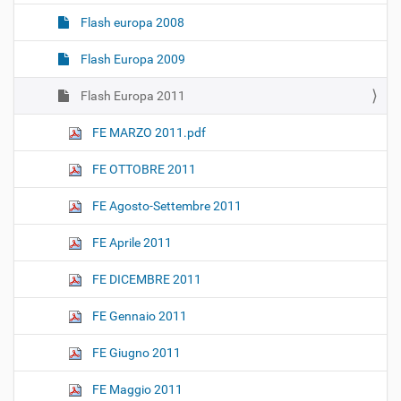
Flash europa 2008
Flash Europa 2009
Flash Europa 2011
FE MARZO 2011.pdf
FE OTTOBRE 2011
FE Agosto-Settembre 2011
FE Aprile 2011
FE DICEMBRE 2011
FE Gennaio 2011
FE Giugno 2011
FE Maggio 2011