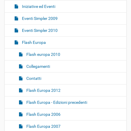
Iniziative ed Eventi
Eventi Simpler 2009
Eventi Simpler 2010
Flash Europa
Flash europa 2010
Collegamenti
Contatti
Flash Europa 2012
Flash Europa - Edizioni precedenti
Flash Europa 2006
Flash Europa 2007