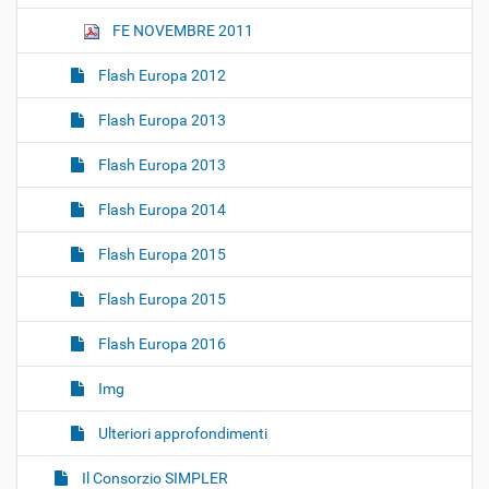
FE NOVEMBRE 2011
Flash Europa 2012
Flash Europa 2013
Flash Europa 2013
Flash Europa 2014
Flash Europa 2015
Flash Europa 2015
Flash Europa 2016
Img
Ulteriori approfondimenti
Il Consorzio SIMPLER