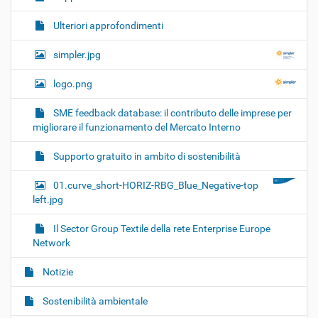
Ulteriori approfondimenti
simpler.jpg
logo.png
SME feedback database: il contributo delle imprese per
migliorare il funzionamento del Mercato Interno
Supporto gratuito in ambito di sostenibilità
01.curve_short-HORIZ-RBG_Blue_Negative-top
left.jpg
Il Sector Group Textile della rete Enterprise Europe
Network
Notizie
Sostenibilità ambientale