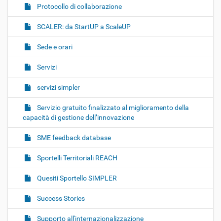
Protocollo di collaborazione
SCALER: da StartUP a ScaleUP
Sede e orari
Servizi
servizi simpler
Servizio gratuito finalizzato al miglioramento della
capacità di gestione dell’innovazione
SME feedback database
Sportelli Territoriali REACH
Quesiti Sportello SIMPLER
Success Stories
Supporto all'internazionalizzazione