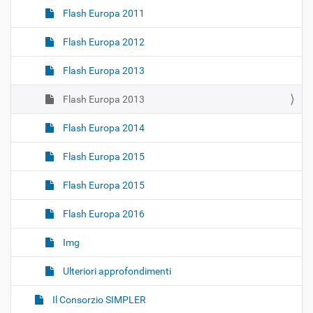
Flash Europa 2011
Flash Europa 2012
Flash Europa 2013
Flash Europa 2013
Flash Europa 2014
Flash Europa 2015
Flash Europa 2015
Flash Europa 2016
Img
Ulteriori approfondimenti
Il Consorzio SIMPLER