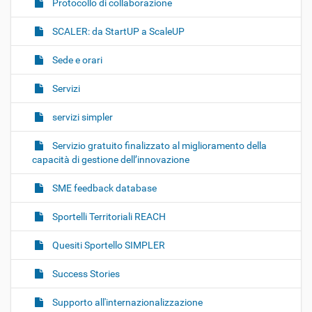
Protocollo di collaborazione
SCALER: da StartUP a ScaleUP
Sede e orari
Servizi
servizi simpler
Servizio gratuito finalizzato al miglioramento della
capacità di gestione dell’innovazione
SME feedback database
Sportelli Territoriali REACH
Quesiti Sportello SIMPLER
Success Stories
Supporto all'internazionalizzazione