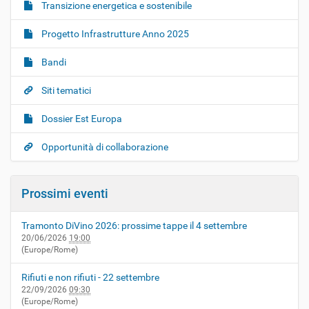
Transizione energetica e sostenibile
Progetto Infrastrutture Anno 2025
Bandi
Siti tematici
Dossier Est Europa
Opportunità di collaborazione
Prossimi eventi
Tramonto DiVino 2026: prossime tappe il 4 settembre
20/06/2026
19:00
(Europe/Rome)
Rifiuti e non rifiuti - 22 settembre
22/09/2026
09:30
(Europe/Rome)