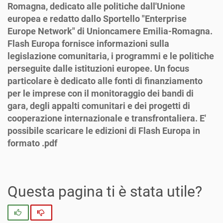
Romagna, dedicato alle politiche dall'Unione
europea e redatto dallo Sportello "Enterprise
Europe Network" di Unioncamere Emilia-Romagna.
Flash Europa fornisce informazioni sulla
legislazione comunitaria, i programmi e le politiche
perseguite dalle istituzioni europee. Un focus
particolare è dedicato alle fonti di finanziamento
per le imprese con il monitoraggio dei bandi di
gara, degli appalti comunitari e dei progetti di
cooperazione internazionale e transfrontaliera. E'
possibile scaricare le edizioni di Flash Europa in
formato .pdf
Questa pagina ti è stata utile?
Si
No