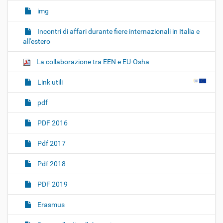
img
Incontri di affari durante fiere internazionali in Italia e
all'estero
La collaborazione tra EEN e EU-Osha
Link utili
pdf
PDF 2016
Pdf 2017
Pdf 2018
PDF 2019
Erasmus