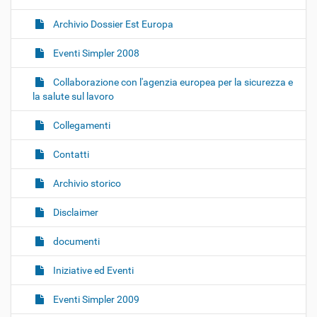
Archivio Dossier Est Europa
Eventi Simpler 2008
Collaborazione con l'agenzia europea per la sicurezza e
la salute sul lavoro
Collegamenti
Contatti
Archivio storico
Disclaimer
documenti
Iniziative ed Eventi
Eventi Simpler 2009