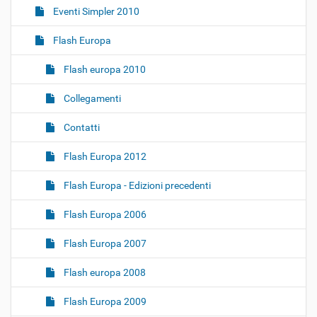
Eventi Simpler 2010
Flash Europa
Flash europa 2010
Collegamenti
Contatti
Flash Europa 2012
Flash Europa - Edizioni precedenti
Flash Europa 2006
Flash Europa 2007
Flash europa 2008
Flash Europa 2009