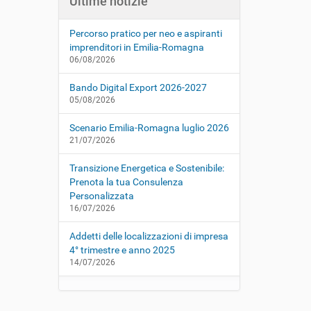
Ultime notizie
Percorso pratico per neo e aspiranti
imprenditori in Emilia-Romagna
06/08/2026
Bando Digital Export 2026-2027
05/08/2026
Scenario Emilia-Romagna luglio 2026
21/07/2026
Transizione Energetica e Sostenibile:
Prenota la tua Consulenza
Personalizzata
16/07/2026
Addetti delle localizzazioni di impresa
4° trimestre e anno 2025
14/07/2026