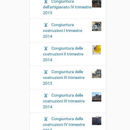
Congiuntura
dell'artigianato IV trimestre
2013
Congiuntura
costruzioni I trimestre
2014
Congiuntura delle
costruzioni II trimestre
2014
Congiuntura delle
costruzioni III trimestre
2013
Congiuntura delle
costruzioni III trimestre
2014
Congiuntura delle
costruzioni IV trimestre