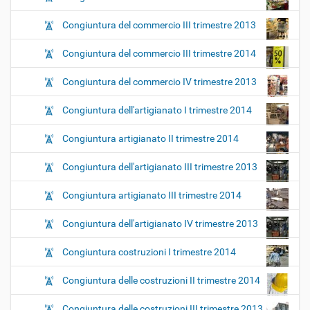
Congiuntura del commercio III trimestre 2013
Congiuntura del commercio III trimestre 2014
Congiuntura del commercio IV trimestre 2013
Congiuntura dell'artigianato I trimestre 2014
Congiuntura artigianato II trimestre 2014
Congiuntura dell'artigianato III trimestre 2013
Congiuntura artigianato III trimestre 2014
Congiuntura dell'artigianato IV trimestre 2013
Congiuntura costruzioni I trimestre 2014
Congiuntura delle costruzioni II trimestre 2014
Congiuntura delle costruzioni III trimestre 2013