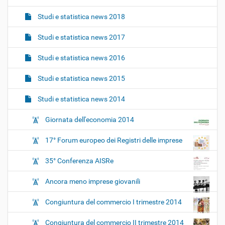
Studi e statistica news 2018
Studi e statistica news 2017
Studi e statistica news 2016
Studi e statistica news 2015
Studi e statistica news 2014
Giornata dell'economia 2014
17° Forum europeo dei Registri delle imprese
35° Conferenza AISRe
Ancora meno imprese giovanili
Congiuntura del commercio I trimestre 2014
Congiuntura del commercio II trimestre 2014