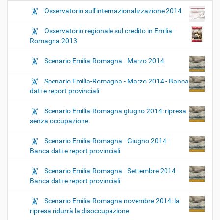
Osservatorio sull'internazionalizzazione 2014
Osservatorio regionale sul credito in Emilia-
Romagna 2013
Scenario Emilia-Romagna - Marzo 2014
Scenario Emilia-Romagna - Marzo 2014 - Banca
dati e report provinciali
Scenario Emilia-Romagna giugno 2014: ripresa
senza occupazione
Scenario Emilia-Romagna - Giugno 2014 -
Banca dati e report provinciali
Scenario Emilia-Romagna - Settembre 2014 -
Banca dati e report provinciali
Scenario Emilia-Romagna novembre 2014: la
ripresa ridurrà la disoccupazione