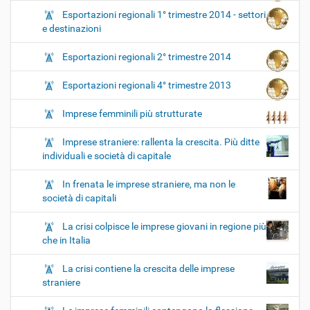
Esportazioni regionali 1° trimestre 2014 - settori
e destinazioni
Esportazioni regionali 2° trimestre 2014
Esportazioni regionali 4° trimestre 2013
Imprese femminili più strutturate
Imprese straniere: rallenta la crescita. Più ditte
individuali e società di capitale
In frenata le imprese straniere, ma non le
società di capitali
La crisi colpisce le imprese giovani in regione più
che in Italia
La crisi contiene la crescita delle imprese
straniere