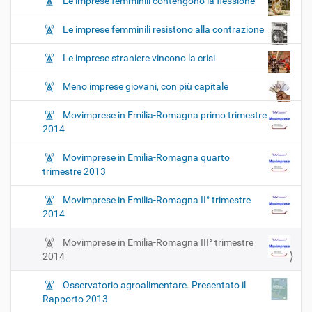
Le imprese femminili contengono la flessione
Le imprese femminili resistono alla contrazione
Le imprese straniere vincono la crisi
Meno imprese giovani, con più capitale
Movimprese in Emilia-Romagna primo trimestre
2014
Movimprese in Emilia-Romagna quarto
trimestre 2013
Movimprese in Emilia-Romagna II° trimestre
2014
Movimprese in Emilia-Romagna III° trimestre
2014
Osservatorio agroalimentare. Presentato il
Rapporto 2013