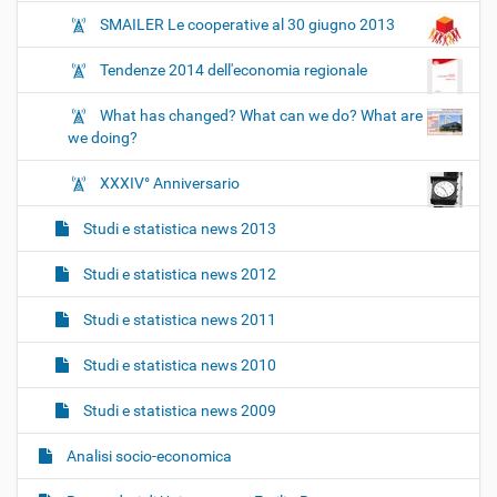
SMAILER Le cooperative al 30 giugno 2013
Tendenze 2014 dell'economia regionale
What has changed? What can we do? What are
we doing?
XXXIV° Anniversario
Studi e statistica news 2013
Studi e statistica news 2012
Studi e statistica news 2011
Studi e statistica news 2010
Studi e statistica news 2009
Analisi socio-economica