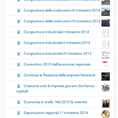
Congiuntura delle costruzioni III trimestre 2014
Congiuntura delle costruzioni IV trimestre 2013
Congiuntura Industriale I trimestre 2014
Congiuntura Industriale II trimestre 2014
Congiuntura Industriale IV trimestre 2013
Consuntivo 2013 dell'economia regionale
Continua la flessione delle imprese femminili
Crescono solo le imprese giovani che hanno
capitali
Economia in stallo. Nel 2015 la crescita
Esportazioni regionali 1° trimestre 2014