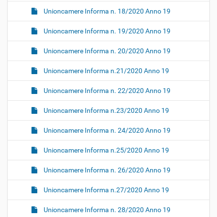
Unioncamere Informa n. 18/2020 Anno 19
Unioncamere Informa n. 19/2020 Anno 19
Unioncamere Informa n. 20/2020 Anno 19
Unioncamere Informa n.21/2020 Anno 19
Unioncamere Informa n. 22/2020 Anno 19
Unioncamere Informa n.23/2020 Anno 19
Unioncamere Informa n. 24/2020 Anno 19
Unioncamere Informa n.25/2020 Anno 19
Unioncamere Informa n. 26/2020 Anno 19
Unioncamere Informa n.27/2020 Anno 19
Unioncamere Informa n. 28/2020 Anno 19