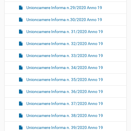
Unioncamere Informa n.29/2020 Anno 19
Unioncamere Informa n.30/2020 Anno 19
Unioncamere Informa n. 31/2020 Anno 19
Unioncamere Informa n. 32/2020 Anno 19
Unioncamere Informa n. 33/2020 Anno 19
Unioncamere Informa n. 34/2020 Anno 19
Unioncamere Informa n. 35/2020 Anno 19
Unioncamere Informa n. 36/2020 Anno 19
Unioncamere Informa n. 37/2020 Anno 19
Unioncamere Informa n. 38/2020 Anno 19
Unioncamere Informa n. 39/2020 Anno 19