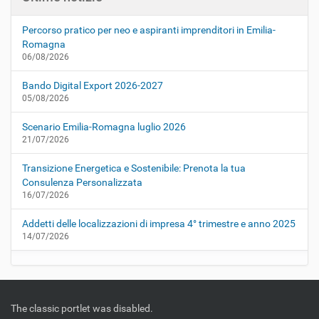
Percorso pratico per neo e aspiranti imprenditori in Emilia-
Romagna
06/08/2026
Bando Digital Export 2026-2027
05/08/2026
Scenario Emilia-Romagna luglio 2026
21/07/2026
Transizione Energetica e Sostenibile: Prenota la tua
Consulenza Personalizzata
16/07/2026
Addetti delle localizzazioni di impresa 4° trimestre e anno 2025
14/07/2026
The classic portlet was disabled.