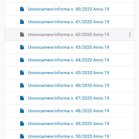
Unioncamere Informa n. 40/2020 Anno 19
Unioncamere Informa n. 41/2020 Anno 19
Unioncamere Informa n. 42/2020 Anno 19
Unioncamere Informa n. 43/2020 Anno 19
Unioncamere Informa n. 44/2020 Anno 19
Unioncamere Informa n. 45/2020 Anno 19
Unioncamere Informa n. 46/2020 Anno 19
Unioncamere Informa n. 47/2020 Anno 19
Unioncamere Informa n. 48/2020 Anno 19
Unioncamere Informa n. 49/2020 Anno 19
Unioncamere Informa n. 50/2020 Anno 19