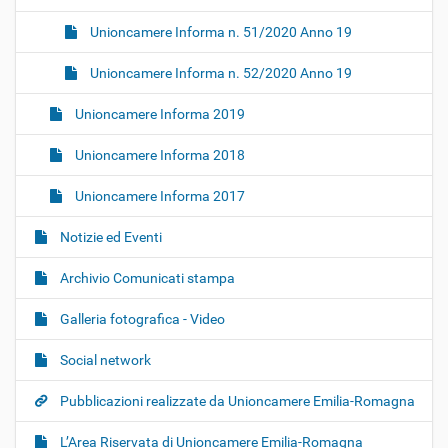
Unioncamere Informa n. 51/2020 Anno 19
Unioncamere Informa n. 52/2020 Anno 19
Unioncamere Informa 2019
Unioncamere Informa 2018
Unioncamere Informa 2017
Notizie ed Eventi
Archivio Comunicati stampa
Galleria fotografica - Video
Social network
Pubblicazioni realizzate da Unioncamere Emilia-Romagna
L’Area Riservata di Unioncamere Emilia-Romagna