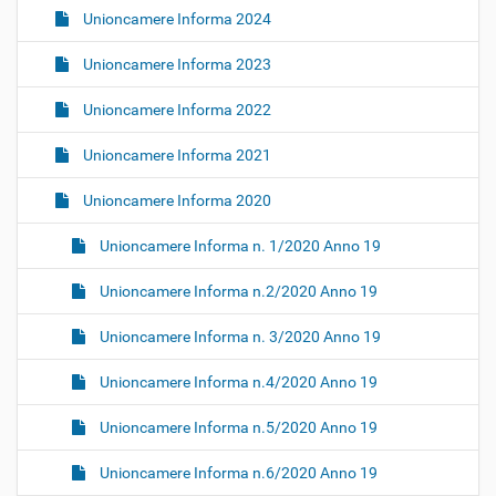
Unioncamere Informa 2024
Unioncamere Informa 2023
Unioncamere Informa 2022
Unioncamere Informa 2021
Unioncamere Informa 2020
Unioncamere Informa n. 1/2020 Anno 19
Unioncamere Informa n.2/2020 Anno 19
Unioncamere Informa n. 3/2020 Anno 19
Unioncamere Informa n.4/2020 Anno 19
Unioncamere Informa n.5/2020 Anno 19
Unioncamere Informa n.6/2020 Anno 19