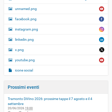
unnamed.png
facebook.png
instagram.png
linkedin.png
x.png
youtube.png
icone social
Prossimi eventi
Tramonto DiVino 2026: prossime tappe il 7 agosto e il 4
settembre
20/06/2026
19:00