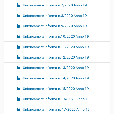
Unioncamere Informa n.7/2020 Anno 19
Unioncamere Informa n.8/2020 Anno 19
Unioncamere Informa n.9/2020 Anno 19
Unioncamere Informa n.10/2020 Anno 19
Unioncamere Informa n.11/2020 Anno 19
Unioncamere Informa n.12/2020 Anno 19
Unioncamere Informa n.13/2020 Anno 19
Unioncamere Informa n.14/2020 Anno 19
Unioncamere Informa n.15/2020 Anno 19
Unioncamere Informa n. 16/2020 Anno 19
Unioncamere Informa n. 17/2020 Anno 19