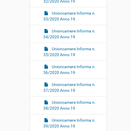
32/2020 Anno 19
Unioncamere Informa n.
33/2020 Anno 19
Unioncamere Informa n.
34/2020 Anno 19
Unioncamere Informa n.
35/2020 Anno 19
Unioncamere Informa n.
36/2020 Anno 19
Unioncamere Informa n.
37/2020 Anno 19
Unioncamere Informa n.
38/2020 Anno 19
Unioncamere Informa n.
39/2020 Anno 19