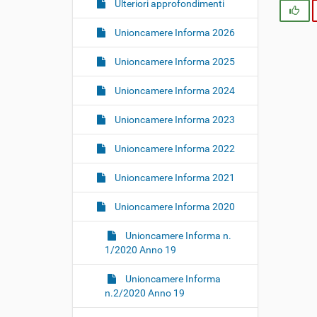
i
Ulteriori approfondimenti
Si
o
Unioncamere Informa 2026
n
e
Unioncamere Informa 2025
Unioncamere Informa 2024
Unioncamere Informa 2023
Unioncamere Informa 2022
Unioncamere Informa 2021
Unioncamere Informa 2020
Unioncamere Informa n.
1/2020 Anno 19
Unioncamere Informa
n.2/2020 Anno 19