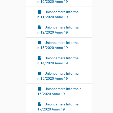
n.10/2020 Anno 19
Unioncamere Informa
n.11/2020 Anno 19
Unioncamere Informa
n.12/2020 Anno 19
Unioncamere Informa
n.13/2020 Anno 19
Unioncamere Informa
n.14/2020 Anno 19
Unioncamere Informa
n.15/2020 Anno 19
Unioncamere Informa n.
16/2020 Anno 19
Unioncamere Informa n.
17/2020 Anno 19