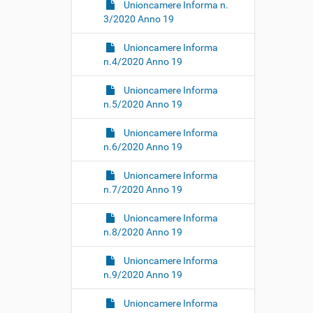
Unioncamere Informa n.
3/2020 Anno 19
Unioncamere Informa
n.4/2020 Anno 19
Unioncamere Informa
n.5/2020 Anno 19
Unioncamere Informa
n.6/2020 Anno 19
Unioncamere Informa
n.7/2020 Anno 19
Unioncamere Informa
n.8/2020 Anno 19
Unioncamere Informa
n.9/2020 Anno 19
Unioncamere Informa