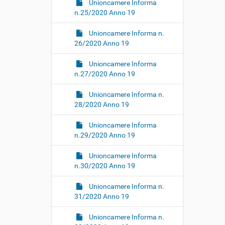
Unioncamere Informa
n.25/2020 Anno 19
Unioncamere Informa n.
26/2020 Anno 19
Unioncamere Informa
n.27/2020 Anno 19
Unioncamere Informa n.
28/2020 Anno 19
Unioncamere Informa
n.29/2020 Anno 19
Unioncamere Informa
n.30/2020 Anno 19
Unioncamere Informa n.
31/2020 Anno 19
Unioncamere Informa n.