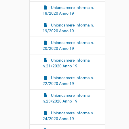
Unioncamere Informa n.
18/2020 Anno 19
Unioncamere Informa n.
19/2020 Anno 19
Unioncamere Informa n.
20/2020 Anno 19
Unioncamere Informa
n.21/2020 Anno 19
Unioncamere Informa n.
22/2020 Anno 19
Unioncamere Informa
n.23/2020 Anno 19
Unioncamere Informa n.
24/2020 Anno 19