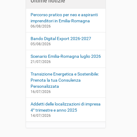
Ultime notizie
Percorso pratico per neo e aspiranti
imprenditori in Emilia-Romagna
06/08/2026
Bando Digital Export 2026-2027
05/08/2026
Scenario Emilia-Romagna luglio 2026
21/07/2026
Transizione Energetica e Sostenibile:
Prenota la tua Consulenza
Personalizzata
16/07/2026
Addetti delle localizzazioni di impresa
4° trimestre e anno 2025
14/07/2026