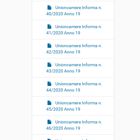
Unioncamere Informa n.
40/2020 Anno 19
Unioncamere Informa n.
41/2020 Anno 19
Unioncamere Informa n.
42/2020 Anno 19
Unioncamere Informa n.
43/2020 Anno 19
Unioncamere Informa n.
44/2020 Anno 19
Unioncamere Informa n.
45/2020 Anno 19
Unioncamere Informa n.
46/2020 Anno 19