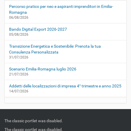
Percorso pratico per neo e aspiranti imprenditori in Emilia-
Romagna
06/08/2026
Bando Digital Export 2026-2027
05/08/2026
Transizione Energetica e Sostenibile: Prenota la tua
Consulenza Personalizzata
31/07/2026
Scenario Emilia-Romagna luglio 2026
21/07/2026
Addetti delle localizzazioni di impresa 4° trimestre e anno 2025
14/07/2026
The classic portlet was disabled.
The classic portlet was disabled.