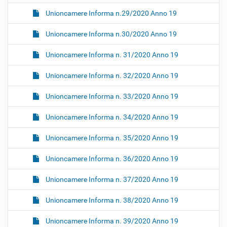
Unioncamere Informa n.29/2020 Anno 19
Unioncamere Informa n.30/2020 Anno 19
Unioncamere Informa n. 31/2020 Anno 19
Unioncamere Informa n. 32/2020 Anno 19
Unioncamere Informa n. 33/2020 Anno 19
Unioncamere Informa n. 34/2020 Anno 19
Unioncamere Informa n. 35/2020 Anno 19
Unioncamere Informa n. 36/2020 Anno 19
Unioncamere Informa n. 37/2020 Anno 19
Unioncamere Informa n. 38/2020 Anno 19
Unioncamere Informa n. 39/2020 Anno 19