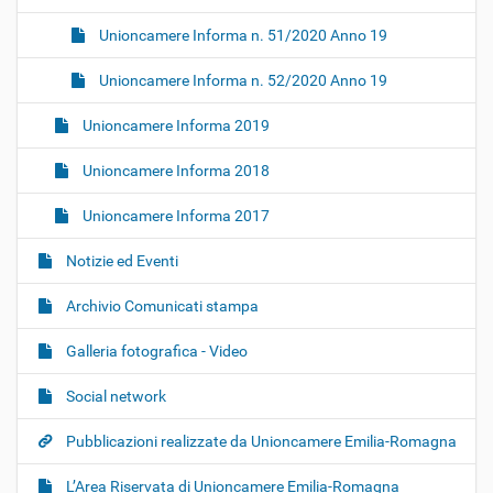
Unioncamere Informa n. 51/2020 Anno 19
Unioncamere Informa n. 52/2020 Anno 19
Unioncamere Informa 2019
Unioncamere Informa 2018
Unioncamere Informa 2017
Notizie ed Eventi
Archivio Comunicati stampa
Galleria fotografica - Video
Social network
Pubblicazioni realizzate da Unioncamere Emilia-Romagna
L’Area Riservata di Unioncamere Emilia-Romagna