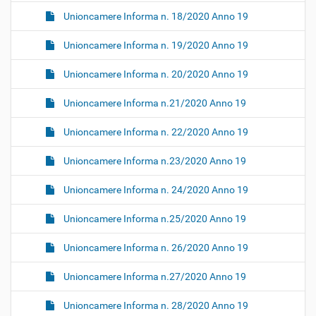
Unioncamere Informa n. 18/2020 Anno 19
Unioncamere Informa n. 19/2020 Anno 19
Unioncamere Informa n. 20/2020 Anno 19
Unioncamere Informa n.21/2020 Anno 19
Unioncamere Informa n. 22/2020 Anno 19
Unioncamere Informa n.23/2020 Anno 19
Unioncamere Informa n. 24/2020 Anno 19
Unioncamere Informa n.25/2020 Anno 19
Unioncamere Informa n. 26/2020 Anno 19
Unioncamere Informa n.27/2020 Anno 19
Unioncamere Informa n. 28/2020 Anno 19