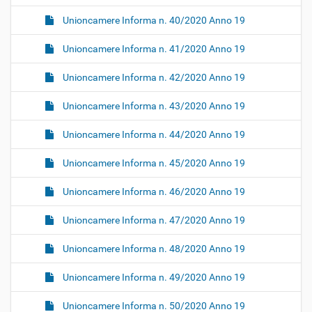
Unioncamere Informa n. 40/2020 Anno 19
Unioncamere Informa n. 41/2020 Anno 19
Unioncamere Informa n. 42/2020 Anno 19
Unioncamere Informa n. 43/2020 Anno 19
Unioncamere Informa n. 44/2020 Anno 19
Unioncamere Informa n. 45/2020 Anno 19
Unioncamere Informa n. 46/2020 Anno 19
Unioncamere Informa n. 47/2020 Anno 19
Unioncamere Informa n. 48/2020 Anno 19
Unioncamere Informa n. 49/2020 Anno 19
Unioncamere Informa n. 50/2020 Anno 19