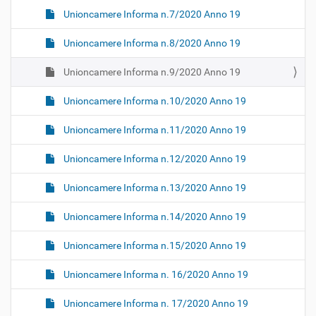
Unioncamere Informa n.7/2020 Anno 19
Unioncamere Informa n.8/2020 Anno 19
Unioncamere Informa n.9/2020 Anno 19
Unioncamere Informa n.10/2020 Anno 19
Unioncamere Informa n.11/2020 Anno 19
Unioncamere Informa n.12/2020 Anno 19
Unioncamere Informa n.13/2020 Anno 19
Unioncamere Informa n.14/2020 Anno 19
Unioncamere Informa n.15/2020 Anno 19
Unioncamere Informa n. 16/2020 Anno 19
Unioncamere Informa n. 17/2020 Anno 19