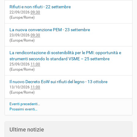
Rifiuti e non rifiuti - 22 settembre
22/09/2026
09:30
(Europe/Rome)
La nuova convenzione PEM - 23 settembre
23/09/2026
09:30
(Europe/Rome)
La rendicontazione di sostenibilità per le PMI: opportunità e
strumenti secondo lo standard VSME – 25 settembre
25/09/2026
11:00
(Europe/Rome)
Il nuovo Decreto EoW sui rifiuti del legno - 13 ottobre
13/10/2026
11:00
(Europe/Rome)
Eventi precedenti…
Prossimi eventi…
Ultime notizie