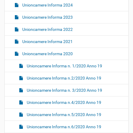
Unioncamere Informa 2024
Unioncamere Informa 2023
Unioncamere Informa 2022
Unioncamere Informa 2021
Unioncamere Informa 2020
Unioncamere Informa n. 1/2020 Anno 19
Unioncamere Informa n.2/2020 Anno 19
Unioncamere Informa n. 3/2020 Anno 19
Unioncamere Informa n.4/2020 Anno 19
Unioncamere Informa n.5/2020 Anno 19
Unioncamere Informa n.6/2020 Anno 19