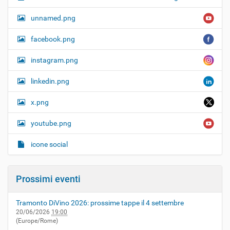
unnamed.png
facebook.png
instagram.png
linkedin.png
x.png
youtube.png
icone social
Prossimi eventi
Tramonto DiVino 2026: prossime tappe il 4 settembre
20/06/2026
19:00
(Europe/Rome)