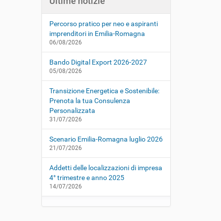
Ultime notizie
Percorso pratico per neo e aspiranti
imprenditori in Emilia-Romagna
06/08/2026
Bando Digital Export 2026-2027
05/08/2026
Transizione Energetica e Sostenibile:
Prenota la tua Consulenza
Personalizzata
31/07/2026
Scenario Emilia-Romagna luglio 2026
21/07/2026
Addetti delle localizzazioni di impresa
4° trimestre e anno 2025
14/07/2026