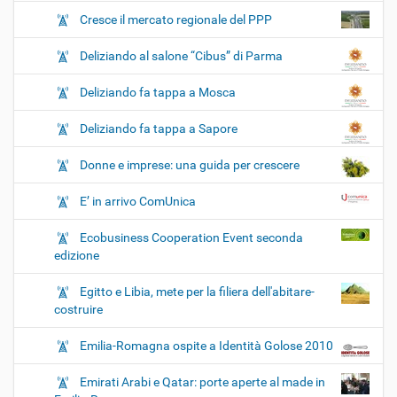
Cresce il mercato regionale del PPP
Deliziando al salone “Cibus” di Parma
Deliziando fa tappa a Mosca
Deliziando fa tappa a Sapore
Donne e imprese: una guida per crescere
E’ in arrivo ComUnica
Ecobusiness Cooperation Event seconda
edizione
Egitto e Libia, mete per la filiera dell'abitare-
costruire
Emilia-Romagna ospite a Identità Golose 2010
Emirati Arabi e Qatar: porte aperte al made in