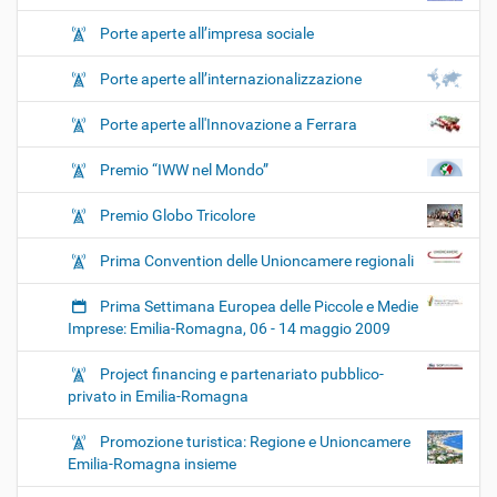
Porte aperte all’impresa sociale
Porte aperte all’internazionalizzazione
Porte aperte all'Innovazione a Ferrara
Premio “IWW nel Mondo”
Premio Globo Tricolore
Prima Convention delle Unioncamere regionali
Prima Settimana Europea delle Piccole e Medie
Imprese: Emilia-Romagna, 06 - 14 maggio 2009
Project financing e partenariato pubblico-
privato in Emilia-Romagna
Promozione turistica: Regione e Unioncamere
Emilia-Romagna insieme