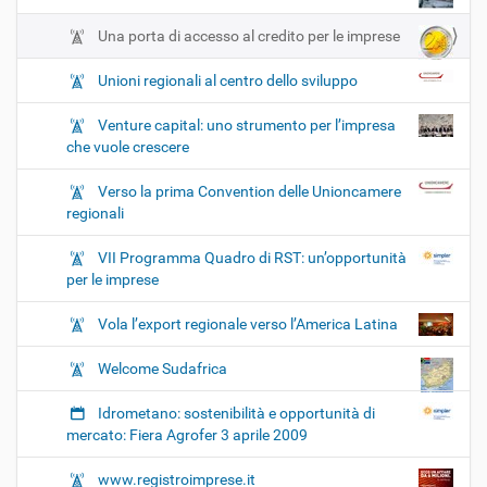
Una porta di accesso al credito per le imprese
Unioni regionali al centro dello sviluppo
Venture capital: uno strumento per l’impresa
che vuole crescere
Verso la prima Convention delle Unioncamere
regionali
VII Programma Quadro di RST: un’opportunità
per le imprese
Vola l’export regionale verso l’America Latina
Welcome Sudafrica
Idrometano: sostenibilità e opportunità di
mercato: Fiera Agrofer 3 aprile 2009
www.registroimprese.it