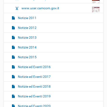
www.ucer.camcom.gov.it
Notizie 2011
Notizie 2012
Notizie 2013
Notizie 2014
Notizie 2015
Notizie ed Eventi 2016
Notizie ed Eventi 2017
Notizie ed Eventi 2018
Notizie ed Eventi 2019
Notizie ed Eventi 2020