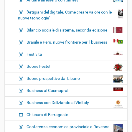
Andare all’estero con Simest
"Artigiani del digitale. Come creare valore con le
nuove tecnologie"
Bilancio sociale di sistema, seconda edizione
Brasile e Perù, nuove frontiere per il business
Festività
Buone Feste!
Buone prospettive dal Libano
Business al Cosmoprof
Business con Deliziando al Vinitaly
Chiusura di Ferragosto
Conferenza economica provinciale a Ravenna