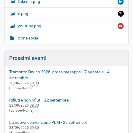
linkedin.png
x.png
youtube.png
icone social
Prossimi eventi
Tramonto DiVino 2026: prossime tappe il 7 agosto e il 4
settembre
20/06/2026
19:00
(Europe/Rome)
Rifiuti e non rifiuti - 22 settembre
22/09/2026
09:30
(Europe/Rome)
La nuova convenzione PEM - 23 settembre
23/09/2026
09:30
(Europe/Rome)