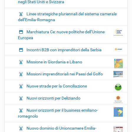
negli Stati Uniti e Svizzera
Linee strategiche pluriennali del sistema camerale
dell’Emilia-Romagna
Marchiatura Ce: nuove politiche dell’Unione
Europea
Incontri B2B con imprenditori della Serbia
Missione in Giordania e Libano
Missioni imprenditoriali nei Paesi del Golfo
Nuove strade per la Conciliazione
Nuovi orizzonti per Deliziando
Nuovi orizzonti per il business emiliano-
romagnolo
Nuovo dominio di Unioncamere Emilia-