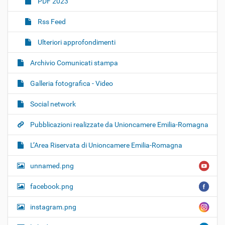
PDF 2023
Rss Feed
Ulteriori approfondimenti
Archivio Comunicati stampa
Galleria fotografica - Video
Social network
Pubblicazioni realizzate da Unioncamere Emilia-Romagna
L’Area Riservata di Unioncamere Emilia-Romagna
unnamed.png
facebook.png
instagram.png