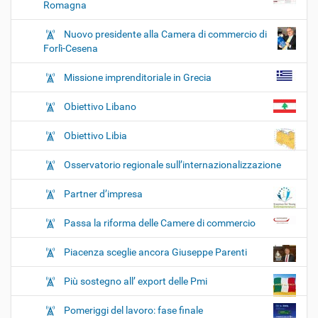
Romagna
Nuovo presidente alla Camera di commercio di
Forlì-Cesena
Missione imprenditoriale in Grecia
Obiettivo Libano
Obiettivo Libia
Osservatorio regionale sull’internazionalizzazione
Partner d’impresa
Passa la riforma delle Camere di commercio
Piacenza sceglie ancora Giuseppe Parenti
Più sostegno all’ export delle Pmi
Pomeriggi del lavoro: fase finale