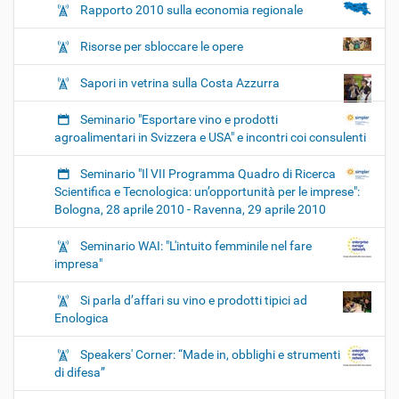
Rapporto 2010 sulla economia regionale
Risorse per sbloccare le opere
Sapori in vetrina sulla Costa Azzurra
Seminario "Esportare vino e prodotti
agroalimentari in Svizzera e USA" e incontri coi consulenti
Seminario "Il VII Programma Quadro di Ricerca
Scientifica e Tecnologica: un’opportunità per le imprese":
Bologna, 28 aprile 2010 - Ravenna, 29 aprile 2010
Seminario WAI: "L'intuito femminile nel fare
impresa"
Si parla d’affari su vino e prodotti tipici ad
Enologica
Speakers' Corner: “Made in, obblighi e strumenti
di difesa”