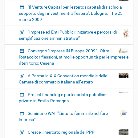
"Il Venture Capital per l'estero: i capitali di rischio a
supporto degli investimenti all'estero": Bologna, 11 e 23
marzo 2009
“Imprese ed Enti Pubblici: iniziative e percorsi di
semplificazione amministrativa”
Convegno "Imprese IN Europa 2009" - Oltre
l’ostacolo: riflessioni, stimoli e opportunità per le imprese e
il territorio: Cesena
A Parma la XIX Convention mondiale delle
Camere di commercio italiane all’estero
Project financing e partenariato pubblico-
privato in Emilia-Romagna
Seminario WAI: "L'intuito femminile nel fare
impresa"
Cresce il mercato regionale del PPP