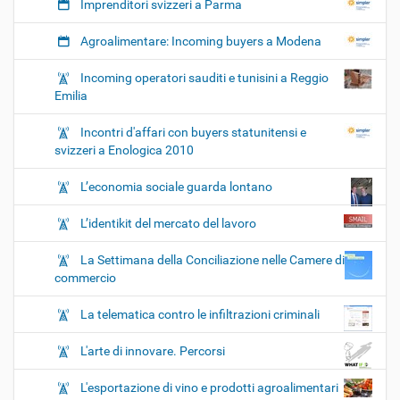
Imprenditori svizzeri a Parma
Agroalimentare: Incoming buyers a Modena
Incoming operatori sauditi e tunisini a Reggio
Emilia
Incontri d'affari con buyers statunitensi e
svizzeri a Enologica 2010
L’economia sociale guarda lontano
L’identikit del mercato del lavoro
La Settimana della Conciliazione nelle Camere di
commercio
La telematica contro le infiltrazioni criminali
L'arte di innovare. Percorsi
L'esportazione di vino e prodotti agroalimentari