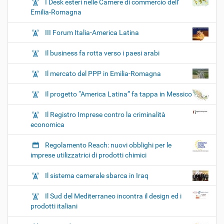
I Desk esteri nelle Camere di commercio dell’
Emilia-Romagna
III Forum Italia-America Latina
Il business fa rotta verso i paesi arabi
Il mercato del PPP in Emilia-Romagna
Il progetto “America Latina” fa tappa in Messico
Il Registro Imprese contro la criminalità
economica
Regolamento Reach: nuovi obblighi per le
imprese utilizzatrici di prodotti chimici
Il sistema camerale sbarca in Iraq
Il Sud del Mediterraneo incontra il design ed i
prodotti italiani