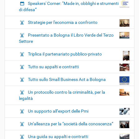
Speakers' Corner: “Made in, obblighi e strumenti
di difesa”
Strategie per l'economia a confronto
Presentato a Bologna il Libro Verde del Terzo
Settore
Triplica il partenariato pubblico-privato
Tutto su appalti e contratti
Tutto sullo Small Business Act a Bologna
Un protocollo contro la criminalità, per la
legalità
Un supporto all’export delle Pmi
Un’alleanza per la “società della conoscenza”
Una guida su appalti e contratti