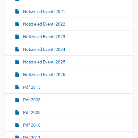
Notizie ed Eventi 2021
Notizie ed Eventi 2022
Notizie ed Eventi 2023
Notizie ed Eventi 2024
Notizie ed Eventi 2025
Notizie ed Eventi 2026
Pdf 2013
Pdf 2008
Pdf 2009
Pdf 2010
Pdf 2011