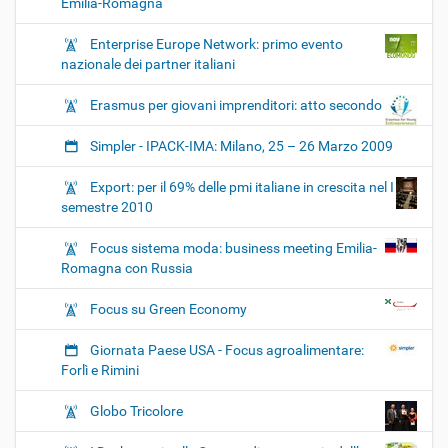
Emilia-Romagna
Enterprise Europe Network: primo evento
nazionale dei partner italiani
Erasmus per giovani imprenditori: atto secondo
Simpler - IPACK-IMA: Milano, 25 – 26 Marzo 2009
Export: per il 69% delle pmi italiane in crescita nel I
semestre 2010
Focus sistema moda: business meeting Emilia-
Romagna con Russia
Focus su Green Economy
Giornata Paese USA - Focus agroalimentare:
Forlì e Rimini
Globo Tricolore