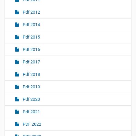
Pdf 2012
Pdf 2014
Pdf 2015
Pdf 2016
Pdf 2017
Pdf 2018
Pdf 2019
Pdf 2020
Pdf 2021
PDF 2022