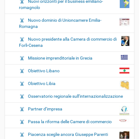
Nuovi orizzonti per il business emiliano-
romagnolo
Nuovo dominio di Unioncamere Emilia-
Romagna
Nuovo presidente alla Camera di commercio di
Forlì-Cesena
Missione imprenditoriale in Grecia
Obiettivo Libano
Obiettivo Libia
Osservatorio regionale sull’internazionalizzazione
Partner d’impresa
Passa la riforma delle Camere di commercio
Piacenza sceglie ancora Giuseppe Parenti