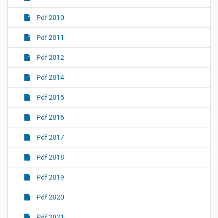
Pdf 2010
Pdf 2011
Pdf 2012
Pdf 2014
Pdf 2015
Pdf 2016
Pdf 2017
Pdf 2018
Pdf 2019
Pdf 2020
Pdf 2021