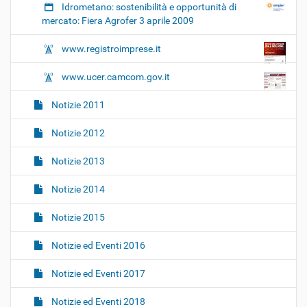
Idrometano: sostenibilità e opportunità di
mercato: Fiera Agrofer 3 aprile 2009
www.registroimprese.it
www.ucer.camcom.gov.it
Notizie 2011
Notizie 2012
Notizie 2013
Notizie 2014
Notizie 2015
Notizie ed Eventi 2016
Notizie ed Eventi 2017
Notizie ed Eventi 2018