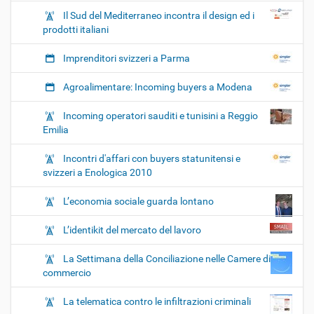
Il Sud del Mediterraneo incontra il design ed i
prodotti italiani
Imprenditori svizzeri a Parma
Agroalimentare: Incoming buyers a Modena
Incoming operatori sauditi e tunisini a Reggio
Emilia
Incontri d'affari con buyers statunitensi e
svizzeri a Enologica 2010
L’economia sociale guarda lontano
L’identikit del mercato del lavoro
La Settimana della Conciliazione nelle Camere di
commercio
La telematica contro le infiltrazioni criminali