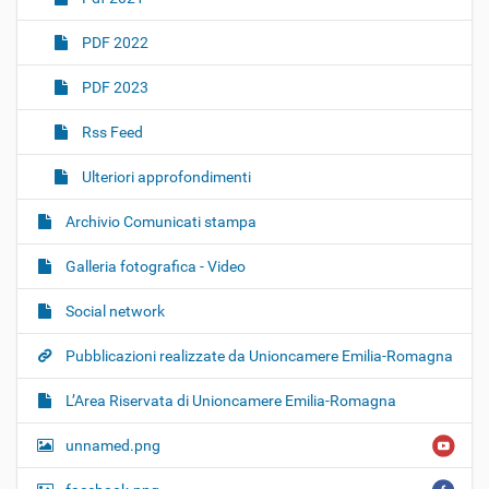
PDF 2022
PDF 2023
Rss Feed
Ulteriori approfondimenti
Archivio Comunicati stampa
Galleria fotografica - Video
Social network
Pubblicazioni realizzate da Unioncamere Emilia-Romagna
L’Area Riservata di Unioncamere Emilia-Romagna
unnamed.png