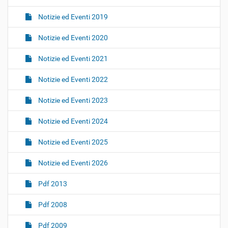
Notizie ed Eventi 2019
Notizie ed Eventi 2020
Notizie ed Eventi 2021
Notizie ed Eventi 2022
Notizie ed Eventi 2023
Notizie ed Eventi 2024
Notizie ed Eventi 2025
Notizie ed Eventi 2026
Pdf 2013
Pdf 2008
Pdf 2009