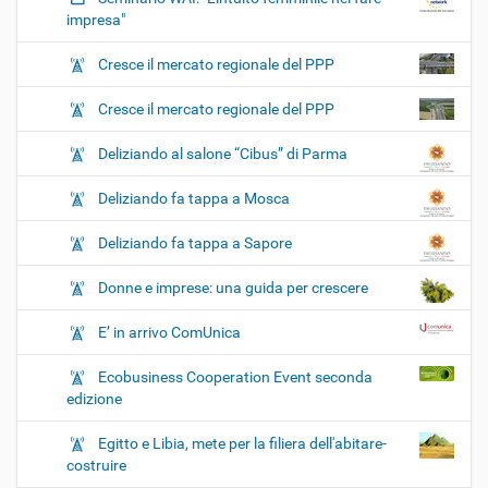
impresa"
Cresce il mercato regionale del PPP
Cresce il mercato regionale del PPP
Deliziando al salone “Cibus” di Parma
Deliziando fa tappa a Mosca
Deliziando fa tappa a Sapore
Donne e imprese: una guida per crescere
E’ in arrivo ComUnica
Ecobusiness Cooperation Event seconda
edizione
Egitto e Libia, mete per la filiera dell'abitare-
costruire