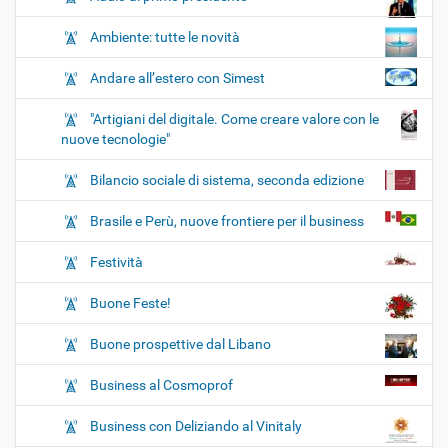
Ambiente: tutte le novità
Andare all’estero con Simest
"Artigiani del digitale. Come creare valore con le
nuove tecnologie"
Bilancio sociale di sistema, seconda edizione
Brasile e Perù, nuove frontiere per il business
Festività
Buone Feste!
Buone prospettive dal Libano
Business al Cosmoprof
Business con Deliziando al Vinitaly