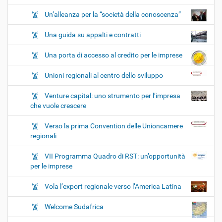
Un’alleanza per la “società della conoscenza”
Una guida su appalti e contratti
Una porta di accesso al credito per le imprese
Unioni regionali al centro dello sviluppo
Venture capital: uno strumento per l’impresa
che vuole crescere
Verso la prima Convention delle Unioncamere
regionali
VII Programma Quadro di RST: un’opportunità
per le imprese
Vola l’export regionale verso l’America Latina
Welcome Sudafrica