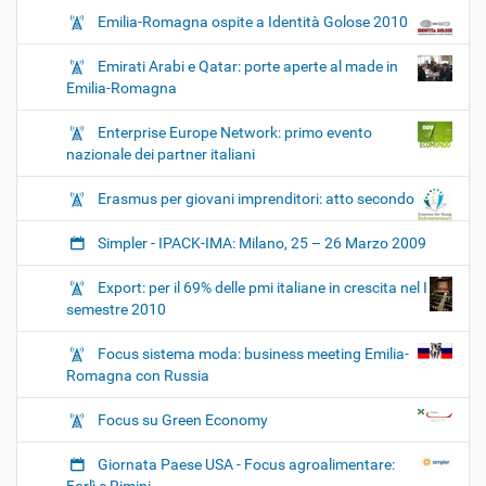
Emilia-Romagna ospite a Identità Golose 2010
Emirati Arabi e Qatar: porte aperte al made in
Emilia-Romagna
Enterprise Europe Network: primo evento
nazionale dei partner italiani
Erasmus per giovani imprenditori: atto secondo
Simpler - IPACK-IMA: Milano, 25 – 26 Marzo 2009
Export: per il 69% delle pmi italiane in crescita nel I
semestre 2010
Focus sistema moda: business meeting Emilia-
Romagna con Russia
Focus su Green Economy
Giornata Paese USA - Focus agroalimentare: