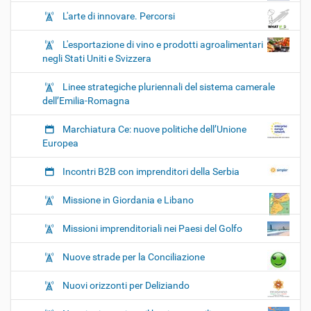
L'arte di innovare. Percorsi
L'esportazione di vino e prodotti agroalimentari
negli Stati Uniti e Svizzera
Linee strategiche pluriennali del sistema camerale
dell’Emilia-Romagna
Marchiatura Ce: nuove politiche dell’Unione
Europea
Incontri B2B con imprenditori della Serbia
Missione in Giordania e Libano
Missioni imprenditoriali nei Paesi del Golfo
Nuove strade per la Conciliazione
Nuovi orizzonti per Deliziando