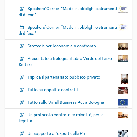
Speakers' Corner: “Made in, obblighi e strumenti
di difesa”
Speakers' Corner: “Made in, obblighi e strumenti
di difesa”
Strategie per l'economia a confronto
Presentato a Bologna il Libro Verde del Terzo
Settore
Triplica il partenariato pubblico-privato
Tutto su appalti e contratti
Tutto sullo Small Business Act a Bologna
Un protocollo contro la criminalità, per la
legalità
Un supporto all’export delle Pmi