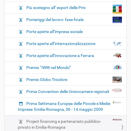
Più sostegno all’ export delle Pmi
Pomeriggi del lavoro: fase finale
Porte aperte all’impresa sociale
Porte aperte all’internazionalizzazione
Porte aperte all'Innovazione a Ferrara
Premio “IWW nel Mondo”
Premio Globo Tricolore
Prima Convention delle Unioncamere regionali
Prima Settimana Europea delle Piccole e Medie
Imprese: Emilia-Romagna, 06 - 14 maggio 2009
Project financing e partenariato pubblico-
privato in Emilia-Romagna