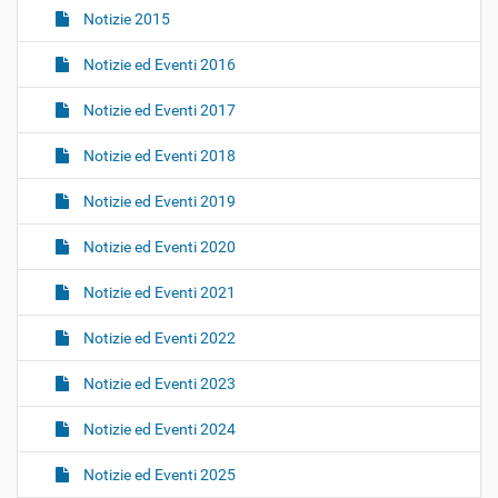
Notizie 2015
Notizie ed Eventi 2016
Notizie ed Eventi 2017
Notizie ed Eventi 2018
Notizie ed Eventi 2019
Notizie ed Eventi 2020
Notizie ed Eventi 2021
Notizie ed Eventi 2022
Notizie ed Eventi 2023
Notizie ed Eventi 2024
Notizie ed Eventi 2025