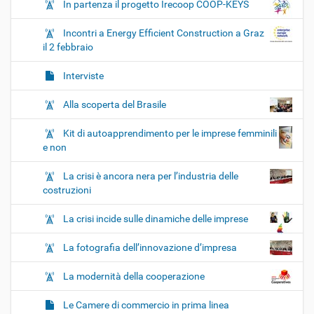
In partenza il progetto Irecoop COOP-KEYS
Incontri a Energy Efficient Construction a Graz
il 2 febbraio
Interviste
Alla scoperta del Brasile
Kit di autoapprendimento per le imprese femminili
e non
La crisi è ancora nera per l’industria delle
costruzioni
La crisi incide sulle dinamiche delle imprese
La fotografia dell’innovazione d’impresa
La modernità della cooperazione
Le Camere di commercio in prima linea