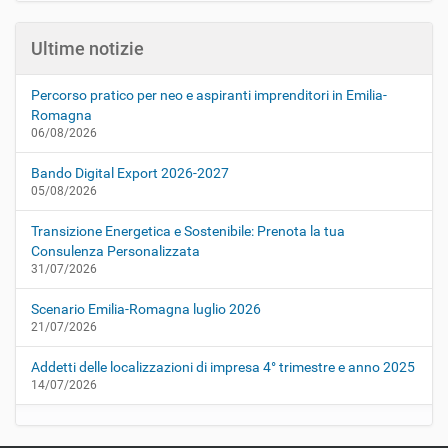
Ultime notizie
Percorso pratico per neo e aspiranti imprenditori in Emilia-
Romagna
06/08/2026
Bando Digital Export 2026-2027
05/08/2026
Transizione Energetica e Sostenibile: Prenota la tua
Consulenza Personalizzata
31/07/2026
Scenario Emilia-Romagna luglio 2026
21/07/2026
Addetti delle localizzazioni di impresa 4° trimestre e anno 2025
14/07/2026