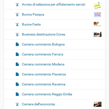
Avviso di selezione per affidamento servizi
Buona Pasqua
Buone Feste
Business destinazione Corea
Camera commercio Bologna
Camera commercio Ferrara
Camera commercio Modena
Camera commercio Piacenza
Camera commercio Ravenna
Camera commercio Reggio Emilia
Camere dell’economia