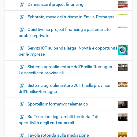
Diminuisce il project financing
Febbraio, mese del turismo in Emilia-Romagna
Obiettivo su project financing e partenariato
pubblico-privato
Servizi ICT su banda larga. Novità e opportunità
per le imprese
Sistema agroalimentare dell’Emilia-Romagna.
Le specificità provinciali
Sistema agroalimentare 2011 nelle province
dell’Emilia-Romagna
Sportello informativo telematico
Sul “riordino degli ambiti territoriali” di
operatività degli enti camerali
Tavola rotonda sulla mediazione