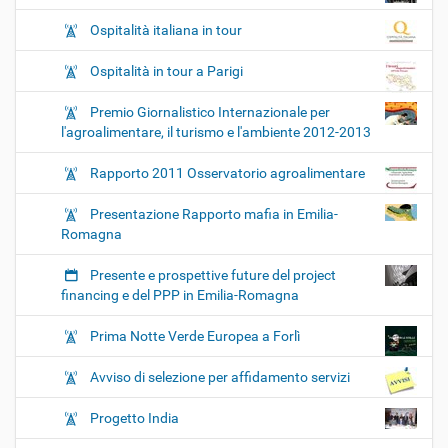
Ospitalità italiana in tour
Ospitalità in tour a Parigi
Premio Giornalistico Internazionale per
l'agroalimentare, il turismo e l'ambiente 2012-2013
Rapporto 2011 Osservatorio agroalimentare
Presentazione Rapporto mafia in Emilia-
Romagna
Presente e prospettive future del project
financing e del PPP in Emilia-Romagna
Prima Notte Verde Europea a Forlì
Avviso di selezione per affidamento servizi
Progetto India