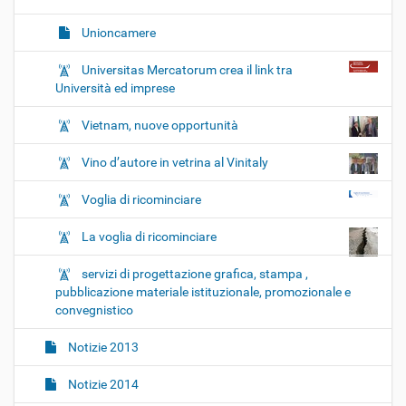
Unioncamere
Universitas Mercatorum crea il link tra
Università ed imprese
Vietnam, nuove opportunità
Vino d’autore in vetrina al Vinitaly
Voglia di ricominciare
La voglia di ricominciare
servizi di progettazione grafica, stampa ,
pubblicazione materiale istituzionale, promozionale e
convegnistico
Notizie 2013
Notizie 2014