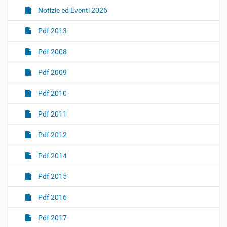
Notizie ed Eventi 2026
Pdf 2013
Pdf 2008
Pdf 2009
Pdf 2010
Pdf 2011
Pdf 2012
Pdf 2014
Pdf 2015
Pdf 2016
Pdf 2017