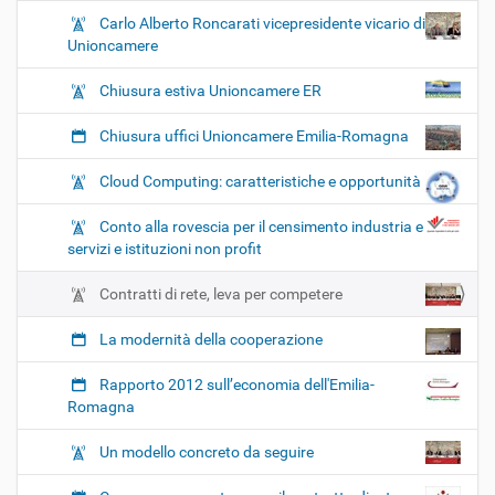
Carlo Alberto Roncarati vicepresidente vicario di
Unioncamere
Chiusura estiva Unioncamere ER
Chiusura uffici Unioncamere Emilia-Romagna
Cloud Computing: caratteristiche e opportunità
Conto alla rovescia per il censimento industria e
servizi e istituzioni non profit
Contratti di rete, leva per competere
La modernità della cooperazione
Rapporto 2012 sull’economia dell'Emilia-
Romagna
Un modello concreto da seguire