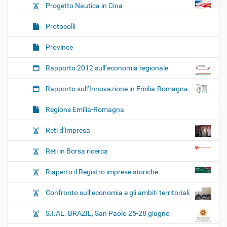
Progetto Nautica in Cina
Protocolli
Province
Rapporto 2012 sull’economia regionale
Rapporto sull’Innovazione in Emilia-Romagna
Regione Emilia-Romagna
Reti d’impresa
Reti in Borsa ricerca
Riaperto il Registro imprese storiche
Confronto sull’economia e gli ambiti territoriali
S.I.AL. BRAZIL, San Paolo 25-28 giugno