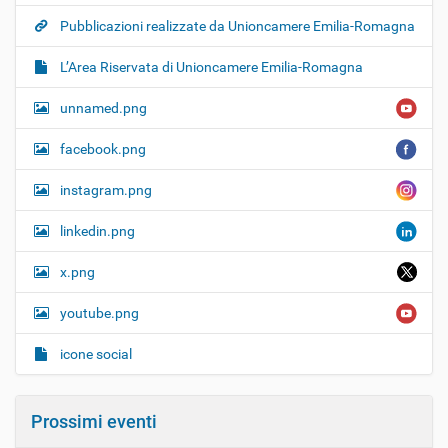
Pubblicazioni realizzate da Unioncamere Emilia-Romagna
L’Area Riservata di Unioncamere Emilia-Romagna
unnamed.png
facebook.png
instagram.png
linkedin.png
x.png
youtube.png
icone social
Prossimi eventi