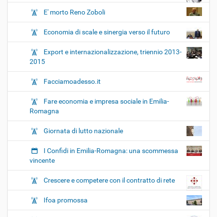
E' morto Reno Zoboli
Economia di scale e sinergia verso il futuro
Export e internazionalizzazione, triennio 2013-
2015
Facciamoadesso.it
Fare economia e impresa sociale in Emilia-
Romagna
Giornata di lutto nazionale
I Confidi in Emilia-Romagna: una scommessa
vincente
Crescere e competere con il contratto di rete
Ifoa promossa