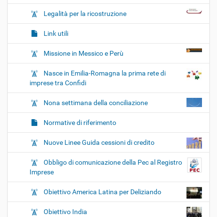
Legalità per la ricostruzione
Link utili
Missione in Messico e Perù
Nasce in Emilia-Romagna la prima rete di
imprese tra Confidi
Nona settimana della conciliazione
Normative di riferimento
Nuove Linee Guida cessioni di credito
Obbligo di comunicazione della Pec al Registro
Imprese
Obiettivo America Latina per Deliziando
Obiettivo India