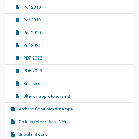
Pdf 2018
Pdf 2019
Pdf 2020
Pdf 2021
PDF 2022
PDF 2023
Rss Feed
Ulteriori approfondimenti
Archivio Comunicati stampa
Galleria fotografica - Video
Social network