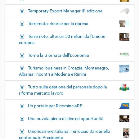
Temporary Export Manager II° edizione
Terremoto: risorse per la ripresa
Terremoto, ulteriori 50 milioni dall'Unione
europea
Torna la Giornata dell’Economia
Turismo: business in Croazia, Montenegro,
Albania: incontri a Modena e Rimini
Tutto sulla gestione del personale dopo la
riforma mercato lavoro
Un portale per RicominciaRE
Una nuvola piena di idee ed opportunità
Unioncamere italiana: Ferruccio Dardanello
confermato Presidente