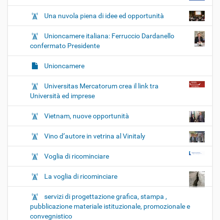
Una nuvola piena di idee ed opportunità
Unioncamere italiana: Ferruccio Dardanello
confermato Presidente
Unioncamere
Universitas Mercatorum crea il link tra
Università ed imprese
Vietnam, nuove opportunità
Vino d’autore in vetrina al Vinitaly
Voglia di ricominciare
La voglia di ricominciare
servizi di progettazione grafica, stampa ,
pubblicazione materiale istituzionale, promozionale e
convegnistico