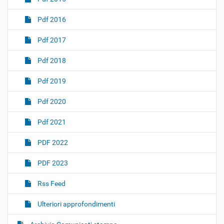
Pdf 2016
Pdf 2017
Pdf 2018
Pdf 2019
Pdf 2020
Pdf 2021
PDF 2022
PDF 2023
Rss Feed
Ulteriori approfondimenti