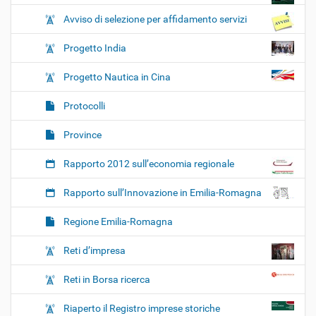
Avviso di selezione per affidamento servizi
Progetto India
Progetto Nautica in Cina
Protocolli
Province
Rapporto 2012 sull’economia regionale
Rapporto sull’Innovazione in Emilia-Romagna
Regione Emilia-Romagna
Reti d’impresa
Reti in Borsa ricerca
Riaperto il Registro imprese storiche