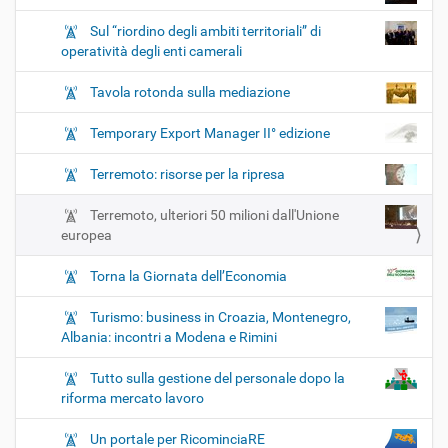
Sul “riordino degli ambiti territoriali” di
operatività degli enti camerali
Tavola rotonda sulla mediazione
Temporary Export Manager II° edizione
Terremoto: risorse per la ripresa
Terremoto, ulteriori 50 milioni dall'Unione
europea
Torna la Giornata dell’Economia
Turismo: business in Croazia, Montenegro,
Albania: incontri a Modena e Rimini
Tutto sulla gestione del personale dopo la
riforma mercato lavoro
Un portale per RicominciaRE