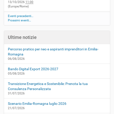
13/10/2026
11:00
(Europe/Rome)
Eventi precedenti…
Prossimi eventi…
Ultime notizie
Percorso pratico per neo e aspiranti imprenditori in Emilia-
Romagna
06/08/2026
Bando Digital Export 2026-2027
05/08/2026
Transizione Energetica e Sostenibile: Prenota la tua
Consulenza Personalizzata
31/07/2026
Scenario Emilia-Romagna luglio 2026
21/07/2026