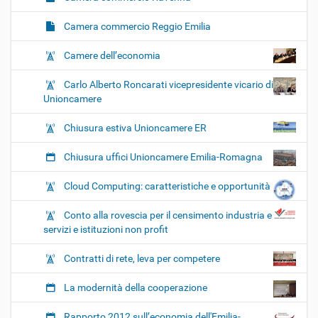
Camera commercio Reggio Emilia
Camere dell’economia
Carlo Alberto Roncarati vicepresidente vicario di
Unioncamere
Chiusura estiva Unioncamere ER
Chiusura uffici Unioncamere Emilia-Romagna
Cloud Computing: caratteristiche e opportunità
Conto alla rovescia per il censimento industria e
servizi e istituzioni non profit
Contratti di rete, leva per competere
La modernità della cooperazione
Rapporto 2012 sull’economia dell'Emilia-