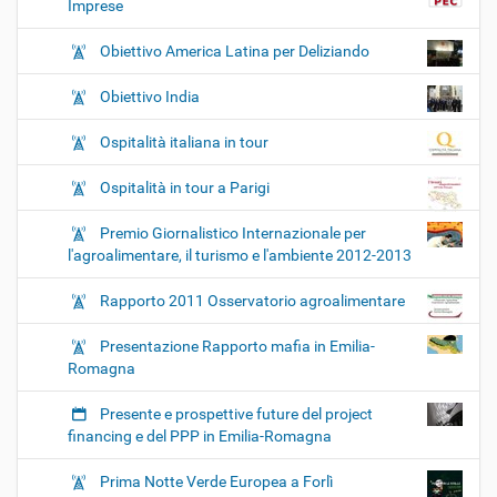
Imprese
Obiettivo America Latina per Deliziando
Obiettivo India
Ospitalità italiana in tour
Ospitalità in tour a Parigi
Premio Giornalistico Internazionale per
l'agroalimentare, il turismo e l'ambiente 2012-2013
Rapporto 2011 Osservatorio agroalimentare
Presentazione Rapporto mafia in Emilia-
Romagna
Presente e prospettive future del project
financing e del PPP in Emilia-Romagna
Prima Notte Verde Europea a Forlì