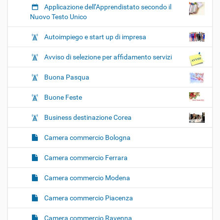
Applicazione dell’Apprendistato secondo il
Nuovo Testo Unico
Autoimpiego e start up di impresa
Avviso di selezione per affidamento servizi
Buona Pasqua
Buone Feste
Business destinazione Corea
Camera commercio Bologna
Camera commercio Ferrara
Camera commercio Modena
Camera commercio Piacenza
Camera commercio Ravenna