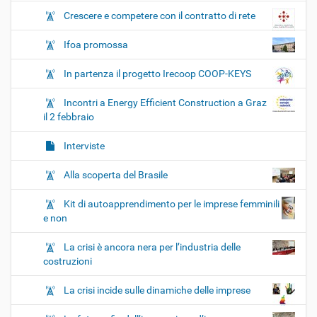
Crescere e competere con il contratto di rete
Ifoa promossa
In partenza il progetto Irecoop COOP-KEYS
Incontri a Energy Efficient Construction a Graz
il 2 febbraio
Interviste
Alla scoperta del Brasile
Kit di autoapprendimento per le imprese femminili
e non
La crisi è ancora nera per l’industria delle
costruzioni
La crisi incide sulle dinamiche delle imprese