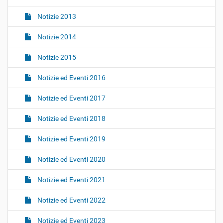
Notizie 2013
Notizie 2014
Notizie 2015
Notizie ed Eventi 2016
Notizie ed Eventi 2017
Notizie ed Eventi 2018
Notizie ed Eventi 2019
Notizie ed Eventi 2020
Notizie ed Eventi 2021
Notizie ed Eventi 2022
Notizie ed Eventi 2023