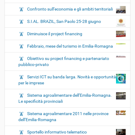
Confronto sull’economia e gli ambiti territoriali
S.I.AL. BRAZIL, San Paolo 25-28 giugno
Diminuisce il project financing
Febbraio, mese del turismo in Emilia-Romagna
Obiettivo su project financing e partenariato
pubblico-privato
Servizi ICT su banda larga. Novità e opportunità
per le imprese
Sistema agroalimentare dell’Emilia-Romagna.
Le specificità provinciali
Sistema agroalimentare 2011 nelle province
dell’Emilia-Romagna
Sportello informativo telematico