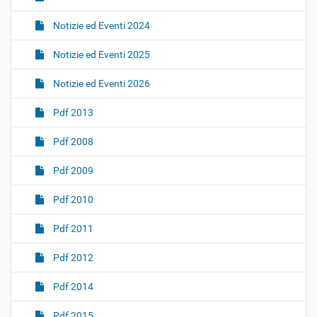
Notizie ed Eventi 2024
Notizie ed Eventi 2025
Notizie ed Eventi 2026
Pdf 2013
Pdf 2008
Pdf 2009
Pdf 2010
Pdf 2011
Pdf 2012
Pdf 2014
Pdf 2015