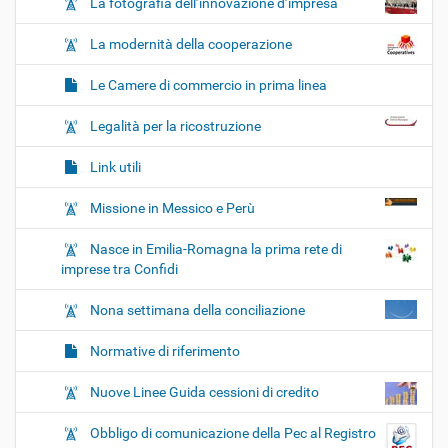
La fotografia dell’innovazione d’impresa
La modernità della cooperazione
Le Camere di commercio in prima linea
Legalità per la ricostruzione
Link utili
Missione in Messico e Perù
Nasce in Emilia-Romagna la prima rete di
imprese tra Confidi
Nona settimana della conciliazione
Normative di riferimento
Nuove Linee Guida cessioni di credito
Obbligo di comunicazione della Pec al Registro