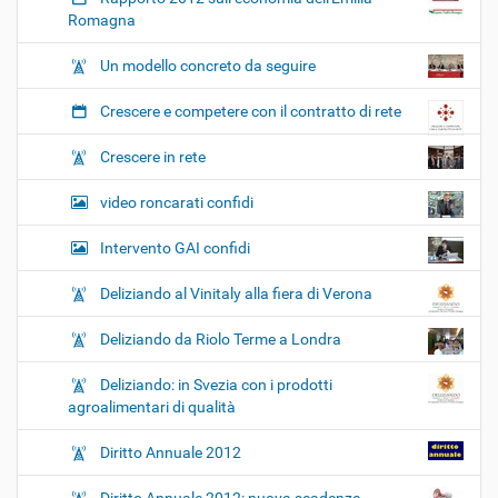
Romagna
Un modello concreto da seguire
Crescere e competere con il contratto di rete
Crescere in rete
video roncarati confidi
Intervento GAI confidi
Deliziando al Vinitaly alla fiera di Verona
Deliziando da Riolo Terme a Londra
Deliziando: in Svezia con i prodotti
agroalimentari di qualità
Diritto Annuale 2012