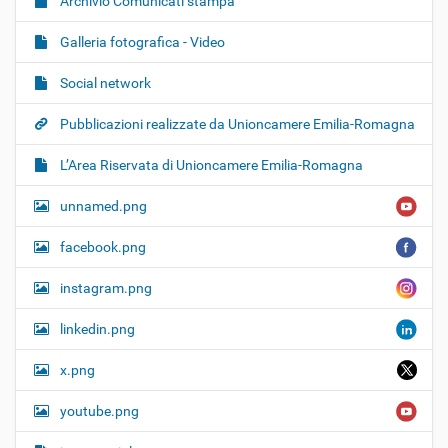
Archivio Comunicati stampa
Galleria fotografica - Video
Social network
Pubblicazioni realizzate da Unioncamere Emilia-Romagna
L’Area Riservata di Unioncamere Emilia-Romagna
unnamed.png
facebook.png
instagram.png
linkedin.png
x.png
youtube.png