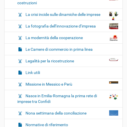
costruzioni
La crisi incide sulle dinamiche delle imprese
La fotografia dell’innovazione d’impresa
La modernità della cooperazione
Le Camere di commercio in prima linea
Legalità per la ricostruzione
Link utili
Missione in Messico e Perù
Nasce in Emilia-Romagna la prima rete di
imprese tra Confidi
Nona settimana della conciliazione
Normative di riferimento