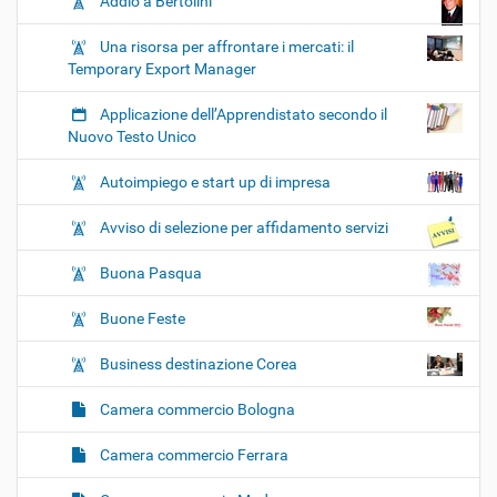
Addio a Bertolini
Una risorsa per affrontare i mercati: il
Temporary Export Manager
Applicazione dell’Apprendistato secondo il
Nuovo Testo Unico
Autoimpiego e start up di impresa
Avviso di selezione per affidamento servizi
Buona Pasqua
Buone Feste
Business destinazione Corea
Camera commercio Bologna
Camera commercio Ferrara