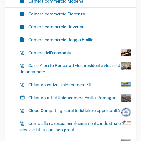
Camera commercio Modena
Camera commercio Piacenza
Camera commercio Ravenna
Camera commercio Reggio Emilia
Camere dell’economia
Carlo Alberto Roncarati vicepresidente vicario di
Unioncamere
Chiusura estiva Unioncamere ER
Chiusura uffici Unioncamere Emilia-Romagna
Cloud Computing: caratteristiche e opportunità
Conto alla rovescia per il censimento industria e
servizi e istituzioni non profit