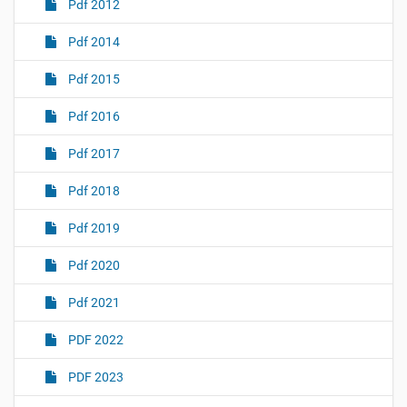
Pdf 2012
Pdf 2014
Pdf 2015
Pdf 2016
Pdf 2017
Pdf 2018
Pdf 2019
Pdf 2020
Pdf 2021
PDF 2022
PDF 2023