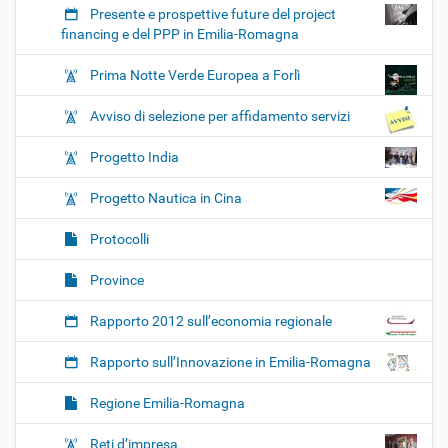
Presente e prospettive future del project
financing e del PPP in Emilia-Romagna
Prima Notte Verde Europea a Forlì
Avviso di selezione per affidamento servizi
Progetto India
Progetto Nautica in Cina
Protocolli
Province
Rapporto 2012 sull’economia regionale
Rapporto sull’Innovazione in Emilia-Romagna
Regione Emilia-Romagna
Reti d’impresa