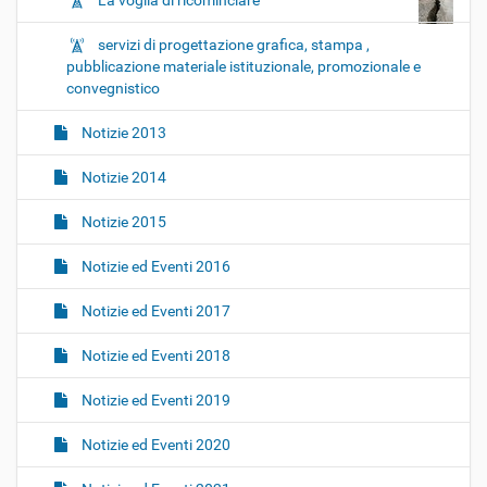
La voglia di ricominciare
servizi di progettazione grafica, stampa ,
pubblicazione materiale istituzionale, promozionale e
convegnistico
Notizie 2013
Notizie 2014
Notizie 2015
Notizie ed Eventi 2016
Notizie ed Eventi 2017
Notizie ed Eventi 2018
Notizie ed Eventi 2019
Notizie ed Eventi 2020