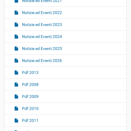
Notizie ed Eventi 2021
Notizie ed Eventi 2022
Notizie ed Eventi 2023
Notizie ed Eventi 2024
Notizie ed Eventi 2025
Notizie ed Eventi 2026
Pdf 2013
Pdf 2008
Pdf 2009
Pdf 2010
Pdf 2011