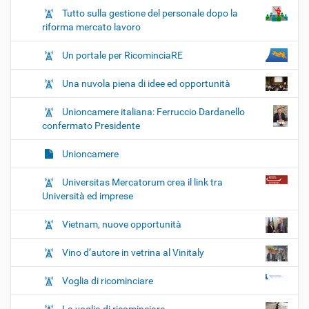
Tutto sulla gestione del personale dopo la
riforma mercato lavoro
Un portale per RicominciaRE
Una nuvola piena di idee ed opportunità
Unioncamere italiana: Ferruccio Dardanello
confermato Presidente
Unioncamere
Universitas Mercatorum crea il link tra
Università ed imprese
Vietnam, nuove opportunità
Vino d’autore in vetrina al Vinitaly
Voglia di ricominciare