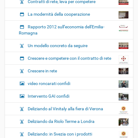
Contratti di rete, leva per competere
La modernità della cooperazione
Rapporto 2012 sull’economia dell'Emilia-
Romagna
Un modello concreto da seguire
Crescere e competere con il contratto di rete
Crescere in rete
video roncarati confidi
Intervento GAI confidi
Deliziando al Vinitaly alla fiera di Verona
Deliziando da Riolo Terme a Londra
Deliziando: in Svezia con i prodotti