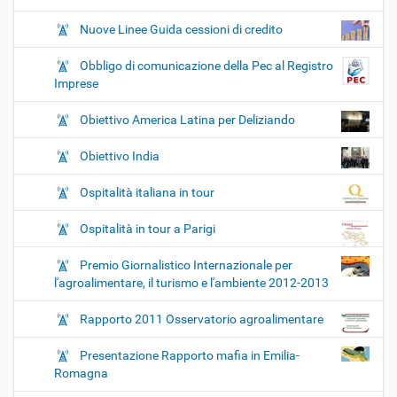
Nuove Linee Guida cessioni di credito
Obbligo di comunicazione della Pec al Registro
Imprese
Obiettivo America Latina per Deliziando
Obiettivo India
Ospitalità italiana in tour
Ospitalità in tour a Parigi
Premio Giornalistico Internazionale per
l'agroalimentare, il turismo e l'ambiente 2012-2013
Rapporto 2011 Osservatorio agroalimentare
Presentazione Rapporto mafia in Emilia-
Romagna