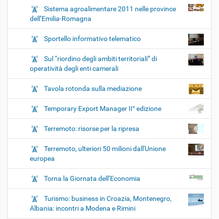
Sistema agroalimentare 2011 nelle province
dell’Emilia-Romagna
Sportello informativo telematico
Sul “riordino degli ambiti territoriali” di
operatività degli enti camerali
Tavola rotonda sulla mediazione
Temporary Export Manager II° edizione
Terremoto: risorse per la ripresa
Terremoto, ulteriori 50 milioni dall'Unione
europea
Torna la Giornata dell’Economia
Turismo: business in Croazia, Montenegro,
Albania: incontri a Modena e Rimini