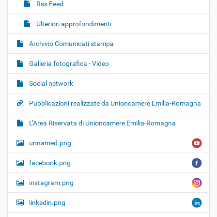
Rss Feed
Ulteriori approfondimenti
Archivio Comunicati stampa
Galleria fotografica - Video
Social network
Pubblicazioni realizzate da Unioncamere Emilia-Romagna
L’Area Riservata di Unioncamere Emilia-Romagna
unnamed.png
facebook.png
instagram.png
linkedin.png