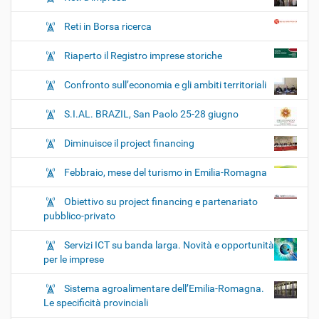
Reti in Borsa ricerca
Riaperto il Registro imprese storiche
Confronto sull’economia e gli ambiti territoriali
S.I.AL. BRAZIL, San Paolo 25-28 giugno
Diminuisce il project financing
Febbraio, mese del turismo in Emilia-Romagna
Obiettivo su project financing e partenariato
pubblico-privato
Servizi ICT su banda larga. Novità e opportunità
per le imprese
Sistema agroalimentare dell’Emilia-Romagna.
Le specificità provinciali