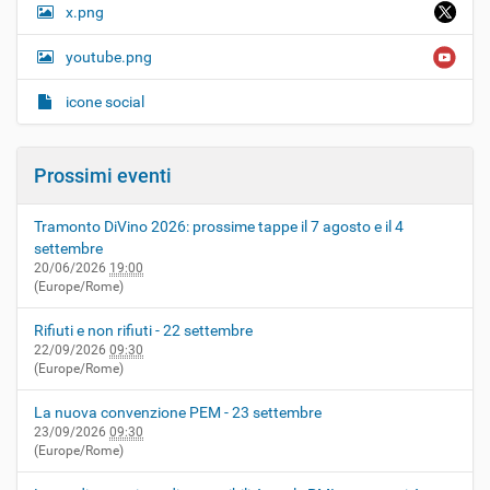
x.png
youtube.png
icone social
Prossimi eventi
Tramonto DiVino 2026: prossime tappe il 7 agosto e il 4
settembre
20/06/2026
19:00
(Europe/Rome)
Rifiuti e non rifiuti - 22 settembre
22/09/2026
09:30
(Europe/Rome)
La nuova convenzione PEM - 23 settembre
23/09/2026
09:30
(Europe/Rome)