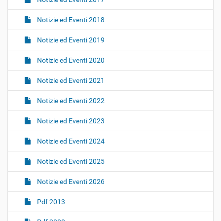
Notizie ed Eventi 2018
Notizie ed Eventi 2019
Notizie ed Eventi 2020
Notizie ed Eventi 2021
Notizie ed Eventi 2022
Notizie ed Eventi 2023
Notizie ed Eventi 2024
Notizie ed Eventi 2025
Notizie ed Eventi 2026
Pdf 2013