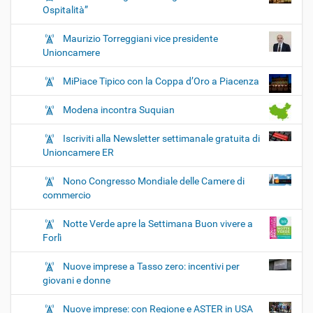
Ospitalità”
Maurizio Torreggiani vice presidente
Unioncamere
MiPiace Tipico con la Coppa d’Oro a Piacenza
Modena incontra Suquian
Iscriviti alla Newsletter settimanale gratuita di
Unioncamere ER
Nono Congresso Mondiale delle Camere di
commercio
Notte Verde apre la Settimana Buon vivere a
Forlì
Nuove imprese a Tasso zero: incentivi per
giovani e donne
Nuove imprese: con Regione e ASTER in USA