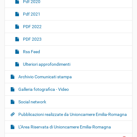
Pdf 2020
Pdf 2021
PDF 2022
PDF 2023
Rss Feed
Ulteriori approfondimenti
Archivio Comunicati stampa
Galleria fotografica - Video
Social network
Pubblicazioni realizzate da Unioncamere Emilia-Romagna
L’Area Riservata di Unioncamere Emilia-Romagna