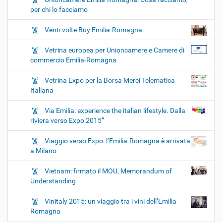
per chi lo facciamo
Venti volte Buy Emilia-Romagna
Vetrina europea per Unioncamere e Camere di
commercio Emilia-Romagna
Vetrina Expo per la Borsa Merci Telematica
Italiana
Via Emilia: experience the italian lifestyle. Dalla
riviera verso Expo 2015”
Viaggio verso Expo: l’Emilia-Romagna è arrivata
a Milano
Vietnam: firmato il MOU, Memorandum of
Understanding
Vinitaly 2015: un viaggio tra i vini dell’Emilia
Romagna