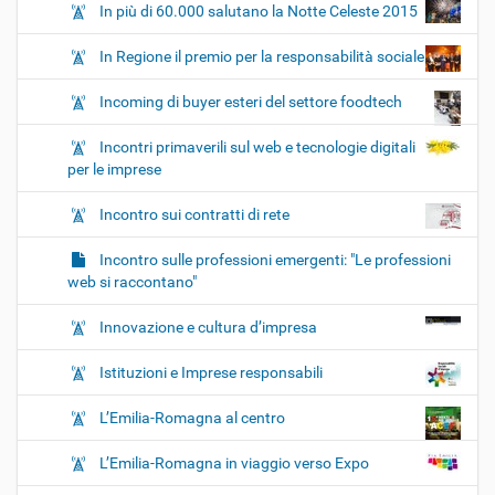
In più di 60.000 salutano la Notte Celeste 2015
In Regione il premio per la responsabilità sociale
Incoming di buyer esteri del settore foodtech
Incontri primaverili sul web e tecnologie digitali
per le imprese
Incontro sui contratti di rete
Incontro sulle professioni emergenti: "Le professioni
web si raccontano"
Innovazione e cultura d’impresa
Istituzioni e Imprese responsabili
L’Emilia-Romagna al centro
L’Emilia-Romagna in viaggio verso Expo