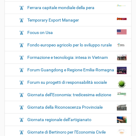
Ferrara capitale mondiale della pera
Temporary Export Manager
Focus on Usa
Fondo europeo agricolo per lo sviluppo rurale
Formazione e tecnologia: intesa in Vietnam
Forum Guangdong e Regione Emilia-Romagna
Forum su progetti di responsabilità sociale
Giornata dell’Economia: tredicesima edizione
Giornata della Riconoscenza Provinciale
Giornata regionale dell’artigianato
Giornate di Bertinoro per l’Economia Civile