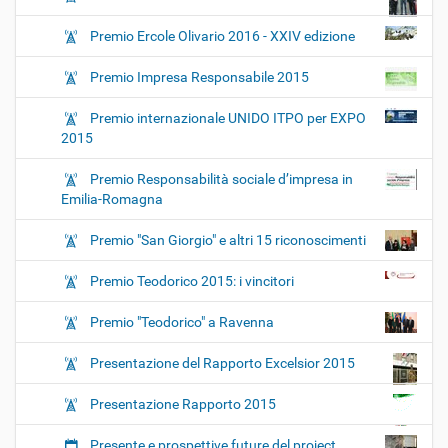
Premio Ercole Olivario 2016 - XXIV edizione
Premio Impresa Responsabile 2015
Premio internazionale UNIDO ITPO per EXPO
2015
Premio Responsabilità sociale d’impresa in
Emilia-Romagna
Premio "San Giorgio" e altri 15 riconoscimenti
Premio Teodorico 2015: i vincitori
Premio "Teodorico" a Ravenna
Presentazione del Rapporto Excelsior 2015
Presentazione Rapporto 2015
Presente e prospettive future del project