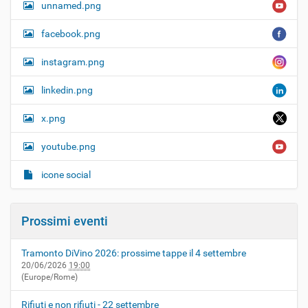
unnamed.png
facebook.png
instagram.png
linkedin.png
x.png
youtube.png
icone social
Prossimi eventi
Tramonto DiVino 2026: prossime tappe il 4 settembre
20/06/2026
19:00
(Europe/Rome)
Rifiuti e non rifiuti - 22 settembre