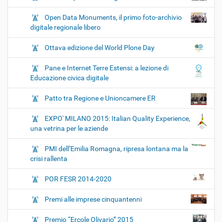
Open Data Monuments, il primo foto-archivio
digitale regionale libero
Ottava edizione del World Plone Day
Pane e Internet Terre Estensi: a lezione di
Educazione civica digitale
Patto tra Regione e Unioncamere ER
EXPO' MILANO 2015: Italian Quality Experience,
una vetrina per le aziende
PMI dell’Emilia Romagna, ripresa lontana ma la
crisi rallenta
POR FESR 2014-2020
Premi alle imprese cinquantenni
Premio “Ercole Olivario” 2015