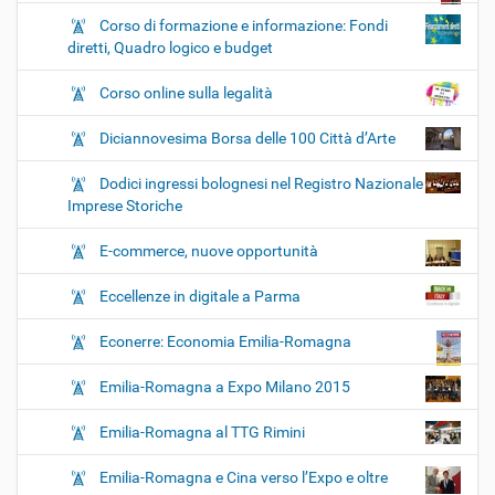
Corso di formazione e informazione: Fondi
diretti, Quadro logico e budget
Corso online sulla legalità
Diciannovesima Borsa delle 100 Città d’Arte
Dodici ingressi bolognesi nel Registro Nazionale
Imprese Storiche
E-commerce, nuove opportunità
Eccellenze in digitale a Parma
Econerre: Economia Emilia-Romagna
Emilia-Romagna a Expo Milano 2015
Emilia-Romagna al TTG Rimini
Emilia-Romagna e Cina verso l’Expo e oltre