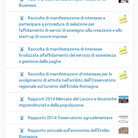
Business
Raccolta di manifestazione di interesse a
partecipare a procedura di selezione per
l'affidamento di servizi di sostegno alla creazione e allo
start-up di nuove imprese
Raccolta di manifestazione di interesse
finalizzata all'affidamento del servizio di assistenza
e gestione delle paghe
Raccolta di manifestazioni di interesse per lo
svolgimento di attività nell’ambito dell’Osservatorio
regionale sul turismo dell’Emilia-Romagna
Rapporti 2014 Mercato del Lavoro e dinamiche
imprenditoriali e della popolazione
Rapporto 2014 Osservatorio agroalimentare
Rapporto annuale sull’economia dell’Emilia-
Romagna