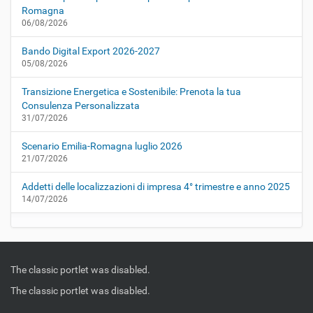
Romagna
06/08/2026
Bando Digital Export 2026-2027
05/08/2026
Transizione Energetica e Sostenibile: Prenota la tua
Consulenza Personalizzata
31/07/2026
Scenario Emilia-Romagna luglio 2026
21/07/2026
Addetti delle localizzazioni di impresa 4° trimestre e anno 2025
14/07/2026
The classic portlet was disabled.
The classic portlet was disabled.