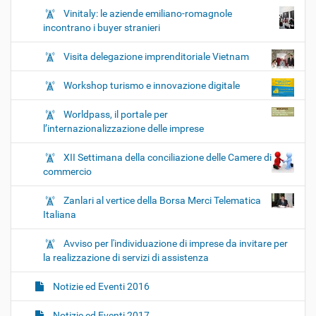
Vinitaly: le aziende emiliano-romagnole
incontrano i buyer stranieri
Visita delegazione imprenditoriale Vietnam
Workshop turismo e innovazione digitale
Worldpass, il portale per
l’internazionalizzazione delle imprese
XII Settimana della conciliazione delle Camere di
commercio
Zanlari al vertice della Borsa Merci Telematica
Italiana
Avviso per l'individuazione di imprese da invitare per
la realizzazione di servizi di assistenza
Notizie ed Eventi 2016
Notizie ed Eventi 2017