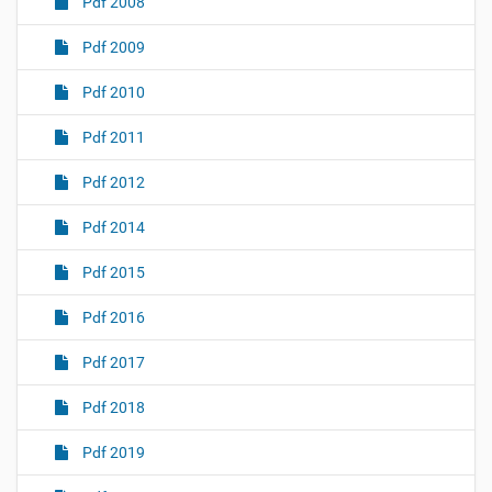
Pdf 2008
Pdf 2009
Pdf 2010
Pdf 2011
Pdf 2012
Pdf 2014
Pdf 2015
Pdf 2016
Pdf 2017
Pdf 2018
Pdf 2019