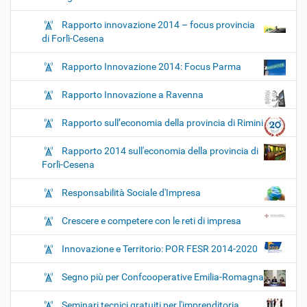
Rapporto innovazione 2014 – focus provincia
di Forlì-Cesena
Rapporto Innovazione 2014: Focus Parma
Rapporto Innovazione a Ravenna
Rapporto sull’economia della provincia di Rimini
Rapporto 2014 sull'economia della provincia di
Forlì-Cesena
Responsabilità Sociale d'Impresa
Crescere e competere con le reti di impresa
Innovazione e Territorio: POR FESR 2014-2020
Segno più per Confcooperative Emilia-Romagna
Seminari tecnici gratuiti per l'imprenditoria