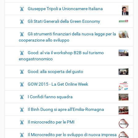
Giuseppe Tripoli a Unioncamere Italiana
Gli Stati Generali della Green Economy
Gli strumenti finanziari della nuova legge per la
cooperazione allo sviluppo
Good: al via il workshop B2B sul turismo
enogastronomico
Good: alla scoperta del gusto
GOW 2015 - La Get Online Week
I Confidi fanno squadra
Il Binh Duong si apre all’Emilia-Romagna
Il microcredito per le PMI
Il Microcredito per lo sviluppo di nuova impresa