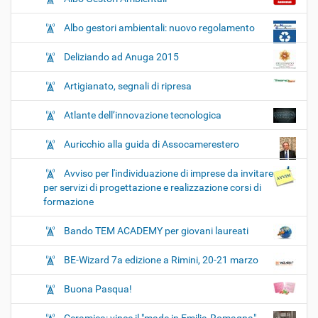
Albo gestori ambientali: nuovo regolamento
Deliziando ad Anuga 2015
Artigianato, segnali di ripresa
Atlante dell’innovazione tecnologica
Auricchio alla guida di Assocamerestero
Avviso per l'individuazione di imprese da invitare
per servizi di progettazione e realizzazione corsi di
formazione
Bando TEM ACADEMY per giovani laureati
BE-Wizard 7a edizione a Rimini, 20-21 marzo
Buona Pasqua!