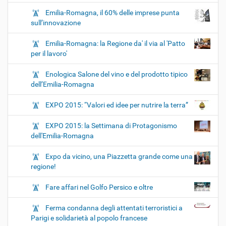
Emilia-Romagna, il 60% delle imprese punta
sull’innovazione
Emilia-Romagna: la Regione da' il via al 'Patto
per il lavoro'
Enologica Salone del vino e del prodotto tipico
dell’Emilia-Romagna
EXPO 2015: “Valori ed idee per nutrire la terra”
EXPO 2015: la Settimana di Protagonismo
dell'Emilia-Romagna
Expo da vicino, una Piazzetta grande come una
regione!
Fare affari nel Golfo Persico e oltre
Ferma condanna degli attentati terroristici a
Parigi e solidarietà al popolo francese