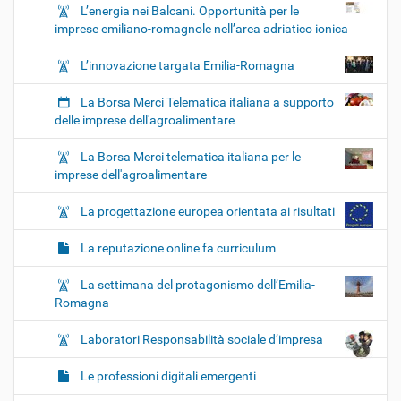
L’energia nei Balcani. Opportunità per le
imprese emiliano-romagnole nell’area adriatico ionica
L’innovazione targata Emilia-Romagna
La Borsa Merci Telematica italiana a supporto
delle imprese dell'agroalimentare
La Borsa Merci telematica italiana per le
imprese dell'agroalimentare
La progettazione europea orientata ai risultati
La reputazione online fa curriculum
La settimana del protagonismo dell’Emilia-
Romagna
Laboratori Responsabilità sociale d’impresa
Le professioni digitali emergenti