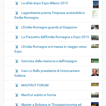
Le sfide dopo Expo Milano 2015
Legambiente premia l’impresa sostenibile in
Emilia-Romagna
L'Emilia-Romagna guarda al Giappone
La Piazzetta dell'Emilia-Romagna a Expo 2015
L'Emilia-Romagna si è messa in viaggio verso
Expo
Giornata della memoria e dell’impegno
Ivan Lo Bello presidente di Unioncamere
Italiana
MACFRUT FORUM
Macfrut subito in forma
Master a Bologna in “Enogastronomia ed