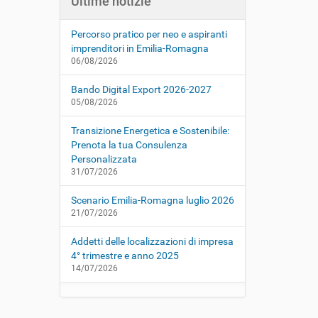
Ultime notizie
Percorso pratico per neo e aspiranti
imprenditori in Emilia-Romagna
06/08/2026
Bando Digital Export 2026-2027
05/08/2026
Transizione Energetica e Sostenibile:
Prenota la tua Consulenza
Personalizzata
31/07/2026
Scenario Emilia-Romagna luglio 2026
21/07/2026
Addetti delle localizzazioni di impresa
4° trimestre e anno 2025
14/07/2026