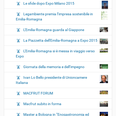
Le sfide dopo Expo Milano 2015
Legambiente premia l’impresa sostenibile in
Emilia-Romagna
L'Emilia-Romagna guarda al Giappone
La Piazzetta dell'Emilia-Romagna a Expo 2015
L'Emilia-Romagna si è messa in viaggio verso
Expo
Giornata della memoria e dell’impegno
Ivan Lo Bello presidente di Unioncamere
Italiana
MACFRUT FORUM
Macfrut subito in forma
Master a Bologna in “Enogastronomia ed