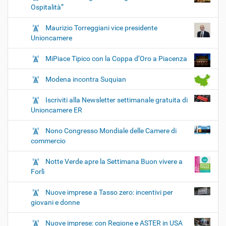
Ospitalità”
Maurizio Torreggiani vice presidente
Unioncamere
MiPiace Tipico con la Coppa d’Oro a Piacenza
Modena incontra Suquian
Iscriviti alla Newsletter settimanale gratuita di
Unioncamere ER
Nono Congresso Mondiale delle Camere di
commercio
Notte Verde apre la Settimana Buon vivere a
Forlì
Nuove imprese a Tasso zero: incentivi per
giovani e donne
Nuove imprese: con Regione e ASTER in USA