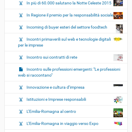
In più di 60.000 salutano la Notte Celeste 2015
In Regione il premio per la responsabilità sociale
Incoming di buyer esteri del settore foodtech
Incontri primaverili sul web e tecnologie digitali
per le imprese
Incontro sui contratti di rete
Incontro sulle professioni emergenti: "Le professioni
web si raccontano"
Innovazione e cultura d’impresa
Istituzioni e Imprese responsabili
L’Emilia-Romagna al centro
L’Emilia-Romagna in viaggio verso Expo