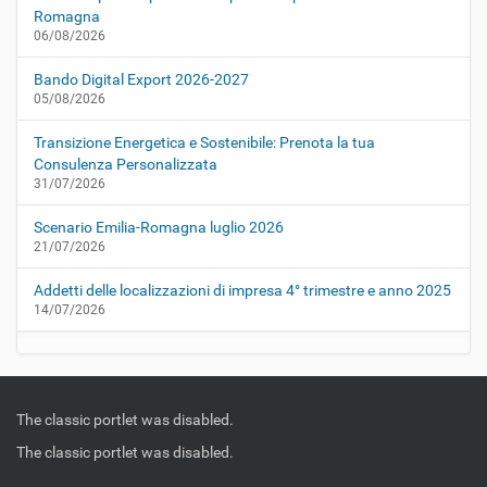
Romagna
06/08/2026
Bando Digital Export 2026-2027
05/08/2026
Transizione Energetica e Sostenibile: Prenota la tua
Consulenza Personalizzata
31/07/2026
Scenario Emilia-Romagna luglio 2026
21/07/2026
Addetti delle localizzazioni di impresa 4° trimestre e anno 2025
14/07/2026
The classic portlet was disabled.
The classic portlet was disabled.