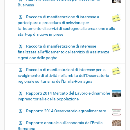
Business
Raccolta di manifestazione di interesse a
partecipare a procedura di selezione per
l'affidamento di servizi di sostegno alla creazione e allo
start-up di nuove imprese
Raccolta di manifestazione di interesse
finalizzata all'affidamento del servizio di assistenza
e gestione delle paghe
Raccolta di manifestazioni di interesse per lo
svolgimento di attività nell’ambito dell’Osservatorio
regionale sul turismo dell’Emilia-Romagna
Rapporti 2014 Mercato del Lavoro e dinamiche
imprenditoriali e della popolazione
Rapporto 2014 Osservatorio agroalimentare
Rapporto annuale sull’economia dell’Emilia-
Romagna