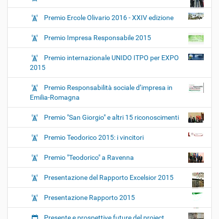
Premio Ercole Olivario 2016 - XXIV edizione
Premio Impresa Responsabile 2015
Premio internazionale UNIDO ITPO per EXPO
2015
Premio Responsabilità sociale d’impresa in
Emilia-Romagna
Premio "San Giorgio" e altri 15 riconoscimenti
Premio Teodorico 2015: i vincitori
Premio "Teodorico" a Ravenna
Presentazione del Rapporto Excelsior 2015
Presentazione Rapporto 2015
Presente e prospettive future del project