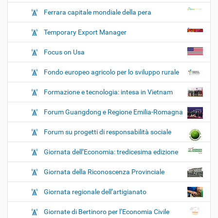
Ferrara capitale mondiale della pera
Temporary Export Manager
Focus on Usa
Fondo europeo agricolo per lo sviluppo rurale
Formazione e tecnologia: intesa in Vietnam
Forum Guangdong e Regione Emilia-Romagna
Forum su progetti di responsabilità sociale
Giornata dell’Economia: tredicesima edizione
Giornata della Riconoscenza Provinciale
Giornata regionale dell’artigianato
Giornate di Bertinoro per l’Economia Civile