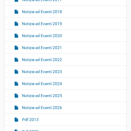
Notizie ed Eventi 2018
Notizie ed Eventi 2019
Notizie ed Eventi 2020
Notizie ed Eventi 2021
Notizie ed Eventi 2022
Notizie ed Eventi 2023
Notizie ed Eventi 2024
Notizie ed Eventi 2025
Notizie ed Eventi 2026
Pdf 2013