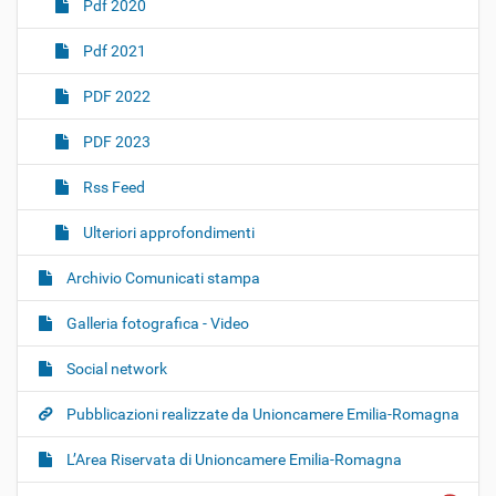
Pdf 2020
Pdf 2021
PDF 2022
PDF 2023
Rss Feed
Ulteriori approfondimenti
Archivio Comunicati stampa
Galleria fotografica - Video
Social network
Pubblicazioni realizzate da Unioncamere Emilia-Romagna
L’Area Riservata di Unioncamere Emilia-Romagna