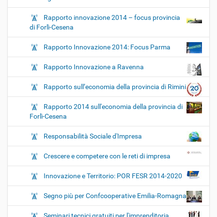
Rapporto innovazione 2014 – focus provincia
di Forlì-Cesena
Rapporto Innovazione 2014: Focus Parma
Rapporto Innovazione a Ravenna
Rapporto sull’economia della provincia di Rimini
Rapporto 2014 sull'economia della provincia di
Forlì-Cesena
Responsabilità Sociale d'Impresa
Crescere e competere con le reti di impresa
Innovazione e Territorio: POR FESR 2014-2020
Segno più per Confcooperative Emilia-Romagna
Seminari tecnici gratuiti per l'imprenditoria