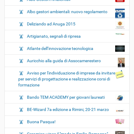
Albo gestori ambientali: nuovo regolamento
Deliziando ad Anuga 2015
Artigianato, segnali di ripresa
Atlante dell’innovazione tecnologica
Auricchio alla guida di Assocamerestero
Avviso per l'individuazione di imprese da invitare
per servizi di progettazione e realizzazione corsi di
formazione
Bando TEM ACADEMY per giovani laureati
BE-Wizard 7a edizione a Rimini, 20-21 marzo
Buona Pasqua!