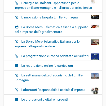
L’energia nei Balcani. Opportunità per le
imprese emiliano-romagnole nell’area adriatico ionica
L’innovazione targata Emilia-Romagna
La Borsa Merci Telematica italiana a supporto
delle imprese dell'agroalimentare
La Borsa Merci telematica italiana per le
imprese dell'agroalimentare
La progettazione europea orientata ai risultati
La reputazione online fa curriculum
La settimana del protagonismo dell’Emilia-
Romagna
Laboratori Responsabilità sociale d’impresa
Le professioni digitali emergenti