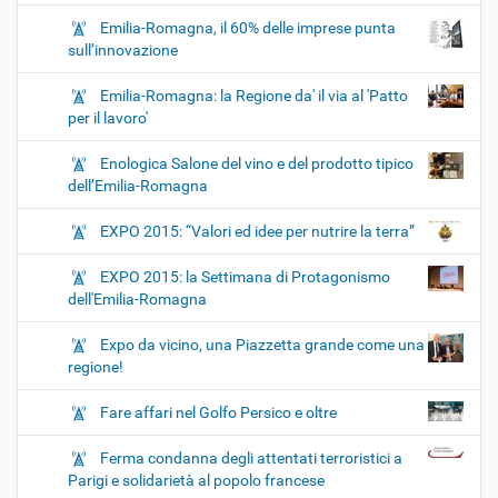
Emilia-Romagna, il 60% delle imprese punta
sull’innovazione
Emilia-Romagna: la Regione da' il via al 'Patto
per il lavoro'
Enologica Salone del vino e del prodotto tipico
dell’Emilia-Romagna
EXPO 2015: “Valori ed idee per nutrire la terra”
EXPO 2015: la Settimana di Protagonismo
dell'Emilia-Romagna
Expo da vicino, una Piazzetta grande come una
regione!
Fare affari nel Golfo Persico e oltre
Ferma condanna degli attentati terroristici a
Parigi e solidarietà al popolo francese