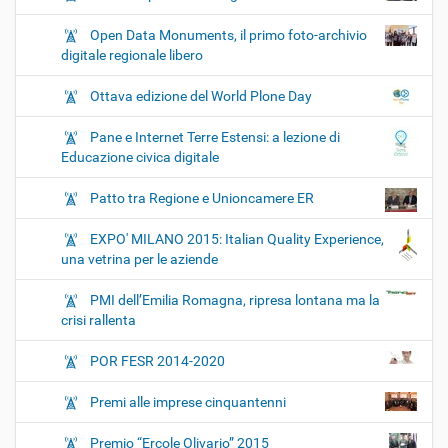
Open Data Monuments, il primo foto-archivio
digitale regionale libero
Ottava edizione del World Plone Day
Pane e Internet Terre Estensi: a lezione di
Educazione civica digitale
Patto tra Regione e Unioncamere ER
EXPO' MILANO 2015: Italian Quality Experience,
una vetrina per le aziende
PMI dell’Emilia Romagna, ripresa lontana ma la
crisi rallenta
POR FESR 2014-2020
Premi alle imprese cinquantenni
Premio “Ercole Olivario” 2015