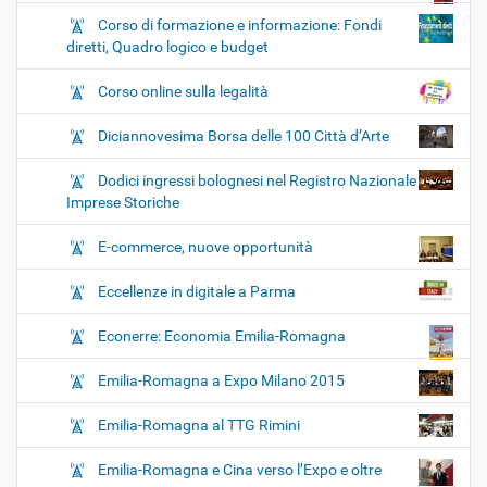
Corso di formazione e informazione: Fondi
diretti, Quadro logico e budget
Corso online sulla legalità
Diciannovesima Borsa delle 100 Città d’Arte
Dodici ingressi bolognesi nel Registro Nazionale
Imprese Storiche
E-commerce, nuove opportunità
Eccellenze in digitale a Parma
Econerre: Economia Emilia-Romagna
Emilia-Romagna a Expo Milano 2015
Emilia-Romagna al TTG Rimini
Emilia-Romagna e Cina verso l’Expo e oltre