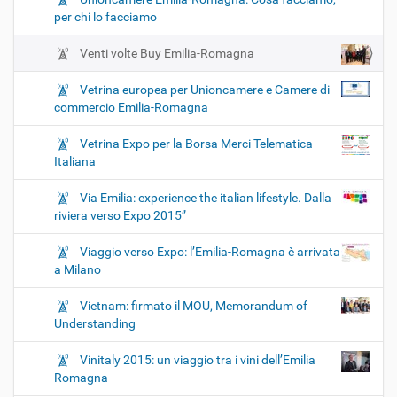
per chi lo facciamo
Venti volte Buy Emilia-Romagna
Vetrina europea per Unioncamere e Camere di
commercio Emilia-Romagna
Vetrina Expo per la Borsa Merci Telematica
Italiana
Via Emilia: experience the italian lifestyle. Dalla
riviera verso Expo 2015”
Viaggio verso Expo: l’Emilia-Romagna è arrivata
a Milano
Vietnam: firmato il MOU, Memorandum of
Understanding
Vinitaly 2015: un viaggio tra i vini dell’Emilia
Romagna