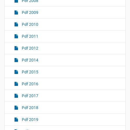
Pdf 2008
Pdf 2009
Pdf 2010
Pdf 2011
Pdf 2012
Pdf 2014
Pdf 2015
Pdf 2016
Pdf 2017
Pdf 2018
Pdf 2019