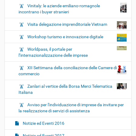
Vinitaly: le aziende emiliano-romagnole
incontrano i buyer stranieri
Visita delegazione imprenditoriale Vietnam
Workshop turismo e innovazione digitale
Worldpass, il portale per
l’internazionalizzazione delle imprese
XII Settimana della conciliazione delle Camere di
commercio
Zanlari al vertice della Borsa Merci Telematica
Italiana
Avviso per l'individuazione di imprese da invitare per
la realizzazione di servizi di assistenza
Notizie ed Eventi 2016
Notizie ed Eventi 2017