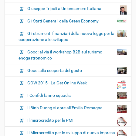
Giuseppe Tripoli a Unioncamere Italiana
Gli Stati Generali della Green Economy
Gli strumenti finanziari della nuova legge per la
cooperazione allo sviluppo
Good: al via il workshop B2B sul turismo
enogastronomico
Good: alla scoperta del gusto
GOW 2015 - La Get Online Week
I Confidi fanno squadra
Il Binh Duong si apre all’Emilia-Romagna
Il microcredito per le PMI
Il Microcredito per lo sviluppo di nuova impresa