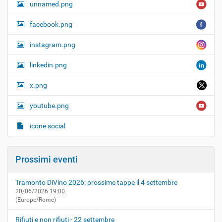
unnamed.png
facebook.png
instagram.png
linkedin.png
x.png
youtube.png
icone social
Prossimi eventi
Tramonto DiVino 2026: prossime tappe il 4 settembre
20/06/2026
19:00
(Europe/Rome)
Rifiuti e non rifiuti - 22 settembre