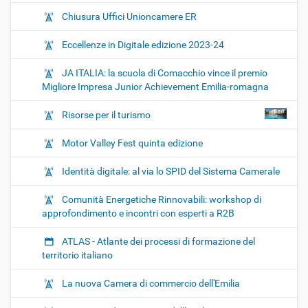
Chiusura Uffici Unioncamere ER
Eccellenze in Digitale edizione 2023-24
JA ITALIA: la scuola di Comacchio vince il premio
Migliore Impresa Junior Achievement Emilia-romagna
Risorse per il turismo
Motor Valley Fest quinta edizione
Identità digitale: al via lo SPID del Sistema Camerale
Comunità Energetiche Rinnovabili: workshop di
approfondimento e incontri con esperti a R2B
ATLAS - Atlante dei processi di formazione del
territorio italiano
La nuova Camera di commercio dell'Emilia