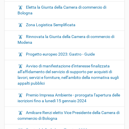
Eletta la Giunta della Camera di commercio di
Bologna
Zona Logistica Semplificata
Rinnovata la Giunta della Camera di commercio di
Modena
Progetto europeo 2023: Gastro - Guide
Avviso di manifestazione d'interesse finalizzata
all’affidamento del servizio di supporto per acquisti di
lavori, servizi e forniture, nell’ambito della normativa sugli
appalti pubblici
Premio Impresa Ambiente - prorogata l’apertura delle
iscrizioni fino a lunedì 15 gennaio 2024
Amilcare Renzi eletto Vice Presidente della Camera di
commercio di Bologna