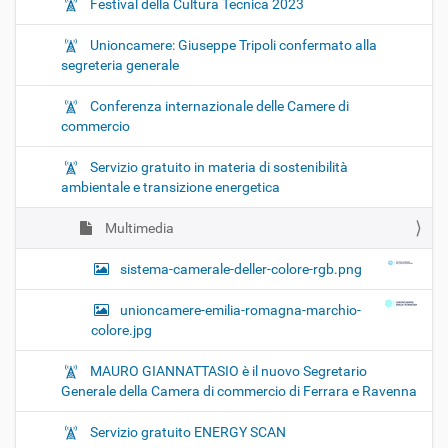
Festival della Cultura Tecnica 2023
Unioncamere: Giuseppe Tripoli confermato alla
segreteria generale
Conferenza internazionale delle Camere di
commercio
Servizio gratuito in materia di sostenibilità
ambientale e transizione energetica
Multimedia
sistema-camerale-deller-colore-rgb.png
unioncamere-emilia-romagna-marchio-
colore.jpg
MAURO GIANNATTASIO è il nuovo Segretario
Generale della Camera di commercio di Ferrara e Ravenna
Servizio gratuito ENERGY SCAN