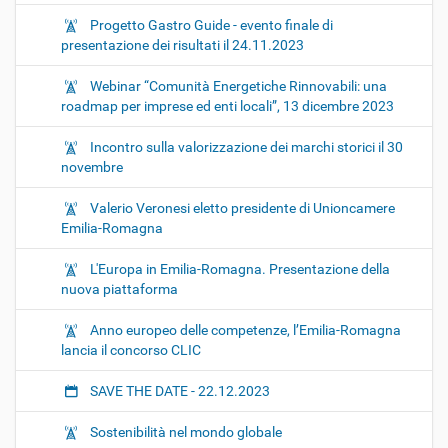
Progetto Gastro Guide - evento finale di
presentazione dei risultati il 24.11.2023
Webinar “Comunità Energetiche Rinnovabili: una
roadmap per imprese ed enti locali”, 13 dicembre 2023
Incontro sulla valorizzazione dei marchi storici il 30
novembre
Valerio Veronesi eletto presidente di Unioncamere
Emilia-Romagna
L'Europa in Emilia-Romagna. Presentazione della
nuova piattaforma
Anno europeo delle competenze, l’Emilia-Romagna
lancia il concorso CLIC
SAVE THE DATE - 22.12.2023
Sostenibilità nel mondo globale