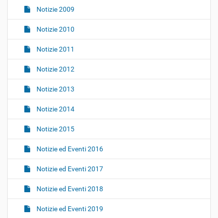
Notizie 2009
Notizie 2010
Notizie 2011
Notizie 2012
Notizie 2013
Notizie 2014
Notizie 2015
Notizie ed Eventi 2016
Notizie ed Eventi 2017
Notizie ed Eventi 2018
Notizie ed Eventi 2019