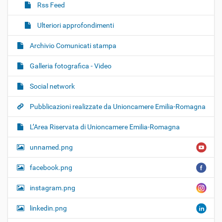
Rss Feed
Ulteriori approfondimenti
Archivio Comunicati stampa
Galleria fotografica - Video
Social network
Pubblicazioni realizzate da Unioncamere Emilia-Romagna
L’Area Riservata di Unioncamere Emilia-Romagna
unnamed.png
facebook.png
instagram.png
linkedin.png