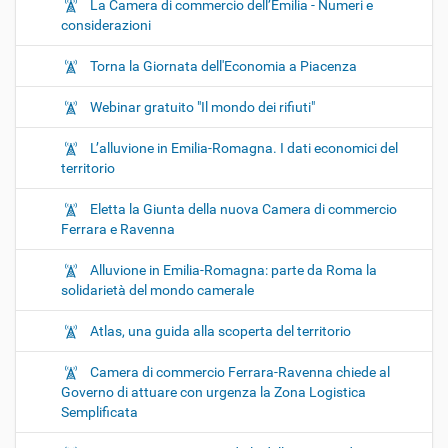
La Camera di commercio dell’Emilia - Numeri e
considerazioni
Torna la Giornata dell'Economia a Piacenza
Webinar gratuito "Il mondo dei rifiuti"
L’alluvione in Emilia-Romagna. I dati economici del
territorio
Eletta la Giunta della nuova Camera di commercio
Ferrara e Ravenna
Alluvione in Emilia-Romagna: parte da Roma la
solidarietà del mondo camerale
Atlas, una guida alla scoperta del territorio
Camera di commercio Ferrara-Ravenna chiede al
Governo di attuare con urgenza la Zona Logistica
Semplificata