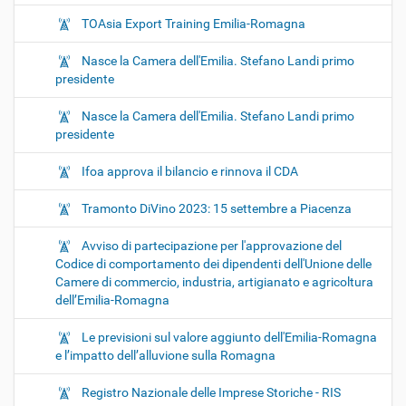
TOAsia Export Training Emilia-Romagna
Nasce la Camera dell'Emilia. Stefano Landi primo
presidente
Nasce la Camera dell'Emilia. Stefano Landi primo
presidente
Ifoa approva il bilancio e rinnova il CDA
Tramonto DiVino 2023: 15 settembre a Piacenza
Avviso di partecipazione per l'approvazione del
Codice di comportamento dei dipendenti dell'Unione delle
Camere di commercio, industria, artigianato e agricoltura
dell’Emilia-Romagna
Le previsioni sul valore aggiunto dell'Emilia-Romagna
e l’impatto dell’alluvione sulla Romagna
Registro Nazionale delle Imprese Storiche - RIS