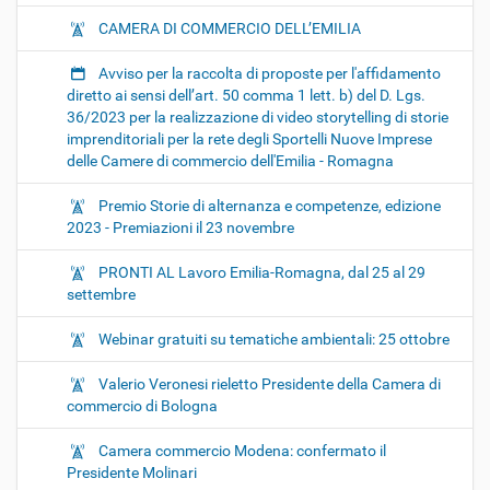
CAMERA DI COMMERCIO DELL’EMILIA
Avviso per la raccolta di proposte per l'affidamento
diretto ai sensi dell’art. 50 comma 1 lett. b) del D. Lgs.
36/2023 per la realizzazione di video storytelling di storie
imprenditoriali per la rete degli Sportelli Nuove Imprese
delle Camere di commercio dell'Emilia - Romagna
Premio Storie di alternanza e competenze, edizione
2023 - Premiazioni il 23 novembre
PRONTI AL Lavoro Emilia-Romagna, dal 25 al 29
settembre
Webinar gratuiti su tematiche ambientali: 25 ottobre
Valerio Veronesi rieletto Presidente della Camera di
commercio di Bologna
Camera commercio Modena: confermato il
Presidente Molinari