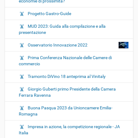
economie di prossimità?
Progetto Gastro-Guide
MUD 2023: Guida alla compilazione e alla
presentazione
Osservatorio Innovazione 2022
Prima Conferenza Nazionale delle Camere di
commercio
Tramonto DiVino 18 anteprima al Vinitaly
Giorgio Guberti primo Presidente della Camera
Ferrara Ravenna
Buona Pasqua 2023 da Unioncamere Emilia-
Romagna
Impresa in azione, la competizione regionale - JA
Italia