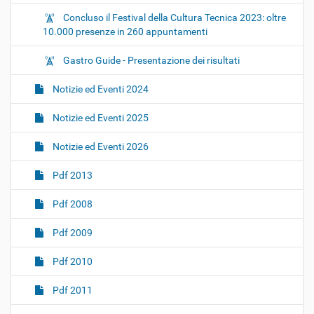
Concluso il Festival della Cultura Tecnica 2023: oltre
10.000 presenze in 260 appuntamenti
Gastro Guide - Presentazione dei risultati
Notizie ed Eventi 2024
Notizie ed Eventi 2025
Notizie ed Eventi 2026
Pdf 2013
Pdf 2008
Pdf 2009
Pdf 2010
Pdf 2011