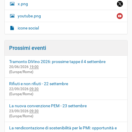
x.png
youtube.png
icone social
Prossimi eventi
Tramonto DiVino 2026: prossime tappe il 4 settembre
20/06/2026
19:00
(Europe/Rome)
Rifiuti e non rifiuti - 22 settembre
22/09/2026
09:30
(Europe/Rome)
La nuova convenzione PEM - 23 settembre
23/09/2026
09:30
(Europe/Rome)
La rendicontazione di sostenibilità per le PMI: opportunità e