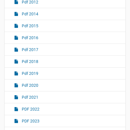
Pdf 2012
Pdf 2014
Pdf 2015
Pdf 2016
Pdf 2017
Pdf 2018
Pdf 2019
Pdf 2020
Pdf 2021
PDF 2022
PDF 2023