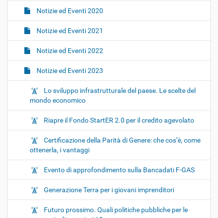
Notizie ed Eventi 2020
Notizie ed Eventi 2021
Notizie ed Eventi 2022
Notizie ed Eventi 2023
Lo sviluppo infrastrutturale del paese. Le scelte del
mondo economico
Riapre il Fondo StartER 2.0 per il credito agevolato
Certificazione della Parità di Genere: che cos’è, come
ottenerla, i vantaggi
Evento di approfondimento sulla Bancadati F-GAS
Generazione Terra per i giovani imprenditori
Futuro prossimo. Quali politiche pubbliche per le