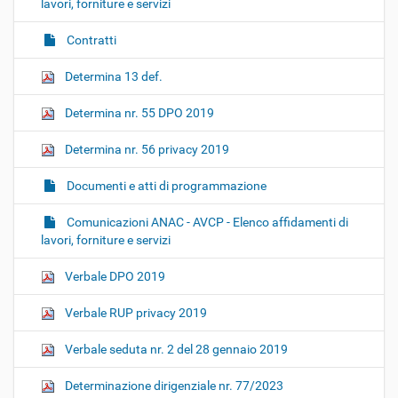
lavori, forniture e servizi
Contratti
Determina 13 def.
Determina nr. 55 DPO 2019
Determina nr. 56 privacy 2019
Documenti e atti di programmazione
Comunicazioni ANAC - AVCP - Elenco affidamenti di
lavori, forniture e servizi
Verbale DPO 2019
Verbale RUP privacy 2019
Verbale seduta nr. 2 del 28 gennaio 2019
Determinazione dirigenziale nr. 77/2023