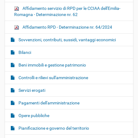
Affidamento servizio di RPD per le CCIAA dell'Emilia-
Romagna - Determinazione nr. 62
Affidamento RPD - Determinazione nr. 64/2024
Sovvenzioni, contributi, sussidi, vantaggi economici
Bilanci
Beni immobili e gestione patrimonio
Controlli e rilievi sull'amministrazione
Servizi erogati
Pagamenti dell'amministrazione
Opere pubbliche
Pianificazione e governo del territorio