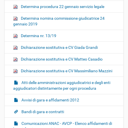
Determina procedura 22 gennaio servizio legale
Determina nomina commissione giudicatrice 24
gennaio 2019
Determina nr. 13/19
Dichiarazione sostitutiva e CV Giada Grandi
Dichiarazione sostitutiva e CV Matteo Casadio
Dichiarazione sostitutiva e CV Massimiliano Mazzini
Atti delle amministrazioni aggiudicatrici e degli enti
aggiudicatori distintamente per ogni procedura
Avvisi di gara e affidamenti 2012
Bandi di gara e contratti
Comunicazioni ANAC - AVCP - Elenco affidamenti di