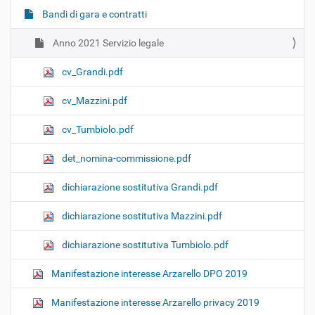
Bandi di gara e contratti
Anno 2021 Servizio legale
cv_Grandi.pdf
cv_Mazzini.pdf
cv_Tumbiolo.pdf
det_nomina-commissione.pdf
dichiarazione sostitutiva Grandi.pdf
dichiarazione sostitutiva Mazzini.pdf
dichiarazione sostitutiva Tumbiolo.pdf
Manifestazione interesse Arzarello DPO 2019
Manifestazione interesse Arzarello privacy 2019