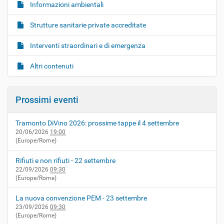
Informazioni ambientali
Strutture sanitarie private accreditate
Interventi straordinari e di emergenza
Altri contenuti
Prossimi eventi
Tramonto DiVino 2026: prossime tappe il 4 settembre
20/06/2026
19:00
(Europe/Rome)
Rifiuti e non rifiuti - 22 settembre
22/09/2026
09:30
(Europe/Rome)
La nuova convenzione PEM - 23 settembre
23/09/2026
09:30
(Europe/Rome)