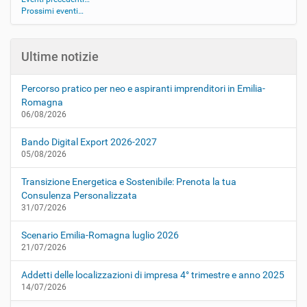
Prossimi eventi…
Ultime notizie
Percorso pratico per neo e aspiranti imprenditori in Emilia-
Romagna
06/08/2026
Bando Digital Export 2026-2027
05/08/2026
Transizione Energetica e Sostenibile: Prenota la tua
Consulenza Personalizzata
31/07/2026
Scenario Emilia-Romagna luglio 2026
21/07/2026
Addetti delle localizzazioni di impresa 4° trimestre e anno 2025
14/07/2026