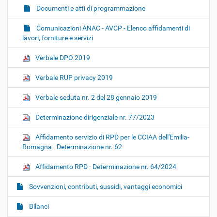
Documenti e atti di programmazione
Comunicazioni ANAC - AVCP - Elenco affidamenti di
lavori, forniture e servizi
Verbale DPO 2019
Verbale RUP privacy 2019
Verbale seduta nr. 2 del 28 gennaio 2019
Determinazione dirigenziale nr. 77/2023
Affidamento servizio di RPD per le CCIAA dell'Emilia-
Romagna - Determinazione nr. 62
Affidamento RPD - Determinazione nr. 64/2024
Sovvenzioni, contributi, sussidi, vantaggi economici
Bilanci