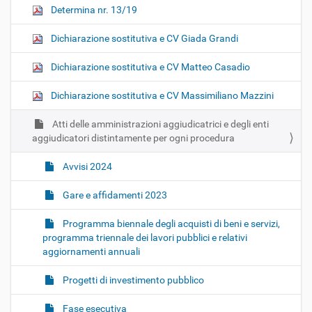
Determina nr. 13/19
Dichiarazione sostitutiva e CV Giada Grandi
Dichiarazione sostitutiva e CV Matteo Casadio
Dichiarazione sostitutiva e CV Massimiliano Mazzini
Atti delle amministrazioni aggiudicatrici e degli enti
aggiudicatori distintamente per ogni procedura
Avvisi 2024
Gare e affidamenti 2023
Programma biennale degli acquisti di beni e servizi,
programma triennale dei lavori pubblici e relativi
aggiornamenti annuali
Progetti di investimento pubblico
Fase esecutiva