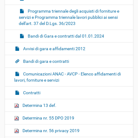
Programma triennale degli acquisti di forniture e
servizi e Programma triennale lavori pubblici ai sensi
dell'art. 37 del D.Lgs. 36/2023
Bandi di Gara e contratti dal 01.01.2024
Avvisi di gara e affidamenti 2012
Bandi di gara e contratti
Comunicazioni ANAC - AVCP - Elenco affidamenti di
lavori, forniture e servizi
Contratti
Determina 13 def.
Determina nr. 55 DPO 2019
Determina nr. 56 privacy 2019