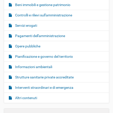
Beni immobili e gestione patrimonio
Controlli e rilievi sull'amministrazione
Servizi erogati
Pagamenti dell'amministrazione
Opere pubbliche
Pianificazione e governo del territorio
Informazioni ambientali
Strutture sanitarie private accreditate
Interventi straordinari e di emergenza
Altri contenuti