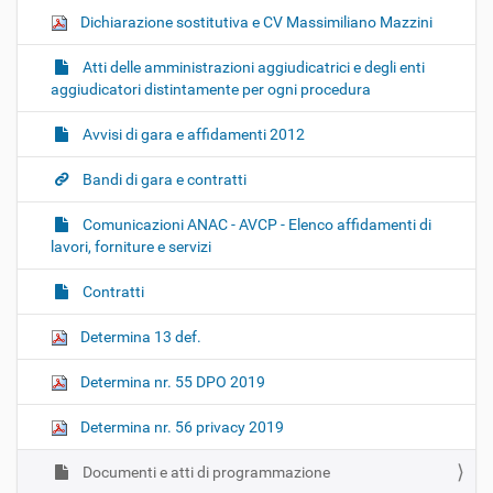
Dichiarazione sostitutiva e CV Massimiliano Mazzini
Atti delle amministrazioni aggiudicatrici e degli enti
aggiudicatori distintamente per ogni procedura
Avvisi di gara e affidamenti 2012
Bandi di gara e contratti
Comunicazioni ANAC - AVCP - Elenco affidamenti di
lavori, forniture e servizi
Contratti
Determina 13 def.
Determina nr. 55 DPO 2019
Determina nr. 56 privacy 2019
Documenti e atti di programmazione