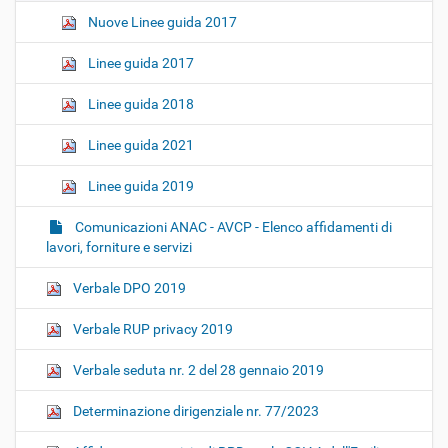
Nuove Linee guida 2017
Linee guida 2017
Linee guida 2018
Linee guida 2021
Linee guida 2019
Comunicazioni ANAC - AVCP - Elenco affidamenti di
lavori, forniture e servizi
Verbale DPO 2019
Verbale RUP privacy 2019
Verbale seduta nr. 2 del 28 gennaio 2019
Determinazione dirigenziale nr. 77/2023