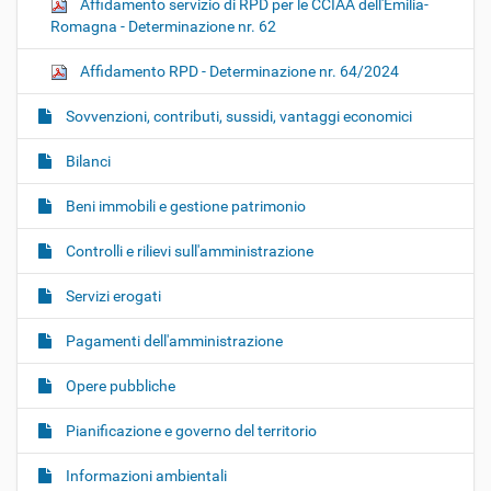
Affidamento servizio di RPD per le CCIAA dell'Emilia-
Romagna - Determinazione nr. 62
Affidamento RPD - Determinazione nr. 64/2024
Sovvenzioni, contributi, sussidi, vantaggi economici
Bilanci
Beni immobili e gestione patrimonio
Controlli e rilievi sull'amministrazione
Servizi erogati
Pagamenti dell'amministrazione
Opere pubbliche
Pianificazione e governo del territorio
Informazioni ambientali