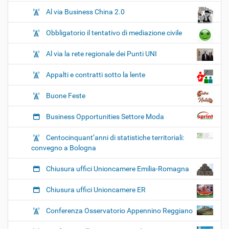
Al via Business China 2.0
Obbligatorio il tentativo di mediazione civile
Al via la rete regionale dei Punti UNI
Appalti e contratti sotto la lente
Buone Feste
Business Opportunities Settore Moda
Centocinquant’anni di statistiche territoriali:
convegno a Bologna
Chiusura uffici Unioncamere Emilia-Romagna
Chiusura uffici Unioncamere ER
Conferenza Osservatorio Appennino Reggiano