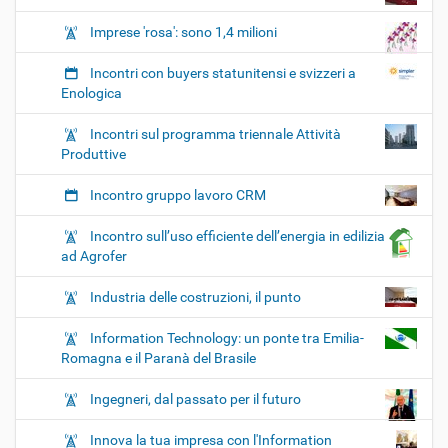
Imprese 'rosa': sono 1,4 milioni
Incontri con buyers statunitensi e svizzeri a
Enologica
Incontri sul programma triennale Attività
Produttive
Incontro gruppo lavoro CRM
Incontro sull’uso efficiente dell’energia in edilizia
ad Agrofer
Industria delle costruzioni, il punto
Information Technology: un ponte tra Emilia-
Romagna e il Paranà del Brasile
Ingegneri, dal passato per il futuro
Innova la tua impresa con l'Information