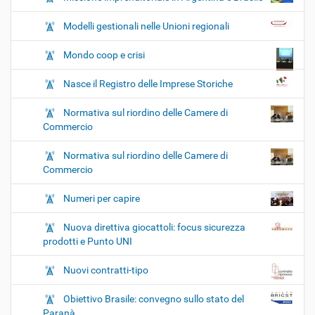
Modelli gestionali nelle Unioni regionali
Mondo coop e crisi
Nasce il Registro delle Imprese Storiche
Normativa sul riordino delle Camere di
Commercio
Normativa sul riordino delle Camere di
Commercio
Numeri per capire
Nuova direttiva giocattoli: focus sicurezza
prodotti e Punto UNI
Nuovi contratti-tipo
Obiettivo Brasile: convegno sullo stato del
Paranà