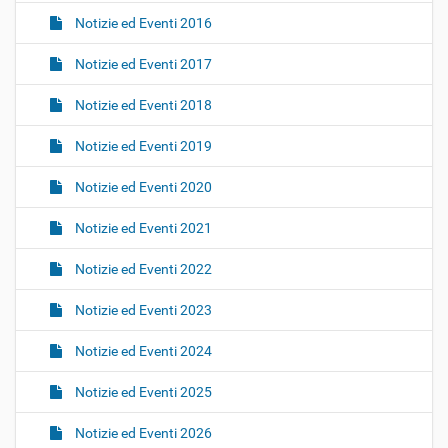
Notizie ed Eventi 2016
Notizie ed Eventi 2017
Notizie ed Eventi 2018
Notizie ed Eventi 2019
Notizie ed Eventi 2020
Notizie ed Eventi 2021
Notizie ed Eventi 2022
Notizie ed Eventi 2023
Notizie ed Eventi 2024
Notizie ed Eventi 2025
Notizie ed Eventi 2026