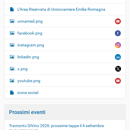
L’Area Riservata di Unioncamere Emilia-Romagna
unnamed.png
facebook.png
instagram.png
linkedin.png
x.png
youtube.png
icone social
Prossimi eventi
Tramonto DiVino 2026: prossime tappe il 4 settembre