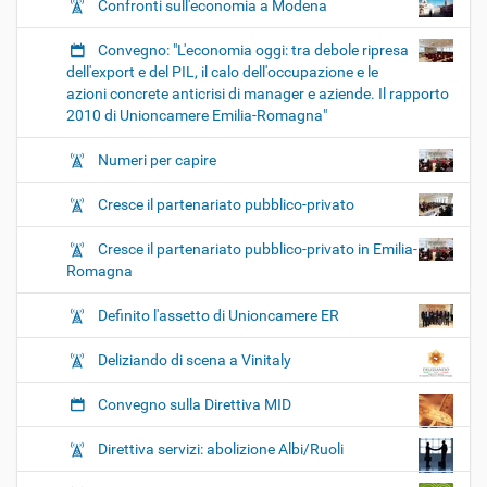
Confronti sull'economia a Modena
Convegno: "L'economia oggi: tra debole ripresa
dell'export e del PIL, il calo dell'occupazione e le
azioni concrete anticrisi di manager e aziende. Il rapporto
2010 di Unioncamere Emilia-Romagna"
Numeri per capire
Cresce il partenariato pubblico-privato
Cresce il partenariato pubblico-privato in Emilia-
Romagna
Definito l'assetto di Unioncamere ER
Deliziando di scena a Vinitaly
Convegno sulla Direttiva MID
Direttiva servizi: abolizione Albi/Ruoli