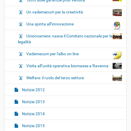
Tutto sulle garanzie post vendita
Un vademecum per la creatività
Una spinta all’innovazione
Unioncamere: nasce il Comitato nazionale per la
legalità
Vademecum per l'albo on line
Visita all’unità operativa biomasse a Ravenna
Welfare: il ruolo del terzo settore
Notizie 2012
Notizie 2013
Notizie 2014
Notizie 2015