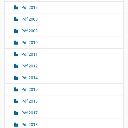
Pdf 2013
Pdf 2008
Pdf 2009
Pdf 2010
Pdf 2011
Pdf 2012
Pdf 2014
Pdf 2015
Pdf 2016
Pdf 2017
Pdf 2018