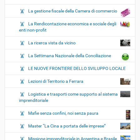
La gestione fiscale della Camera di commercio
La Rendicontazione economica e sociale degli
enti non-profit
La ricerca vista da vicino
La Settimana Nazionale della Conciliazione
LE NUOVE FRONTIERE DELLO SVILUPPO LOCALE
Lezioni di Territorio a Ferrara
Logistica e trasporti come supporto al sistema
imprenditoriale
Mafie senza confini, noi senza paura
Master “La Cina a portata delle imprese”
Missione imprenditoriale in Argentina e Brasile