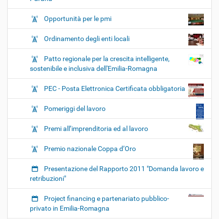
Opportunità per le pmi
Ordinamento degli enti locali
Patto regionale per la crescita intelligente,
sostenibile e inclusiva dell'Emilia-Romagna
PEC - Posta Elettronica Certificata obbligatoria
Pomeriggi del lavoro
Premi all’imprenditoria ed al lavoro
Premio nazionale Coppa d’Oro
Presentazione del Rapporto 2011 "Domanda lavoro e
retribuzioni"
Project financing e partenariato pubblico-
privato in Emilia-Romagna