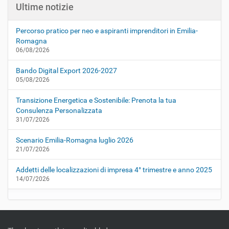
Ultime notizie
Percorso pratico per neo e aspiranti imprenditori in Emilia-
Romagna
06/08/2026
Bando Digital Export 2026-2027
05/08/2026
Transizione Energetica e Sostenibile: Prenota la tua
Consulenza Personalizzata
31/07/2026
Scenario Emilia-Romagna luglio 2026
21/07/2026
Addetti delle localizzazioni di impresa 4° trimestre e anno 2025
14/07/2026