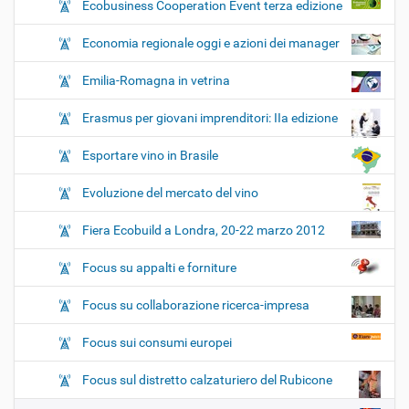
Ecobusiness Cooperation Event terza edizione
Economia regionale oggi e azioni dei manager
Emilia-Romagna in vetrina
Erasmus per giovani imprenditori: IIa edizione
Esportare vino in Brasile
Evoluzione del mercato del vino
Fiera Ecobuild a Londra, 20-22 marzo 2012
Focus su appalti e forniture
Focus su collaborazione ricerca-impresa
Focus sui consumi europei
Focus sul distretto calzaturiero del Rubicone