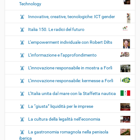
Technology
Innovative, creative, tecnologiche: ICT gender
Italia 150. Le radici del futuro
L’empowerment individuale con Robert Dilts
L’informazione e l’approfondimento
L’innovazione responsabile in mostra a Forlì
L’innovazione responsabile: kermesse a Forlì
L’Italia unita dal mare con la Staffetta nautica
La “giusta” liquidità per le imprese
La cultura della legalità nell’economia
La gastronomia romagnola nella penisola
iberica