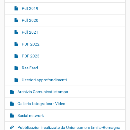
Pdf 2019
Pdf 2020
Pdf 2021
PDF 2022
PDF 2023
Rss Feed
Ulteriori approfondimenti
Archivio Comunicati stampa
Galleria fotografica - Video
Social network
Pubblicazioni realizzate da Unioncamere Emilia-Romagna