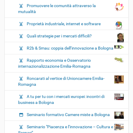
Promuovere le comunità attraverso la
mutualità
Proprietà industriale, internet e software
Quali strategie per i mercati difficili?
R2b & Smau: coppia dell’innovazione a Bologna
Rapporto economia e Osservatorio
internazionalizzazione Emilia-Romagna
Roncarati al vertice di Unioncamere Emilia-
Romagna
A tu per tu con i mercati europei: incontri di
business a Bologna
Seminario formativo Camere miste a Bologna
Seminario "Piacenza e l’innovazione – Cultura e
Scenari"