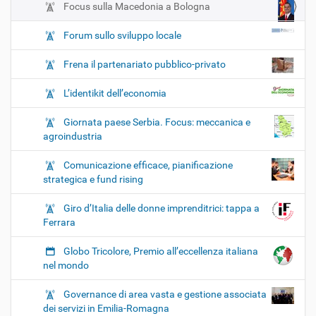
Focus sulla Macedonia a Bologna
Forum sullo sviluppo locale
Frena il partenariato pubblico-privato
L’identikit dell’economia
Giornata paese Serbia. Focus: meccanica e
agroindustria
Comunicazione efficace, pianificazione
strategica e fund rising
Giro d’Italia delle donne imprenditrici: tappa a
Ferrara
Globo Tricolore, Premio all’eccellenza italiana
nel mondo
Governance di area vasta e gestione associata
dei servizi in Emilia-Romagna