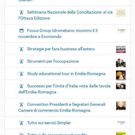
Settimana Nazionale della Conciliazione: al via
l’Ottava Edizione
Focus Group Idrometano: incontro il 3
novembre a Ecomondo
Strategie per fare business all’estero
Strumenti per l’occupazione
Study educational tour in Emilia-Romagna
Successo per l’Unità d’Italia vista dalla tavola
dell’Emilia-Romagna
Convention Presidenti e Segretari Generali
Camere di commercio Emilia-Romagna
Tutto sui servizi Simpler