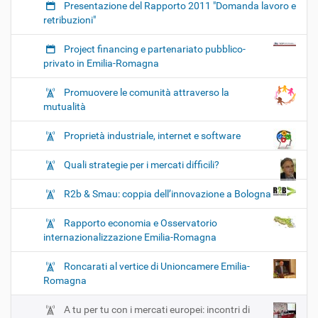
Presentazione del Rapporto 2011 "Domanda lavoro e
retribuzioni"
Project financing e partenariato pubblico-
privato in Emilia-Romagna
Promuovere le comunità attraverso la
mutualità
Proprietà industriale, internet e software
Quali strategie per i mercati difficili?
R2b & Smau: coppia dell’innovazione a Bologna
Rapporto economia e Osservatorio
internazionalizzazione Emilia-Romagna
Roncarati al vertice di Unioncamere Emilia-
Romagna
A tu per tu con i mercati europei: incontri di