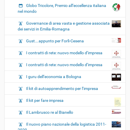
Globo Tricolore, Premio all’eccellenza italiana
nel mondo
Governance di area vasta e gestione associata
dei servizi in Emilia-Romagna
Gust….appunto per Forlì-Cesena
I contratti di rete: nuovo modello d’impresa
I contratti di rete: nuovo modello d’impresa
I guru dell’economia a Bologna
Il kit di autoapprendimento per l’impresa
Il kit per fare impresa
Il Lambrusco re al Bianello
Il nuovo piano nazionale della logistica 2011-