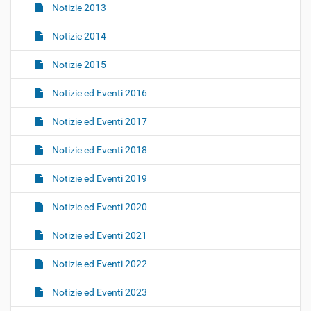
Notizie 2013
Notizie 2014
Notizie 2015
Notizie ed Eventi 2016
Notizie ed Eventi 2017
Notizie ed Eventi 2018
Notizie ed Eventi 2019
Notizie ed Eventi 2020
Notizie ed Eventi 2021
Notizie ed Eventi 2022
Notizie ed Eventi 2023