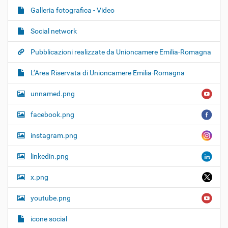
Galleria fotografica - Video
Social network
Pubblicazioni realizzate da Unioncamere Emilia-Romagna
L’Area Riservata di Unioncamere Emilia-Romagna
unnamed.png
facebook.png
instagram.png
linkedin.png
x.png
youtube.png
icone social