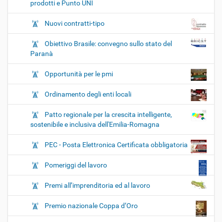
prodotti e Punto UNI
Nuovi contratti-tipo
Obiettivo Brasile: convegno sullo stato del
Paranà
Opportunità per le pmi
Ordinamento degli enti locali
Patto regionale per la crescita intelligente,
sostenibile e inclusiva dell'Emilia-Romagna
PEC - Posta Elettronica Certificata obbligatoria
Pomeriggi del lavoro
Premi all’imprenditoria ed al lavoro
Premio nazionale Coppa d’Oro