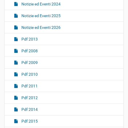
Notizie ed Eventi 2024
Notizie ed Eventi 2025
Notizie ed Eventi 2026
Pdf 2013
Pdf 2008
Pdf 2009
Pdf 2010
Pdf 2011
Pdf 2012
Pdf 2014
Pdf 2015