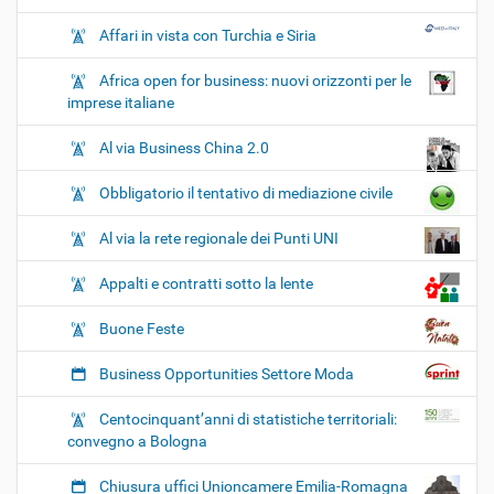
Affari in vista con Turchia e Siria
Africa open for business: nuovi orizzonti per le
imprese italiane
Al via Business China 2.0
Obbligatorio il tentativo di mediazione civile
Al via la rete regionale dei Punti UNI
Appalti e contratti sotto la lente
Buone Feste
Business Opportunities Settore Moda
Centocinquant’anni di statistiche territoriali:
convegno a Bologna
Chiusura uffici Unioncamere Emilia-Romagna