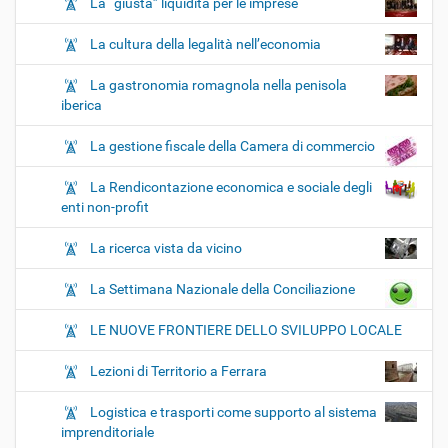
La “giusta” liquidità per le imprese
La cultura della legalità nell’economia
La gastronomia romagnola nella penisola
iberica
La gestione fiscale della Camera di commercio
La Rendicontazione economica e sociale degli
enti non-profit
La ricerca vista da vicino
La Settimana Nazionale della Conciliazione
LE NUOVE FRONTIERE DELLO SVILUPPO LOCALE
Lezioni di Territorio a Ferrara
Logistica e trasporti come supporto al sistema
imprenditoriale