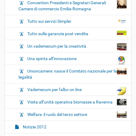
Convention Presidenti e Segretari Generali
Camere di commercio Emilia-Romagna
Tutto sui servizi Simpler
Tutto sulle garanzie post vendita
Un vademecum per la creatività
Una spinta all’innovazione
Unioncamere: nasce il Comitato nazionale per la
legalità
Vademecum per l'albo on line
Visita all’unità operativa biomasse a Ravenna
Welfare: il ruolo del terzo settore
Notizie 2012