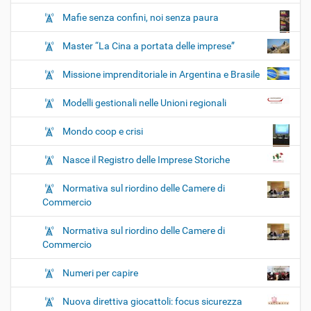
Mafie senza confini, noi senza paura
Master “La Cina a portata delle imprese”
Missione imprenditoriale in Argentina e Brasile
Modelli gestionali nelle Unioni regionali
Mondo coop e crisi
Nasce il Registro delle Imprese Storiche
Normativa sul riordino delle Camere di
Commercio
Normativa sul riordino delle Camere di
Commercio
Numeri per capire
Nuova direttiva giocattoli: focus sicurezza