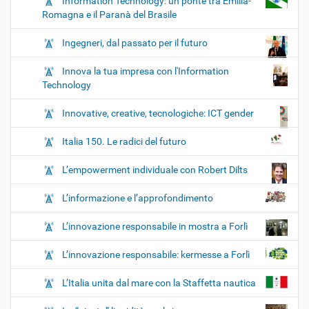
Information Technology: un ponte tra Emilia-
Romagna e il Paranà del Brasile
Ingegneri, dal passato per il futuro
Innova la tua impresa con l'Information
Technology
Innovative, creative, tecnologiche: ICT gender
Italia 150. Le radici del futuro
L’empowerment individuale con Robert Dilts
L’informazione e l’approfondimento
L’innovazione responsabile in mostra a Forlì
L’innovazione responsabile: kermesse a Forlì
L’Italia unita dal mare con la Staffetta nautica