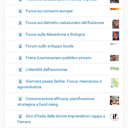
Focus sui consumi europei
Focus sul distretto calzaturiero del Rubicone
Focus sulla Macedonia a Bologna
Forum sullo sviluppo locale
Frena il partenariato pubblico-privato
L’identikit dell’economia
Giornata paese Serbia. Focus: meccanica e
agroindustria
Comunicazione efficace, pianificazione
strategica e fund rising
Giro d’Italia delle donne imprenditrici: tappa a
Ferrara