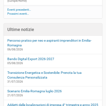
(Europe/Rome)
Eventi precedenti…
Prossimi eventi…
Ultime notizie
Percorso pratico per neo e aspiranti imprenditori in Emilia-
Romagna
06/08/2026
Bando Digital Export 2026-2027
05/08/2026
Transizione Energetica e Sostenibile: Prenota la tua
Consulenza Personalizzata
31/07/2026
Scenario Emilia-Romagna luglio 2026
21/07/2026
Addetti delle localizzazioni di impresa 4° trimestre e anno 2025