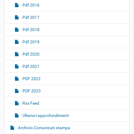
Pdf 2016
Pdf 2017
Pdf 2018
Pdf 2019
Pdf 2020
Pdf 2021
PDF 2022
PDF 2023
Rss Feed
Ulteriori approfondimenti
Archivio Comunicati stampa