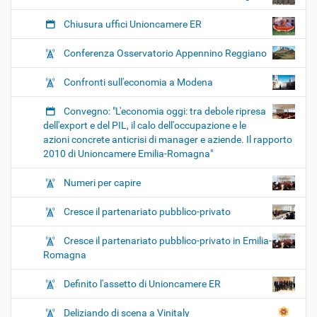
Chiusura uffici Unioncamere ER
Conferenza Osservatorio Appennino Reggiano
Confronti sull'economia a Modena
Convegno: "L'economia oggi: tra debole ripresa
dell'export e del PIL, il calo dell'occupazione e le
azioni concrete anticrisi di manager e aziende. Il rapporto
2010 di Unioncamere Emilia-Romagna"
Numeri per capire
Cresce il partenariato pubblico-privato
Cresce il partenariato pubblico-privato in Emilia-
Romagna
Definito l'assetto di Unioncamere ER
Deliziando di scena a Vinitaly