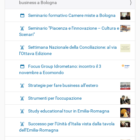
business a Bologna
Seminario formativo Camere miste a Bologna
Seminario "Piacenza e l’innovazione – Cultura e
Scenari"
Settimana Nazionale della Conciliazione: al via
l’Ottava Edizione
Focus Group Idrometano: incontro il 3
novembre a Ecomondo
Strategie per fare business all’estero
Strumenti per l’occupazione
Study educational tour in Emilia-Romagna
Successo per l’Unità d’Italia vista dalla tavola
dell’Emilia-Romagna