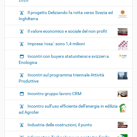
2020
Il progetto Deliziando fa rotta verso Svezia ed
Inghilterra
Il valore economico e sociale del non profit
Imprese 'rosa': sono 1,4 milioni
Incontri con buyers statunitensi e svizzeri a
Enologica
Incontri sul programma triennale Attività
Produttive
Incontro gruppo lavoro CRM
Incontro sull’uso efficiente dell’energia in edilizia
ad Agrofer
Industria delle costruzioni, il punto