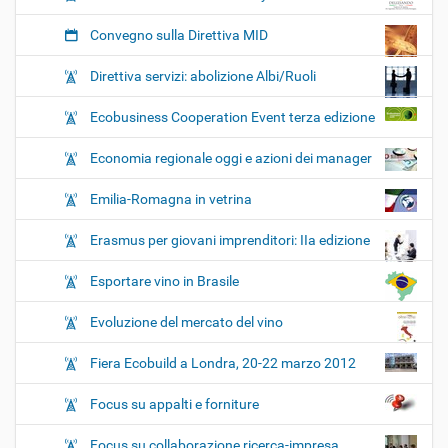
Convegno sulla Direttiva MID
Direttiva servizi: abolizione Albi/Ruoli
Ecobusiness Cooperation Event terza edizione
Economia regionale oggi e azioni dei manager
Emilia-Romagna in vetrina
Erasmus per giovani imprenditori: IIa edizione
Esportare vino in Brasile
Evoluzione del mercato del vino
Fiera Ecobuild a Londra, 20-22 marzo 2012
Focus su appalti e forniture
Focus su collaborazione ricerca-impresa