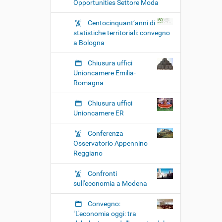
Opportunities Settore Moda
Centocinquant’anni di
statistiche territoriali: convegno
a Bologna
Chiusura uffici
Unioncamere Emilia-
Romagna
Chiusura uffici
Unioncamere ER
Conferenza
Osservatorio Appennino
Reggiano
Confronti
sull'economia a Modena
Convegno:
"L'economia oggi: tra