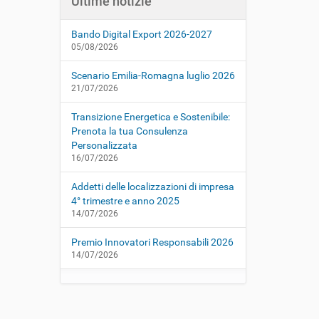
Ultime notizie
Bando Digital Export 2026-2027
05/08/2026
Scenario Emilia-Romagna luglio 2026
21/07/2026
Transizione Energetica e Sostenibile:
Prenota la tua Consulenza
Personalizzata
16/07/2026
Addetti delle localizzazioni di impresa
4° trimestre e anno 2025
14/07/2026
Premio Innovatori Responsabili 2026
14/07/2026