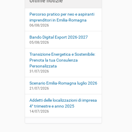
Ultime notizie
Percorso pratico per neo e aspiranti
imprenditori in Emilia-Romagna
06/08/2026
Bando Digital Export 2026-2027
05/08/2026
Transizione Energetica e Sostenibile:
Prenota la tua Consulenza
Personalizzata
31/07/2026
Scenario Emilia-Romagna luglio 2026
21/07/2026
Addetti delle localizzazioni di impresa
4° trimestre e anno 2025
14/07/2026