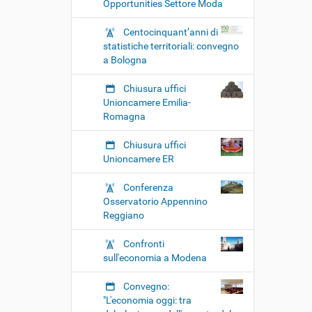
Opportunities Settore Moda
Centocinquant’anni di
statistiche territoriali: convegno
a Bologna
Chiusura uffici
Unioncamere Emilia-
Romagna
Chiusura uffici
Unioncamere ER
Conferenza
Osservatorio Appennino
Reggiano
Confronti
sull'economia a Modena
Convegno:
"L'economia oggi: tra