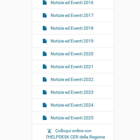
Notizie ed Eventi 2016
Notizie ed Eventi 2017
Notizie ed Eventi 2018
Notizie ed Eventi 2019
Notizie ed Eventi 2020
Notizie ed Eventi 2021
Notizie ed Eventi 2022
Notizie ed Eventi 2023
Notizie ed Eventi 2024
Notizie ed Eventi 2025
Colloqui online con
l'HELPDESK CER della Regione