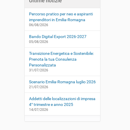
Ultime notizie
Percorso pratico per neo e aspiranti
imprenditori in Emilia-Romagna
06/08/2026
Bando Digital Export 2026-2027
05/08/2026
Transizione Energetica e Sostenibile:
Prenota la tua Consulenza
Personalizzata
31/07/2026
Scenario Emilia-Romagna luglio 2026
21/07/2026
Addetti delle localizzazioni di impresa
4° trimestre e anno 2025
14/07/2026