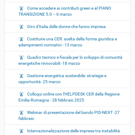
Come accedere ai contributi green e al PIANO
TRANSIZIONE 5.0 – 6 marzo
Giro d'Italia delle donne che fanno impresa
Costituire una CER: scelta della forma giuridica e
adempimenti normativi - 13 marzo
Quadro tecnico e fiscale per lo sviluppo di comunità
energetiche rinnovabili -18 marzo
Gestione energetica sostenibile: strategie e
opportunità- 25 marzo
Colloqui online con l'HELPDESK CER della Regione
Emilia-Romagna - 28 febbraio 2025
Webinar di presentazione del bando PID-NEXT -27
febbraio
Internazionalizzazione delle imprese tra instabilità