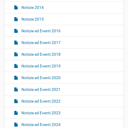
Notizie 2014
Notizie 2015
Notizie ed Eventi 2016
Notizie ed Eventi 2017
Notizie ed Eventi 2018
Notizie ed Eventi 2019
Notizie ed Eventi 2020
Notizie ed Eventi 2021
Notizie ed Eventi 2022
Notizie ed Eventi 2023
Notizie ed Eventi 2024