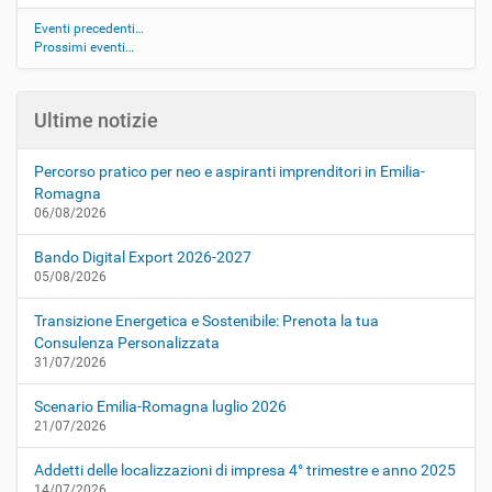
Eventi precedenti…
Prossimi eventi…
Ultime notizie
Percorso pratico per neo e aspiranti imprenditori in Emilia-
Romagna
06/08/2026
Bando Digital Export 2026-2027
05/08/2026
Transizione Energetica e Sostenibile: Prenota la tua
Consulenza Personalizzata
31/07/2026
Scenario Emilia-Romagna luglio 2026
21/07/2026
Addetti delle localizzazioni di impresa 4° trimestre e anno 2025
14/07/2026