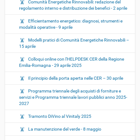
Comunità Energetiche Rinnovabili: redazione del
regolamento interno e distribuzione dei benefici - 2 aprile
Efficientamento energetico: diagnosi, strumenti e
modalità operative - 9 aprile
Modelli pratici di Comunità Energetiche Rinnovabili –
15 aprile
Colloqui online con l'HELPDESK CER della Regione
Emilia-Romagna - 29 aprile 2025
Il principio della porta aperta nelle CER – 30 aprile
Programma triennale degli acquisti di forniture e
servizi e Programma triennale lavori pubblici anno 2025-
2027
Tramonto DiVino al Vinitaly 2025
La manutenzione del verde - 8 maggio