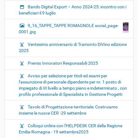
Bando Digital Export – Anno 2024-25: incontro con i
beneficiari il 9 luglio
9_16_TAPPE_TAPPE ROMAGNOLE social_page-
0001.jpg
Ventesimo anniversario di Tramonto DiVino edizione
2025
Premio Innovatori Responsabili 2025
Avviso per selezione per titoli ed esami per
l'assunzione di personale dipendente per nr. 1 posto di
impiegato di III livello a tempo pieno e indeterminato , con
profilo professionale di Specialista in Gestione Progetti
Tavolo di Progettazione territoriale: Costruiamo
insieme le nuove CER -29 settembre
Colloqui online con l'HELPDESK CER della Regione
Emilia-Romagna - 19 settembre2025