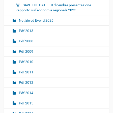
SAVE THE DATE: 19 dicembre presentazione
Rapporto sull'economia regionale 2025
Notizie ed Eventi 2026
Pdf 2013
Pdf 2008
Pdf 2009
Pdf 2010
Pdf 2011
Pdf 2012
Pdf 2014
Pdf 2015