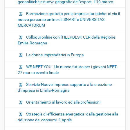
geopolitiche e nuove geografie dell’export, il 10 marzo
Formazione gratuita per le imprese turistiche: al via il
nuovo percorso online di ISNART e UNIVERSITAS
MERCATORUM
Colloqui online con l'HELPDESK CER della Regione
Emilia-Romagna
Le donne imprenditrici in Europa
WE NEET YOU - Un nuovo futuro per i giovani NEET.
27 marzo evento finale
Servizio Nuove Imprese: supporto alla creazione
d'impresa in Emilia-Romagna
Orientamento al lavoro ed alle professioni
Strategie di efficienza energetica: dalla gestione alla
riduzione dei consumi -1 aprile