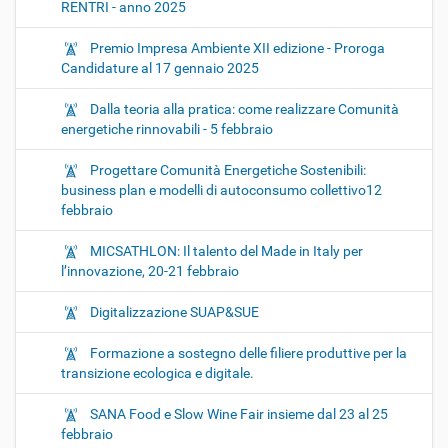
RENTRI - anno 2025
Premio Impresa Ambiente XII edizione - Proroga
Candidature al 17 gennaio 2025
Dalla teoria alla pratica: come realizzare Comunità
energetiche rinnovabili - 5 febbraio
Progettare Comunità Energetiche Sostenibili:
business plan e modelli di autoconsumo collettivo12
febbraio
MICSATHLON: Il talento del Made in Italy per
l’innovazione, 20-21 febbraio
Digitalizzazione SUAP&SUE
Formazione a sostegno delle filiere produttive per la
transizione ecologica e digitale.
SANA Food e Slow Wine Fair insieme dal 23 al 25
febbraio