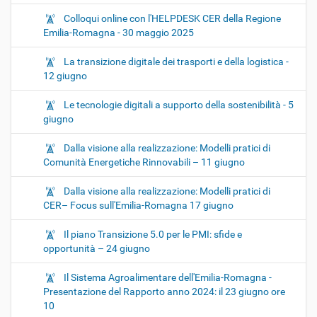
Colloqui online con l'HELPDESK CER della Regione
Emilia-Romagna - 30 maggio 2025
La transizione digitale dei trasporti e della logistica -
12 giugno
Le tecnologie digitali a supporto della sostenibilità - 5
giugno
Dalla visione alla realizzazione: Modelli pratici di
Comunità Energetiche Rinnovabili – 11 giugno
Dalla visione alla realizzazione: Modelli pratici di
CER– Focus sull'Emilia-Romagna 17 giugno
Il piano Transizione 5.0 per le PMI: sfide e
opportunità – 24 giugno
Il Sistema Agroalimentare dell'Emilia-Romagna -
Presentazione del Rapporto anno 2024: il 23 giugno ore
10