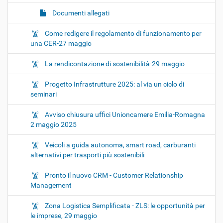
Documenti allegati
Come redigere il regolamento di funzionamento per
una CER-27 maggio
La rendicontazione di sostenibilità-29 maggio
Progetto Infrastrutture 2025: al via un ciclo di
seminari
Avviso chiusura uffici Unioncamere Emilia-Romagna
2 maggio 2025
Veicoli a guida autonoma, smart road, carburanti
alternativi per trasporti più sostenibili
Pronto il nuovo CRM - Customer Relationship
Management
Zona Logistica Semplificata - ZLS: le opportunità per
le imprese, 29 maggio