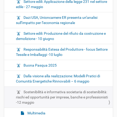
Settore edili: Applicazione della legge 231 nel settore
edile - 27 maggio
Dazi USA, Unioncamere ER presenta un’analisi
sull’impatto per l’economia regionale
Settore edili: Produzione del rifiuto da costruzione e
demolizione - 10 giugno
Responsabilità Estesa del Produttore - focus Settore
Tessile e Imballaggi -10 luglio
Buona Pasqua 2025
Dalla visione alla realizzazione: Modelli Pratici di
Comunità Energetiche Rinnovabili – 6 maggio
Sostenibilità e informativa societaria di sostenibilità:
rischi ed opportunità per imprese, banche e professionisti
-12 maggio
Multimedia