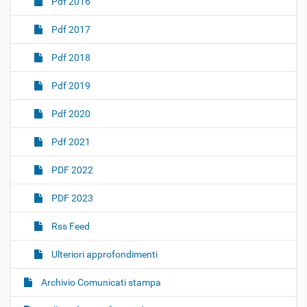
Pdf 2016
Pdf 2017
Pdf 2018
Pdf 2019
Pdf 2020
Pdf 2021
PDF 2022
PDF 2023
Rss Feed
Ulteriori approfondimenti
Archivio Comunicati stampa