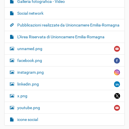
Galleria fotografica - Video
Social network
Pubblicazioni realizzate da Unioncamere Emilia-Romagna
L’Area Riservata di Unioncamere Emilia-Romagna
unnamed.png
facebook.png
instagram.png
linkedin.png
x.png
youtube.png
icone social