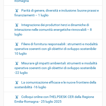
Romagna
Parità di genere, diversità e inclusione: buone prassi e
finanziamenti – 1 luglio
Integrazione dei produttori terzi e dinamiche di
interazione nelle comunità energetiche rinnovabili – 8
luglio
Filiere di fornitura responsabili : strumenti e modalità
operative coerenti con gli obiettivi di sviluppo sostenibile-
10 luglio
Misurare gli impatti ambientali: strumenti e modalità
operative coerenti con gli obiettivi di sviluppo sostenibile
-22 luglio
La comunicazione efficace e le nuove frontiere della
sostenibilità -16 luglio
Colloqui online con l'HELPDESK CER della Regione
Emilia-Romagna - 25 luglio 2025